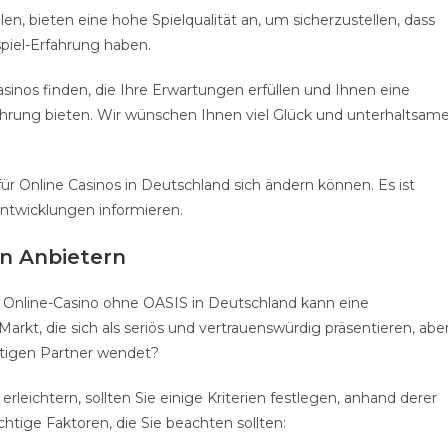
len, bieten eine hohe Spielqualität an, um sicherzustellen, dass
spiel-Erfahrung haben.
Casinos finden, die Ihre Erwartungen erfüllen und Ihnen eine
fahrung bieten. Wir wünschen Ihnen viel Glück und unterhaltsam
für Online Casinos in Deutschland sich ändern können. Es ist
Entwicklungen informieren.
n Anbietern
n Online-Casino ohne OASIS in Deutschland kann eine
arkt, die sich als seriös und vertrauenswürdig präsentieren, abe
htigen Partner wendet?
eichtern, sollten Sie einige Kriterien festlegen, anhand derer
chtige Faktoren, die Sie beachten sollten: