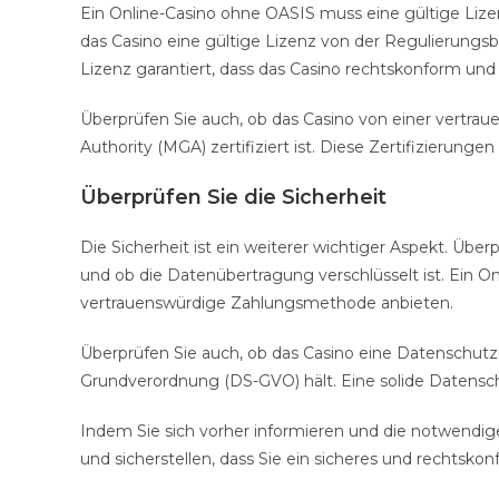
Ein Online-Casino ohne OASIS muss eine gültige Lize
das Casino eine gültige Lizenz von der Regulierungsbe
Lizenz garantiert, dass das Casino rechtskonform und fa
Überprüfen Sie auch, ob das Casino von einer vertra
Authority (MGA) zertifiziert ist. Diese Zertifizierunge
Überprüfen Sie die Sicherheit
Die Sicherheit ist ein weiterer wichtiger Aspekt. Übe
und ob die Datenübertragung verschlüsselt ist. Ein O
vertrauenswürdige Zahlungsmethode anbieten.
Überprüfen Sie auch, ob das Casino eine Datenschutzr
Grundverordnung (DS-GVO) hält. Eine solide Datenschut
Indem Sie sich vorher informieren und die notwendig
und sicherstellen, dass Sie ein sicheres und rechtsk