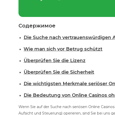
Содержимое
Die Suche nach vertrauenswürdigen 
Wie man sich vor Betrug schützt
Überprüfen Sie die Lizenz
Überprüfen Sie die Sicherheit
Die wichtigsten Merkmale seriöser On
Die Bedeutung von Online Casinos oh
Wenn Sie auf der Suche nach seriösen Online Casinos
Aufsicht und Steuerung) operieren, sind Sie bei uns g