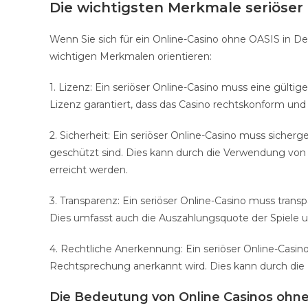
Die wichtigsten Merkmale seriöser
Wenn Sie sich für ein Online-Casino ohne OASIS in Deu
wichtigen Merkmalen orientieren:
1. Lizenz: Ein seriöser Online-Casino muss eine gülti
Lizenz garantiert, dass das Casino rechtskonform und 
2. Sicherheit: Ein seriöser Online-Casino muss sicherge
geschützt sind. Dies kann durch die Verwendung vo
erreicht werden.
3. Transparenz: Ein seriöser Online-Casino muss tran
Dies umfasst auch die Auszahlungsquote der Spiele
4. Rechtliche Anerkennung: Ein seriöser Online-Casino
Rechtsprechung anerkannt wird. Dies kann durch die 
Die Bedeutung von Online Casinos ohne