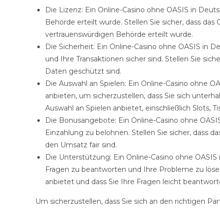
Die Lizenz: Ein Online-Casino ohne OASIS in Deuts
Behörde erteilt wurde. Stellen Sie sicher, dass das
vertrauenswürdigen Behörde erteilt wurde.
Die Sicherheit: Ein Online-Casino ohne OASIS in De
und Ihre Transaktionen sicher sind. Stellen Sie sic
Daten geschützt sind.
Die Auswahl an Spielen: Ein Online-Casino ohne OAS
anbieten, um sicherzustellen, dass Sie sich unterhal
Auswahl an Spielen anbietet, einschließlich Slots, T
Die Bonusangebote: Ein Online-Casino ohne OASIS
Einzahlung zu belohnen. Stellen Sie sicher, dass 
den Umsatz fair sind.
Die Unterstützung: Ein Online-Casino ohne OASIS 
Fragen zu beantworten und Ihre Probleme zu lösen.
anbietet und dass Sie Ihre Fragen leicht beantwor
Um sicherzustellen, dass Sie sich an den richtigen Par