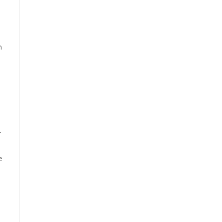
n
n
r
e