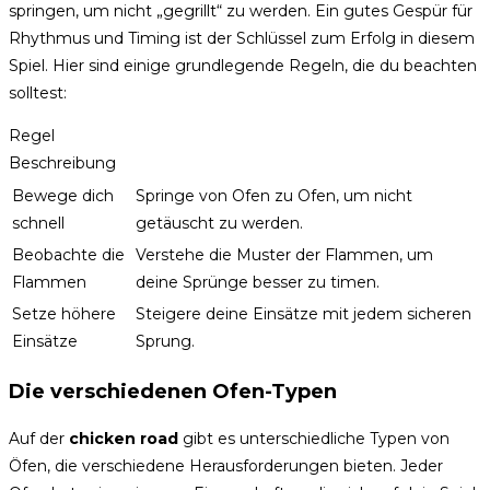
springen, um nicht „gegrillt“ zu werden. Ein gutes Gespür für
Rhythmus und Timing ist der Schlüssel zum Erfolg in diesem
Spiel. Hier sind einige grundlegende Regeln, die du beachten
solltest:
Regel
Beschreibung
Bewege dich
Springe von Ofen zu Ofen, um nicht
schnell
getäuscht zu werden.
Beobachte die
Verstehe die Muster der Flammen, um
Flammen
deine Sprünge besser zu timen.
Setze höhere
Steigere deine Einsätze mit jedem sicheren
Einsätze
Sprung.
Die verschiedenen Ofen-Typen
Auf der
chicken road
gibt es unterschiedliche Typen von
Öfen, die verschiedene Herausforderungen bieten. Jeder