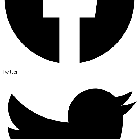
Twitter