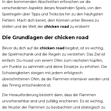
In den kommenden Abschnitten erforschen wir die
verschiedenen Aspekte dieses fesselnden Spiels, von den
Spielregeln über Tipps und Tricks bis hin zu den häufigsten
Fehlern. Mach dich bereit, dein Können unter Beweis zu
stellen und die Welt der
chicken road
zu erobern!
Die Grundlagen der chicken road
Bevor du dich auf die
chicken road
begibst, ist es wichtig,
die Spielmechanik und die Regeln zu verstehen. Das Ziel ist
einfach: Du musst von einem Ofen zum nächsten hüpfen,
um Punkte zu sammeln und deine Einsätze zu erhöhen. Die
Schwierigkeiten steigen mit jedem erfolgreich
überschrittenen Ofen, da die Flammen intensiver werden und
das Timing entscheidend ist.
Die Herausforderung besteht darin, dass die Flammen
unvorhersehbar sind und zufällig erscheinen. Es ist wichtig,
die Muster der Flammen zu beobachten und strategisch zu