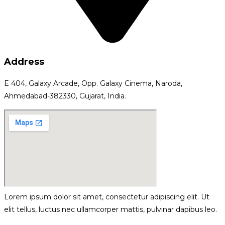
Address
E 404, Galaxy Arcade, Opp. Galaxy Cinema, Naroda,
Ahmedabad-382330, Gujarat, India.
Lorem ipsum dolor sit amet, consectetur adipiscing elit. Ut
elit tellus, luctus nec ullamcorper mattis, pulvinar dapibus leo.