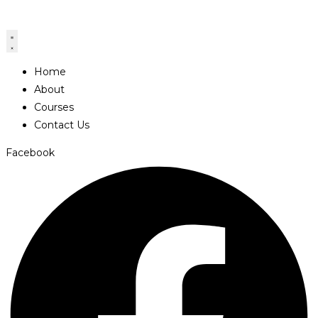
Home
About
Courses
Contact Us
Facebook