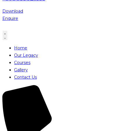
Download
Enquire
Home
Our Legacy
Courses
Gallery
Contact Us