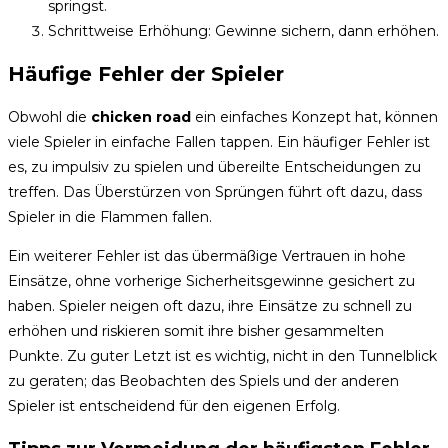
springst.
Schrittweise Erhöhung: Gewinne sichern, dann erhöhen.
Häufige Fehler der Spieler
Obwohl die
chicken road
ein einfaches Konzept hat, können
viele Spieler in einfache Fallen tappen. Ein häufiger Fehler ist
es, zu impulsiv zu spielen und übereilte Entscheidungen zu
treffen. Das Überstürzen von Sprüngen führt oft dazu, dass
Spieler in die Flammen fallen.
Ein weiterer Fehler ist das übermäßige Vertrauen in hohe
Einsätze, ohne vorherige Sicherheitsgewinne gesichert zu
haben. Spieler neigen oft dazu, ihre Einsätze zu schnell zu
erhöhen und riskieren somit ihre bisher gesammelten
Punkte. Zu guter Letzt ist es wichtig, nicht in den Tunnelblick
zu geraten; das Beobachten des Spiels und der anderen
Spieler ist entscheidend für den eigenen Erfolg.