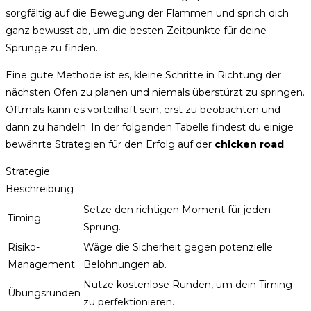
sorgfältig auf die Bewegung der Flammen und sprich dich
ganz bewusst ab, um die besten Zeitpunkte für deine
Sprünge zu finden.
Eine gute Methode ist es, kleine Schritte in Richtung der
nächsten Öfen zu planen und niemals überstürzt zu springen.
Oftmals kann es vorteilhaft sein, erst zu beobachten und
dann zu handeln. In der folgenden Tabelle findest du einige
bewährte Strategien für den Erfolg auf der
chicken road
.
Strategie
Beschreibung
Setze den richtigen Moment für jeden
Timing
Sprung.
Risiko-
Wäge die Sicherheit gegen potenzielle
Management
Belohnungen ab.
Nutze kostenlose Runden, um dein Timing
Übungsrunden
zu perfektionieren.