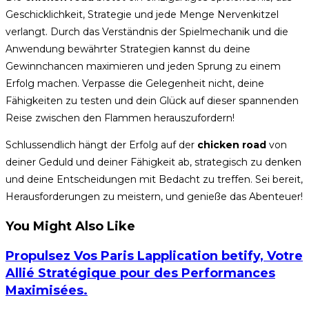
Geschicklichkeit, Strategie und jede Menge Nervenkitzel
verlangt. Durch das Verständnis der Spielmechanik und die
Anwendung bewährter Strategien kannst du deine
Gewinnchancen maximieren und jeden Sprung zu einem
Erfolg machen. Verpasse die Gelegenheit nicht, deine
Fähigkeiten zu testen und dein Glück auf dieser spannenden
Reise zwischen den Flammen herauszufordern!
Schlussendlich hängt der Erfolg auf der
chicken road
von
deiner Geduld und deiner Fähigkeit ab, strategisch zu denken
und deine Entscheidungen mit Bedacht zu treffen. Sei bereit,
Herausforderungen zu meistern, und genieße das Abenteuer!
You Might Also Like
Propulsez Vos Paris Lapplication betify, Votre
Allié Stratégique pour des Performances
Maximisées.