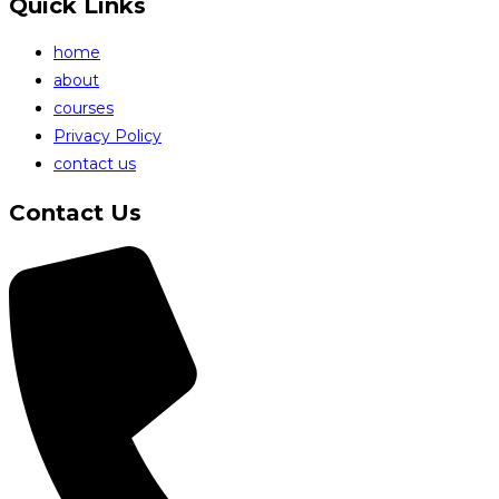
Quick Links
home
about
courses
Privacy Policy
contact us
Contact Us