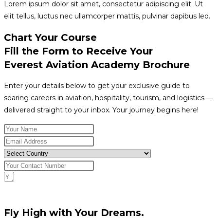
Lorem ipsum dolor sit amet, consectetur adipiscing elit. Ut
elit tellus, luctus nec ullamcorper mattis, pulvinar dapibus leo.
Chart Your Course
Fill the Form to Receive Your
Everest Aviation Academy Brochure
Enter your details below to get your exclusive guide to
soaring careers in aviation, hospitality, tourism, and logistics —
delivered straight to your inbox. Your journey begins here!
Request Download
Fly High with Your Dreams.