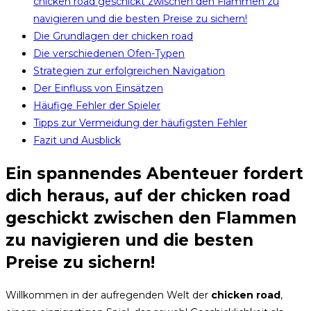
chicken road geschickt zwischen den Flammen zu
navigieren und die besten Preise zu sichern!
Die Grundlagen der chicken road
Die verschiedenen Ofen-Typen
Strategien zur erfolgreichen Navigation
Der Einfluss von Einsätzen
Häufige Fehler der Spieler
Tipps zur Vermeidung der häufigsten Fehler
Fazit und Ausblick
Ein spannendes Abenteuer fordert
dich heraus, auf der chicken road
geschickt zwischen den Flammen
zu navigieren und die besten
Preise zu sichern!
Willkommen in der aufregenden Welt der
chicken road
,