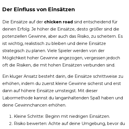
Der Einfluss von Einsätzen
Die Einsätze auf der
chicken road
sind entscheidend für
deinen Erfolg. Je höher die Einsätze, desto größer sind die
potenziellen Gewinne, aber auch das Risiko, zu scheitern. Es
ist wichtig, realistisch zu bleiben und deine Einsätze
strategisch zu planen. Viele Spieler werden von der
Möglichkeit hoher Gewinne angezogen, vergessen jedoch
oft die Risiken, die mit hohen Einsätzen verbunden sind.
Ein kluger Ansatz besteht darin, die Einsätze schrittweise zu
erhöhen, indem du zuerst kleine Gewinne sicherst und erst
dann auf höhere Einsätze umsteigst. Mit dieser
Labormethode kannst du langanhaltenden Spaß haben und
deine Gewinnchancen erhöhen.
Kleine Schritte: Beginn mit niedrigen Einsätzen.
Risiko bewerten: Achte auf deine Umgebung, bevor du