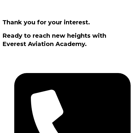
Thank you for your interest.
Ready to reach new heights with
Everest Aviation Academy.