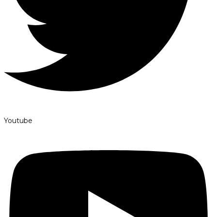
Youtube