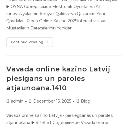
▶️ OYNA Содержимое Elektronik Oyunlar və AI
İnnovasiyalarının İmtiyazıQaliblər və Qazancın Yeni
Qaydaları: Pinco Online Kazino 2025İnteraktivlik və
Müştərilərin Dərəcələrinin Yenidən…
Continue Reading
Vavada online kazino Latvij
pieslgans un paroles
atjaunoana.1410
admin
December 15, 2025
Blog
Vavada online kazino Latvijā - pieslēgšanās un paroles
atjaunošana ▶️ SPēLēT Содержимое Vavada online