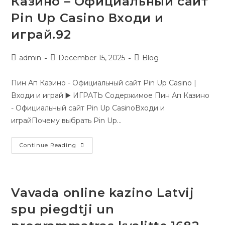
Казино – Официальный сайт
Pin Up Casino Входи и
играй.92
admin
December 15, 2025
Blog
Пин Ап Казино - Официальный сайт Pin Up Casino |
Входи и играй ▶️ ИГРАТЬ Содержимое Пин Ап Казино
- Официальный сайт Pin Up CasinoВходи и
играйПочему выбрать Pin Up…
Continue Reading
Vavada online kazino Latvij
spu piegdtji un