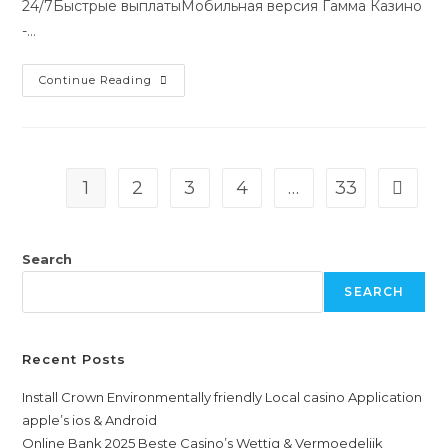
24/7Быстрые выплатыМобильная версия Гамма Казино
-…
Continue Reading
1
2
3
4
…
33
Search
SEARCH
Recent Posts
Install Crown Environmentally friendly Local casino Application
apple’s ios & Android
Online Bank 2025 Beste Casino’s Wettig & Vermoedelijk