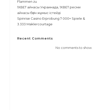
Flammen zu
1XBET айнасы Украинада, 1XBET ресми
айнасы бүгін жұмыс істейді
Spinrise Casino Erprobung 7 000+ Spiele &
3.333 Maklercourtage
Recent Comments
No comments to show.