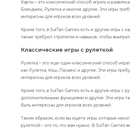
Карты – это классический способ играть и развлека
Блекджек, Рулетка и многие другие. Эти игры требу
интересны для игроков всех уровней.
Кроме того, в SulTan Games есть и другие игры с ка
также требуют стратегии и навыков, чтобы выиграть
Классические игры с рулеткой
Рулетка – это еще один классический способ играт
как Рулетка, Кэш, Пасьянс и другие. Эти игры требу
интересны для игроков всех уровней.
Кроме того, в SulTan Games есть и другие игры с р
дополнительными функциями и другие. Эти игры так
быть интересны для игроков всех уровней.
Таким образом, если вы ищете игры, которые никог
рулеткой – это то, что вам нужно. В SulTan Games