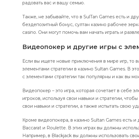
радовать вас и вашу семью.
Также, не забывайте, что в SulTan Games есть и др
бездепозитный бонус, султан казино рабочее зеркало
casino. Они могут помочь вам начать играть и развл
Видеопокер и другие игры с эле
Если вы ищете новые приключения в мире игр, то в
элементами стратегии в казино Sultan Games. В э
с элементами стратегии так популярны и как вы мож
Видеопокер – это игра, которая сочетает в себе э
игроков, используя свои навыки и стратегии, чтобы
свои навыки и стратегии, а также испытать свою уд
Кроме видеопокера, в казино Sultan Games есть и д
Baccarat и Roulette. В этих играх вы должны исполь
Например, в Blackjack вы должны использовать свои 