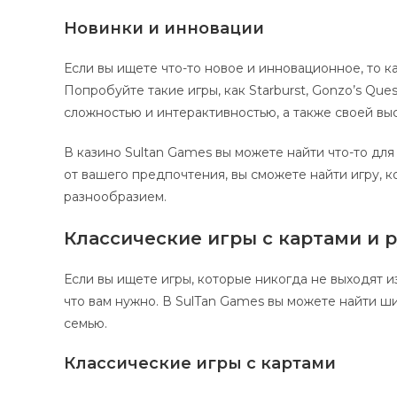
Новинки и инновации
Если вы ищете что-то новое и инновационное, то к
Попробуйте такие игры, как Starburst, Gonzo’s Que
сложностью и интерактивностью, а также своей вы
В казино Sultan Games вы можете найти что-то для
от вашего предпочтения, вы сможете найти игру, к
разнообразием.
Классические игры с картами и 
Если вы ищете игры, которые никогда не выходят из
что вам нужно. В SulTan Games вы можете найти ши
семью.
Классические игры с картами