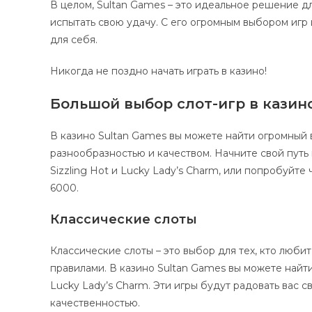
В целом, Sultan Games – это идеальное решение д
испытать свою удачу. С его огромным выбором игр 
для себя.
Никогда не поздно начать играть в казино!
Большой выбор слот-игр в казин
В казино Sultan Games вы можете найти огромный в
разнообразностью и качеством. Начните свой путь в
Sizzling Hot и Lucky Lady’s Charm, или попробуйте ч
6000.
Классические слоты
Классические слоты – это выбор для тех, кто люб
правилами. В казино Sultan Games вы можете найти 
Lucky Lady’s Charm. Эти игры будут радовать вас 
качественностью.