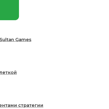
Sultan Games
улеткой
ентами стратегии