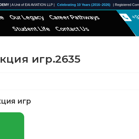
ADEMY
| A Unit of EAI AVIATION LLP |
Celebrating 10 Years (2016–2026)
| Registered Com
me
Our Legacy
Career Pathways
+9
Student Life
Contact Us
кция игр.2635
кция игр