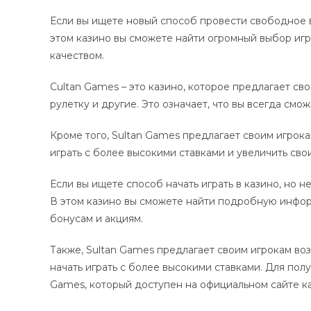
Если вы ищете новый способ провести свободное в
этом казино вы сможете найти огромный выбор игр
качеством.
Сultan Games – это казино, которое предлагает сво
рулетку и другие. Это означает, что вы всегда смож
Кроме того, Sultan Games предлагает своим игрока
играть с более высокими ставками и увеличить св
Если вы ищете способ начать играть в казино, но не
В этом казино вы сможете найти подробную информ
бонусам и акциям.
Также, Sultan Games предлагает своим игрокам во
начать играть с более высокими ставками. Для пол
Games, который доступен на официальном сайте ка