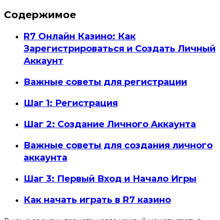
Содержимое
R7 Онлайн Казино: Как
Зарегистрироваться и Создать Личный
Аккаунт
Важные советы для регистрации
Шаг 1: Регистрация
Шаг 2: Создание Личного Аккаунта
Важные советы для создания личного
аккаунта
Шаг 3: Первый Вход и Начало Игры
Как начать играть в R7 казино