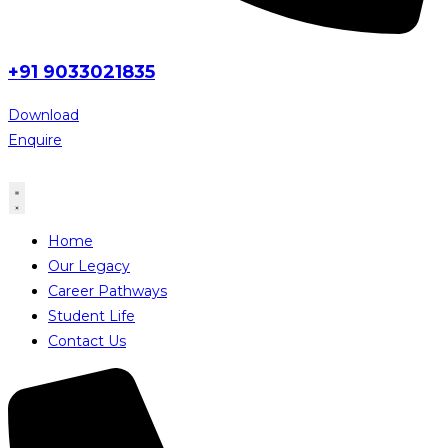
+91 9033021835
Download
Enquire
Home
Our Legacy
Career Pathways
Student Life
Contact Us