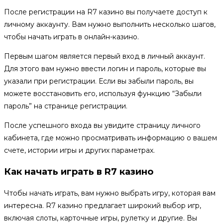
После регистрации на R7 казино вы получаете доступ к
личному аккаунту. Вам нужно выполнить несколько шагов,
чтобы начать играть в онлайн-казино.
Первым шагом является первый вход в личный аккаунт.
Для этого вам нужно ввести логин и пароль, которые вы
указали при регистрации. Если вы забыли пароль, вы
можете восстановить его, используя функцию “Забыли
пароль” на странице регистрации.
После успешного входа вы увидите страницу личного
кабинета, где можно просматривать информацию о вашем
счете, истории игры и других параметрах.
Как начать играть в R7 казино
Чтобы начать играть, вам нужно выбрать игру, которая вам
интересна. R7 казино предлагает широкий выбор игр,
включая слоты, карточные игры, рулетку и другие. Вы