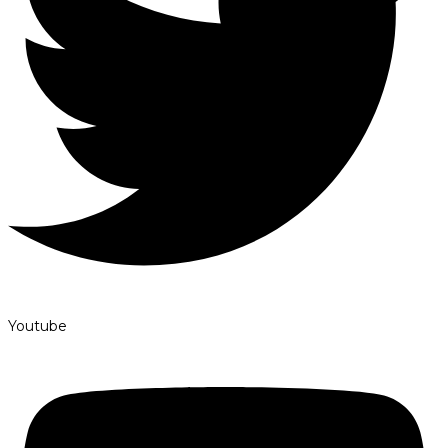
Youtube