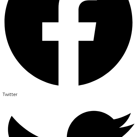
Twitter