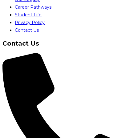
Career Pathways
Student Life
Privacy Policy
Contact Us
Contact Us