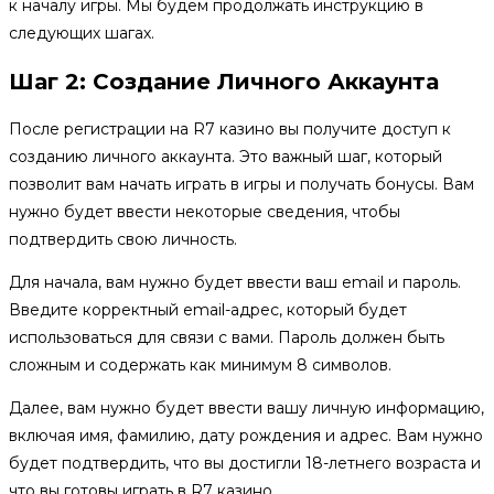
к началу игры. Мы будем продолжать инструкцию в
следующих шагах.
Шаг 2: Создание Личного Аккаунта
После регистрации на R7 казино вы получите доступ к
созданию личного аккаунта. Это важный шаг, который
позволит вам начать играть в игры и получать бонусы. Вам
нужно будет ввести некоторые сведения, чтобы
подтвердить свою личность.
Для начала, вам нужно будет ввести ваш email и пароль.
Введите корректный email-адрес, который будет
использоваться для связи с вами. Пароль должен быть
сложным и содержать как минимум 8 символов.
Далее, вам нужно будет ввести вашу личную информацию,
включая имя, фамилию, дату рождения и адрес. Вам нужно
будет подтвердить, что вы достигли 18-летнего возраста и
что вы готовы играть в R7 казино.