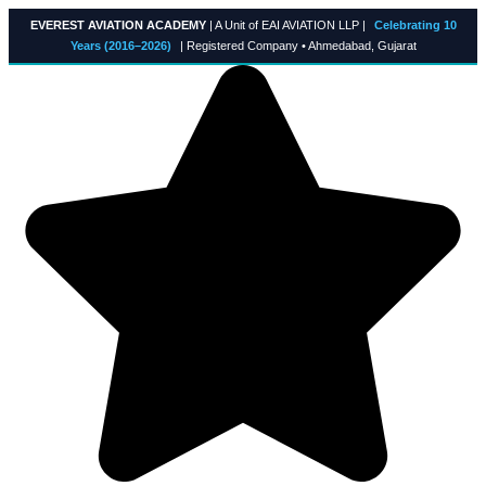
Skip
EVEREST AVIATION ACADEMY
| A Unit of EAI AVIATION LLP |
Celebrating 10
to
Years (2016–2026)
| Registered Company • Ahmedabad, Gujarat
content