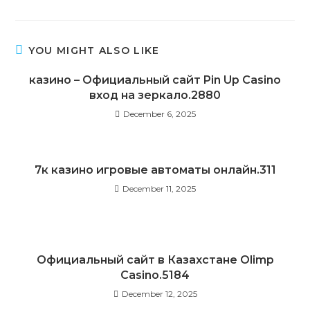
YOU MIGHT ALSO LIKE
казино – Официальный сайт Pin Up Casino
вход на зеркало.2880
December 6, 2025
7к казино игровые автоматы онлайн.311
December 11, 2025
Официальный сайт в Казахстане Olimp
Casino.5184
December 12, 2025