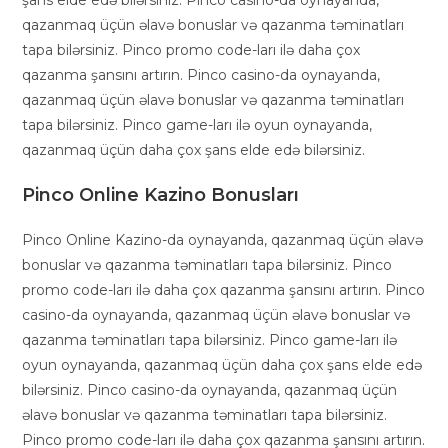
şans elde edə bilərsiniz. Pinco casino-da oynayanda,
qazanmaq üçün əlavə bonuslar və qazanma təminatları
tapa bilərsiniz. Pinco promo code-ları ilə daha çox
qazanma şansını artırın. Pinco casino-da oynayanda,
qazanmaq üçün əlavə bonuslar və qazanma təminatları
tapa bilərsiniz. Pinco game-ları ilə oyun oynayanda,
qazanmaq üçün daha çox şans elde edə bilərsiniz.
Pinco Online Kazino Bonusları
Pinco Online Kazino-da oynayanda, qazanmaq üçün əlavə
bonuslar və qazanma təminatları tapa bilərsiniz. Pinco
promo code-ları ilə daha çox qazanma şansını artırın. Pinco
casino-da oynayanda, qazanmaq üçün əlavə bonuslar və
qazanma təminatları tapa bilərsiniz. Pinco game-ları ilə
oyun oynayanda, qazanmaq üçün daha çox şans elde edə
bilərsiniz. Pinco casino-da oynayanda, qazanmaq üçün
əlavə bonuslar və qazanma təminatları tapa bilərsiniz.
Pinco promo code-ları ilə daha çox qazanma şansını artırın.