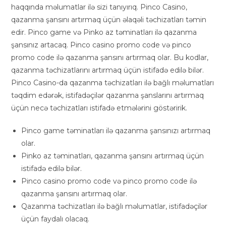
haqqında məlumatlar ilə sizi tanıyırıq. Pinco Casino,
qazanma şansını artırmaq üçün əlaqəli təchizatları təmin
edir. Pinco game və Pinko az təminatları ilə qazanma
şansınız artacaq. Pinco casino promo code və pinco
promo code ilə qazanma şansını artırmaq olar. Bu kodlar,
qazanma təchizatlarını artırmaq üçün istifadə edilə bilər.
Pinco Casino-da qazanma təchizatları ilə bağlı məlumatları
təqdim edərək, istifadəçilər qazanma şanslarını artırmaq
üçün necə təchizatları istifadə etmələrini göstəririk.
Pinco game təminatları ilə qazanma şansınızı artırmaq
olar.
Pinko az təminatları, qazanma şansını artırmaq üçün
istifadə edilə bilər.
Pinco casino promo code və pinco promo code ilə
qazanma şansını artırmaq olar.
Qazanma təchizatları ilə bağlı məlumatlar, istifadəçilər
üçün faydalı olacaq.