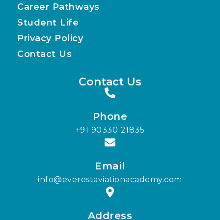
Career Pathways
Student Life
Privacy Policy
Contact Us
Contact Us
Phone
+91 90330 21835
Email
info@everestaviationacademy.com
Address