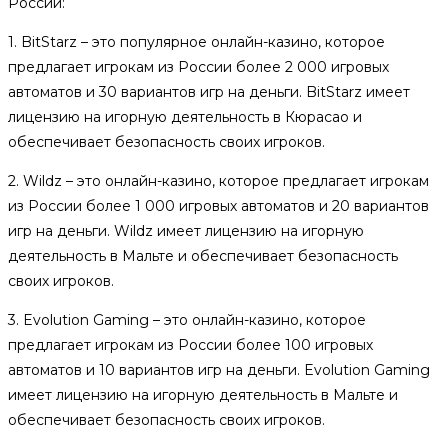
России:
1. BitStarz – это популярное онлайн-казино, которое
предлагает игрокам из России более 2 000 игровых
автоматов и 30 вариантов игр на деньги. BitStarz имеет
лицензию на игорную деятельность в Кюрасао и
обеспечивает безопасность своих игроков.
2. Wildz – это онлайн-казино, которое предлагает игрокам
из России более 1 000 игровых автоматов и 20 вариантов
игр на деньги. Wildz имеет лицензию на игорную
деятельность в Мальте и обеспечивает безопасность
своих игроков.
3. Evolution Gaming – это онлайн-казино, которое
предлагает игрокам из России более 100 игровых
автоматов и 10 вариантов игр на деньги. Evolution Gaming
имеет лицензию на игорную деятельность в Мальте и
обеспечивает безопасность своих игроков.