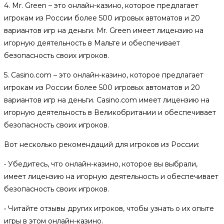
4. Mr. Green – это онлайн-казино, которое предлагает
игрокам из России более 500 игровых автоматов и 20
вариантов игр на деньги. Mr. Green имеет лицензию на
игорную деятельность в Мальте и обеспечивает
безопасность своих игроков.
5. Casino.com – это онлайн-казино, которое предлагает
игрокам из России более 500 игровых автоматов и 20
вариантов игр на деньги. Casino.com имеет лицензию на
игорную деятельность в Великобритании и обеспечивает
безопасность своих игроков.
Вот несколько рекомендаций для игроков из России:
• Убедитесь, что онлайн-казино, которое вы выбрали,
имеет лицензию на игорную деятельность и обеспечивает
безопасность своих игроков.
• Читайте отзывы других игроков, чтобы узнать о их опыте
игры в этом онлайн-казино.