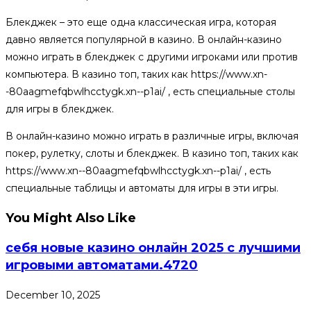
Блекджек – это еще одна классическая игра, которая
давно является популярной в казино. В онлайн-казино
можно играть в блекджек с другими игроками или против
компьютера. В казино топ, таких как https://www.xn-
-80aagmefqbwlhcctygk.xn--p1ai/ , есть специальные столы
для игры в блекджек.
В онлайн-казино можно играть в различные игры, включая
покер, рулетку, слоты и блекджек. В казино топ, таких как
https://www.xn--80aagmefqbwlhcctygk.xn--p1ai/ , есть
специальные таблицы и автоматы для игры в эти игры.
You Might Also Like
себя новые казино онлайн 2025 с лучшими
игровыми автоматами.4720
December 10, 2025