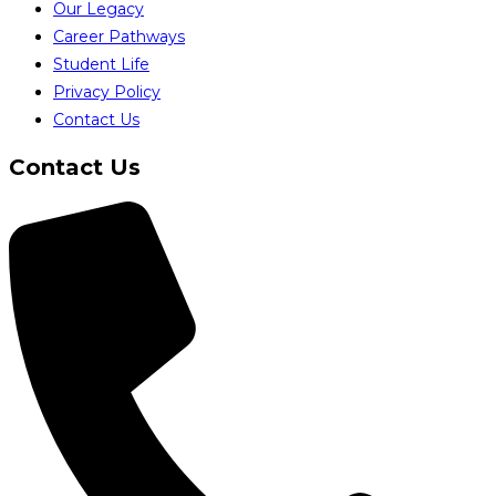
Our Legacy
Career Pathways
Student Life
Privacy Policy
Contact Us
Contact Us