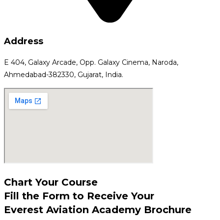
Address
E 404, Galaxy Arcade, Opp. Galaxy Cinema, Naroda,
Ahmedabad-382330, Gujarat, India.
Chart Your Course
Fill the Form to Receive Your
Everest Aviation Academy Brochure