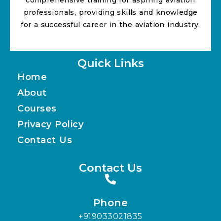
professionals, providing skills and knowledge
for a successful career in the aviation industry.
Quick Links
Home
About
Courses
Privacy Policy
Contact Us
Contact Us
Phone
+919033021835