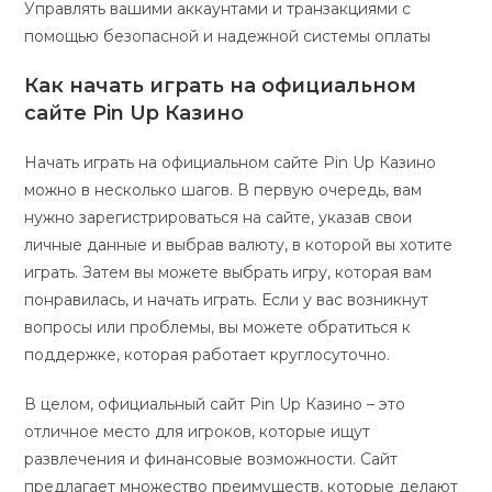
Управлять вашими аккаунтами и транзакциями с
помощью безопасной и надежной системы оплаты
Как начать играть на официальном
сайте Pin Up Казино
Начать играть на официальном сайте Pin Up Казино
можно в несколько шагов. В первую очередь, вам
нужно зарегистрироваться на сайте, указав свои
личные данные и выбрав валюту, в которой вы хотите
играть. Затем вы можете выбрать игру, которая вам
понравилась, и начать играть. Если у вас возникнут
вопросы или проблемы, вы можете обратиться к
поддержке, которая работает круглосуточно.
В целом, официальный сайт Pin Up Казино – это
отличное место для игроков, которые ищут
развлечения и финансовые возможности. Сайт
предлагает множество преимуществ, которые делают