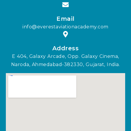
Email
info@everestaviationacademy.com
Address
E 404, Galaxy Arcade, Opp. Galaxy Cinema,
Naroda, Ahmedabad-382330, Gujarat, India.