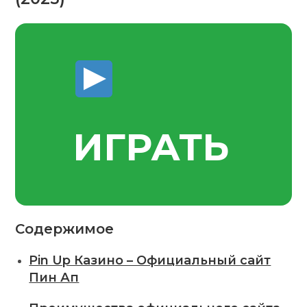
ИГРАТЬ
Содержимое
Pin Up Казино – Официальный сайт
Пин Ап