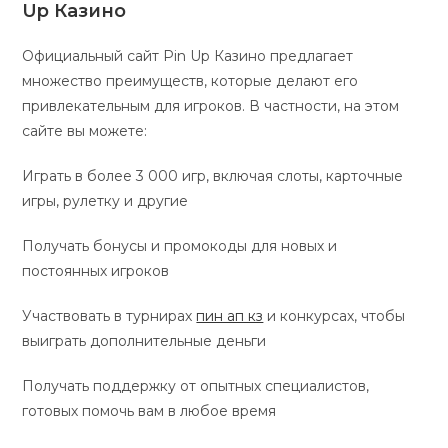
Up Казино
Официальный сайт Pin Up Казино предлагает
множество преимуществ, которые делают его
привлекательным для игроков. В частности, на этом
сайте вы можете:
Играть в более 3 000 игр, включая слоты, карточные
игры, рулетку и другие
Получать бонусы и промокоды для новых и
постоянных игроков
Участвовать в турнирах
пин ап кз
и конкурсах, чтобы
выиграть дополнительные деньги
Получать поддержку от опытных специалистов,
готовых помочь вам в любое время