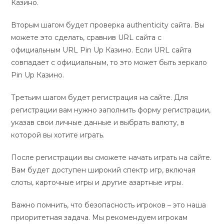
Казино.
Вторым шагом будет проверка authenticity сайта. Вы
можете это сделать, сравнив URL сайта с
официальным URL Pin Up Казино. Если URL сайта
совпадает с официальным, то это может быть зеркало
Pin Up Казино.
Третьим шагом будет регистрация на сайте. Для
регистрации вам нужно заполнить форму регистрации,
указав свои личные данные и выбрать валюту, в
которой вы хотите играть.
После регистрации вы сможете начать играть на сайте.
Вам будет доступен широкий спектр игр, включая
слоты, карточные игры и другие азартные игры.
Важно помнить, что безопасность игроков – это наша
приоритетная задача. Мы рекомендуем игрокам