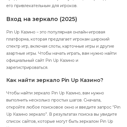
его привлекательным для игроков.
Вход на зеркало (2025)
Pin Up Казино – это популярная онлайн-игровая
платформа, которая предлагает игрокам широкий
спектр игр, включая слоты, карточные игры и другие
азартные игры. Чтобы начать играть, вам нужно найти
официальный сайт Pin Up Казино и
зарегистрироваться.
Как найти зеркало Pin Up Казино?
Чтобы найти зеркало Pin Up Казино, вам нужно
выполнить несколько простых шагов. Сначала,
откройте любое поисковое окно и введите запрос “Pin
Up Казино зеркало”. В результатах поиска вы увидите
список сайтов, которые могут быть зеркалом Pin Up