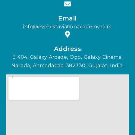
Email
info@everestaviationacademy.com
Address
E 404, Galaxy Arcade, Opp. Galaxy Cinema,
Naroda, Ahmedabad-382330, Gujarat, India.