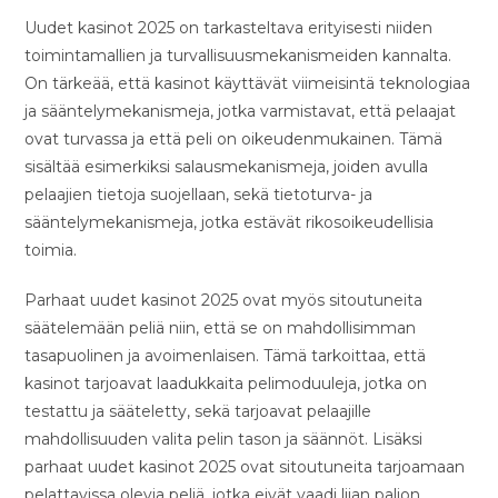
Uudet kasinot 2025 on tarkasteltava erityisesti niiden
toimintamallien ja turvallisuusmekanismeiden kannalta.
On tärkeää, että kasinot käyttävät viimeisintä teknologiaa
ja sääntelymekanismeja, jotka varmistavat, että pelaajat
ovat turvassa ja että peli on oikeudenmukainen. Tämä
sisältää esimerkiksi salausmekanismeja, joiden avulla
pelaajien tietoja suojellaan, sekä tietoturva- ja
sääntelymekanismeja, jotka estävät rikosoikeudellisia
toimia.
Parhaat uudet kasinot 2025 ovat myös sitoutuneita
säätelemään peliä niin, että se on mahdollisimman
tasapuolinen ja avoimenlaisen. Tämä tarkoittaa, että
kasinot tarjoavat laadukkaita pelimoduuleja, jotka on
testattu ja sääteletty, sekä tarjoavat pelaajille
mahdollisuuden valita pelin tason ja säännöt. Lisäksi
parhaat uudet kasinot 2025 ovat sitoutuneita tarjoamaan
pelattavissa olevia peliä, jotka eivät vaadi liian paljon