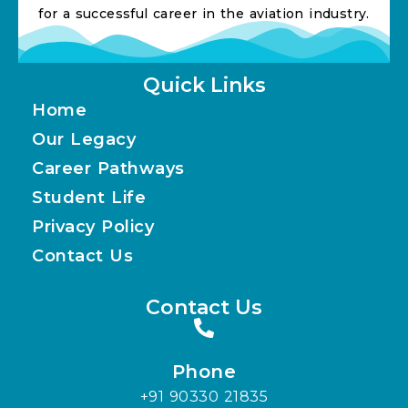
for a successful career in the aviation industry.
Quick Links
Home
Our Legacy
Career Pathways
Student Life
Privacy Policy
Contact Us
Contact Us
Phone
+91 90330 21835