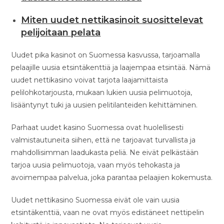
Miten uudet nettikasinoit suosittelevat
pelijoitaan pelata
Uudet pika kasinot on Suomessa kasvussa, tarjoamalla
pelaajille uusia etsintäkenttiä ja laajempaa etsintää. Nämä
uudet nettikasino voivat tarjota laajamittaista
pelilohkotarjousta, mukaan lukien uusia pelimuotoja,
lisääntynyt tuki ja uusien pelitilanteiden kehittäminen.
Parhaat uudet kasino Suomessa ovat huolellisesti
valmistautuneita siihen, että ne tarjoavat turvallista ja
mahdollisimman laadukasta peliä. Ne eivät pelkästään
tarjoa uusia pelimuotoja, vaan myös tehokasta ja
avoimempaa palvelua, joka parantaa pelaajien kokemusta.
Uudet nettikasino Suomessa eivät ole vain uusia
etsintäkenttiä, vaan ne ovat myös edistäneet nettipelin