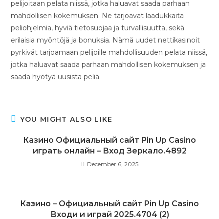
pelijoitaan pelata niissä, jotka haluavat saada parhaan
mahdollisen kokemuksen. Ne tarjoavat laadukkaita
peliohjelmia, hyviä tietosuojaa ja turvallisuutta, sekä
erilaisia myöntöjä ja bonuksia. Nämä uudet nettikasinoit
pyrkivät tarjoamaan pelijoille mahdollisuuden pelata niissä,
jotka haluavat saada parhaan mahdollisen kokemuksen ja
saada hyötyä uusista peliä.
YOU MIGHT ALSO LIKE
Казино Официальный сайт Pin Up Casino
играть онлайн – Вход Зеркало.4892
December 6, 2025
Казино – Официальный сайт Pin Up Casino
Входи и играй 2025.4704 (2)