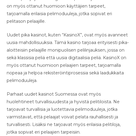
on myös ottanut huomioon käyttäjien tarpeet,
tarjoamalla erilaisia pelimoduuleja, jotka sopivat eri
pelitason pelaajille.
Uudet pika kasinot, kuten “KasinoX”, ovat myös avanneet
uusia mahdollisuuksia. Tämä kasino tarjoaa erityisesti pika-
aloitteisiin pelaajille monipuolisen pelilinjauksen, jossa on
sekä klassisia peliä että uusia digitaalisia peliä. KasinoX on
myös ottanut huomioon pelaajien tarpeet, tarjoamalla
nopeaa ja helpoa rekisteröintiprosessia sekä laadukkaita
pelimoduuleja.
Parhaat uudet kasinot Suomessa ovat myös
huolehtineet turvallisuudesta ja hyvistä pelitiloista. Ne
tarjoavat turvallisia ja luotettavia pelimoduuleja, jotka
varmistavat, että pelaajat voivat pelata rauhallisesti ja
turvallisesti. Lisäksi ne tarjoavat myös erilaisia pelitiloja,
jotka sopivat eri pelaajien tarpeisiin.