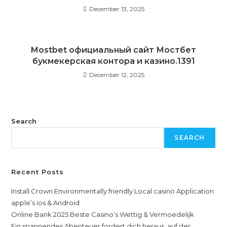
December 13, 2025
Mostbet официальный сайт Мостбет
букмекерская контора и казино.1391
December 12, 2025
Search
SEARCH
Recent Posts
Install Crown Environmentally friendly Local casino Application
apple’s ios & Android
Online Bank 2025 Beste Casino’s Wettig & Vermoedelijk
Ein spannendes Abenteuer fordert dich heraus, auf der