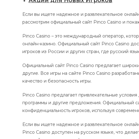
Акции для Новых Игроков
Если вы ищете надежное и развлекательное онлайн-
рассмотрим официальный сайт Pinco Casino и покаж
Pinco Casino – это международный оператор, котор
онлайн-казино. Официальный сайт Pinco Casino дос
игроков из России и других стран, где русский яз
Официальный сайт Pinco Casino предлагает широкий
другие. Все игры на сайте Pinco Casino разработаны
качество и безопасность игры.
Pinco Casino предлагает привлекательные условия
программы и другие предложения. Официальный са
конфиденциальность игроков, используя современ
Если вы ищете надежное и развлекательное онлайн-
Pinco Casino доступен на русском языке, что делае