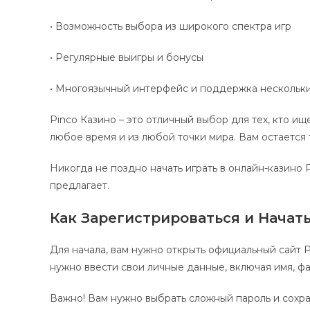
• Возможность выбора из широкого спектра игр
• Регулярные выигры и бонусы
• Многоязычный интерфейс и поддержка нескольки
Pinco Казино – это отличный выбор для тех, кто и
любое время и из любой точки мира. Вам остается т
Никогда не поздно начать играть в онлайн-казино
предлагает.
Как Зарегистрироваться и Начать
Для начала, вам нужно открыть официальный сайт Pi
нужно ввести свои личные данные, включая имя, ф
Важно! Вам нужно выбрать сложный пароль и сохра