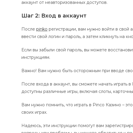
аккаунт от неавторизованных доступов.
Шаг 2: Вход в аккаунт
После
pinko
регистрации, вам нужно войти в свой 
ввести свой логин и пароль, а затем кликнуть на кн
Если вы забыли свой пароль, вы можете восстановит
инструкциям.
Важно! Вам нужно быть осторожным при вводе сво
После входа в аккаунт, вы сможете начать играть в
доступны различные игры, включая слоты, карточны
Вам нужно помнить, что играть в Pinco Казино – э
своих играх.
Надеюсь, эти инструкции помогут вам зарегистриров