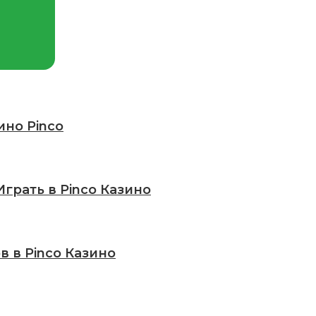
но Pinco
грать в Pinco Казино
 в Pinco Казино