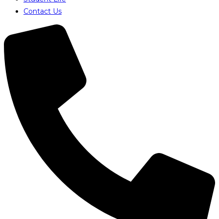
Contact Us