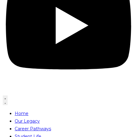
Home
Our Legacy
Career Pathways
Student Life