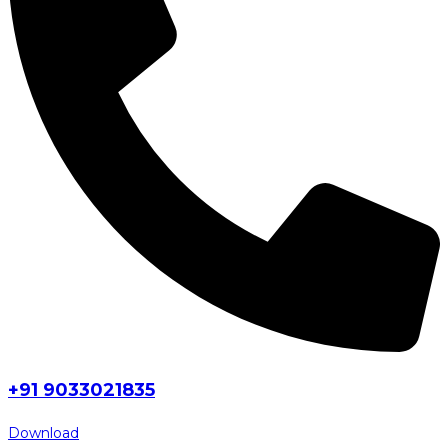
+91 9033021835
Download