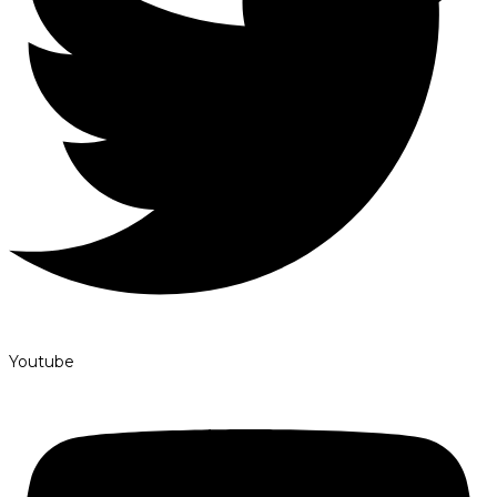
Youtube