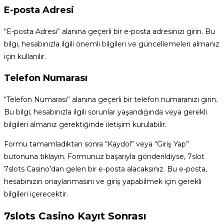
E-posta Adresi
“E-posta Adresi” alanına geçerli bir e-posta adresinizi girin. Bu
bilgi, hesabınızla ilgili önemli bilgileri ve güncellemeleri almanız
için kullanılır.
Telefon Numarası
“Telefon Numarası” alanına geçerli bir telefon numaranızı girin.
Bu bilgi, hesabınızla ilgili sorunlar yaşandığında veya gerekli
bilgileri almanız gerektiğinde iletişim kurulabilir.
Formu tamamladıktan sonra “Kaydol” veya “Giriş Yap”
butonuna tıklayın. Formunuz başarıyla gönderildiyse, 7slot
7slots Casino’dan gelen bir e-posta alacaksınız. Bu e-posta,
hesabınızın onaylanmasını ve giriş yapabilmek için gerekli
bilgileri içerecektir.
7slots Casino Kayıt Sonrası