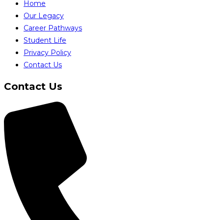
Home
Our Legacy
Career Pathways
Student Life
Privacy Policy
Contact Us
Contact Us