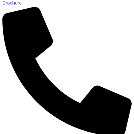
Brochure