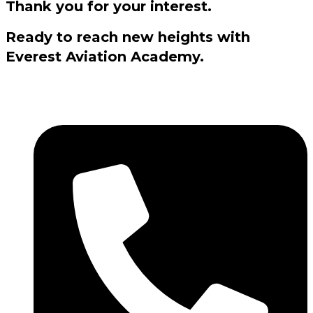
Thank you for your interest.
Ready to reach new heights with
Everest Aviation Academy.