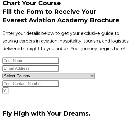
Chart Your Course
Fill the Form to Receive Your
Everest Aviation Academy Brochure
Enter your details below to get your exclusive guide to
soaring careers in aviation, hospitality, tourism, and logistics —
delivered straight to your inbox. Your journey begins here!
Request Download
Fly High with Your Dreams.