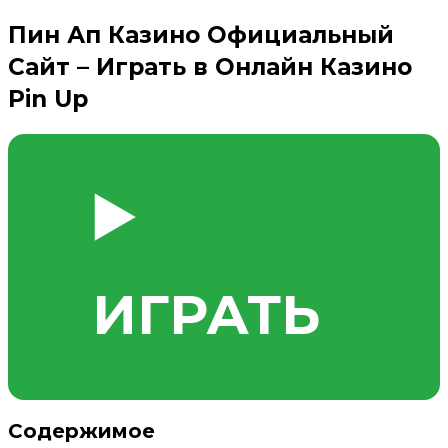
category:
Пин Ап Казино Официальный
Сайт – Играть в Онлайн Казино
Pin Up
▶️
ИГРАТЬ
Содержимое