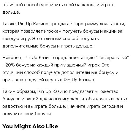
отличный способ увеличить свой банкролл и играть
дольше.
Также, Pin Up Казино предлагает программу лояльности,
которая позволяет игрокам получать бонусы и акции за
каждую игру. Это отличный способ получать
дополнительные бонусы и играть дольше.
Наконец, Pin Up Казино предлагает акцию “Реферальный”
– 20% бонус на каждый приглашенный игрок. Это
отличный способ получать дополнительные бонусы и
приглашать друзей играть в Pin Up Казино.
Таким образом, Pin Up Казино предлагает множество
бонусов и акций для новых игроков, чтобы начать играть с
радостью и выиграть больше. Начните играть сегодня и
получите свои бонусы!
You Might Also Like