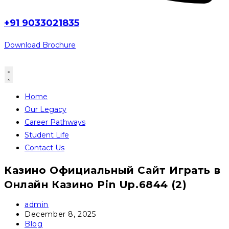
+91 9033021835
Download Brochure
Home
Our Legacy
Career Pathways
Student Life
Contact Us
Казино Официальный Сайт Играть в
Онлайн Казино Pin Up.6844 (2)
Post
admin
author:
Post
December 8, 2025
published:
Post
Blog