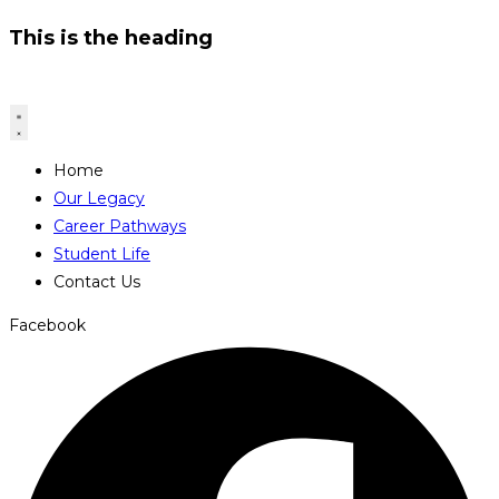
This is the heading
Home
Our Legacy
Career Pathways
Student Life
Contact Us
Facebook