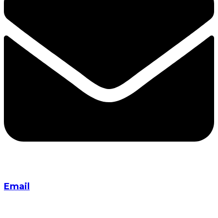
Email
info@everestaviationacademy.com