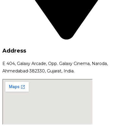
Address
E 404, Galaxy Arcade, Opp. Galaxy Cinema, Naroda,
Ahmedabad-382330, Gujarat, India.