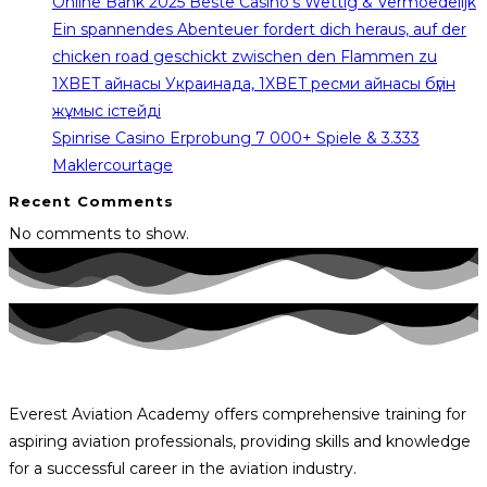
Online Bank 2025 Beste Casino’s Wettig & Vermoedelijk
Ein spannendes Abenteuer fordert dich heraus, auf der
chicken road geschickt zwischen den Flammen zu
1XBET айнасы Украинада, 1XBET ресми айнасы бүгін
жұмыс істейді
Spinrise Casino Erprobung 7 000+ Spiele & 3.333
Maklercourtage
Recent Comments
No comments to show.
Everest Aviation Academy offers comprehensive training for
aspiring aviation professionals, providing skills and knowledge
for a successful career in the aviation industry.