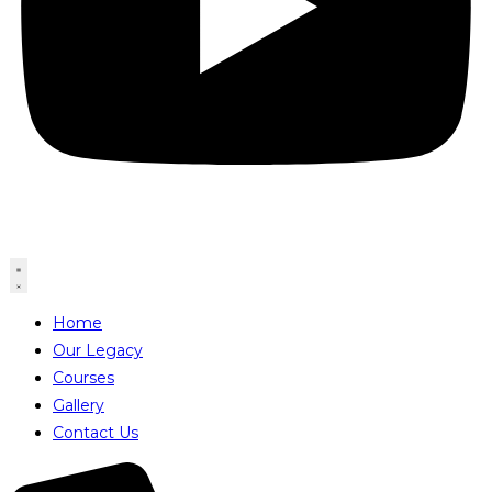
Home
Our Legacy
Courses
Gallery
Contact Us