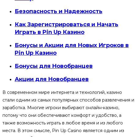
Безопасность и Надежность
Как Зарегистрироваться и Начать
Играть в Pin Up Казино
Бонусы и Акции для Новых Игроков в
Pin Up Казино
Бонусы для Новобранцев
Акции для Новобранцев
В современном мире интернета и технологий, казино
стали одним из самых популярных способов развлечения и
заработка. Многие игроки выбирают онлайн-казино,
потому что они обеспечивают комфорт и удобство, а
также возможность играть в любое время и из любого
места. В этом смысле, Pin Up Casino является одним из