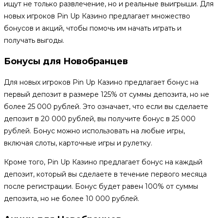
ищут не только развлечение, но и реальные выигрыши. Для
новых игроков Pin Up Казино предлагает множество
бонусов и акций, чтобы помочь им начать играть и
получать выгоды.
Бонусы для Новобранцев
Для новых игроков Pin Up Казино предлагает бонус на
первый депозит в размере 125% от суммы депозита, но не
более 25 000 рублей. Это означает, что если вы сделаете
депозит в 20 000 рублей, вы получите бонус в 25 000
рублей. Бонус можно использовать на любые игры,
включая слоты, карточные игры и рулетку.
Кроме того, Pin Up Казино предлагает бонус на каждый
депозит, который вы сделаете в течение первого месяца
после регистрации. Бонус будет равен 100% от суммы
депозита, но не более 10 000 рублей.