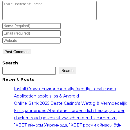
Comment
Enter
your
Enter
name
your
Enter
or
email
your
username
address
website
to
to
URL
Search
comment
comment
(optional)
Search
Recent Posts
Install Crown Environmentally friendly Local casino
Application apple’s ios & Android
Online Bank 2025 Beste Casino’s Wettig & Vermoedelijk
Ein spannendes Abenteuer fordert dich heraus, auf der
chicken road geschickt zwischen den Flammen zu
1XBET айнасы Украинада, 1XBET ресми айнасы бүгін