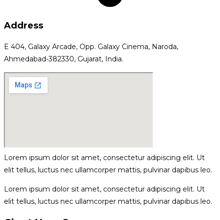
Address
E 404, Galaxy Arcade, Opp. Galaxy Cinema, Naroda,
Ahmedabad-382330, Gujarat, India.
Lorem ipsum dolor sit amet, consectetur adipiscing elit. Ut
elit tellus, luctus nec ullamcorper mattis, pulvinar dapibus leo.
Lorem ipsum dolor sit amet, consectetur adipiscing elit. Ut
elit tellus, luctus nec ullamcorper mattis, pulvinar dapibus leo.