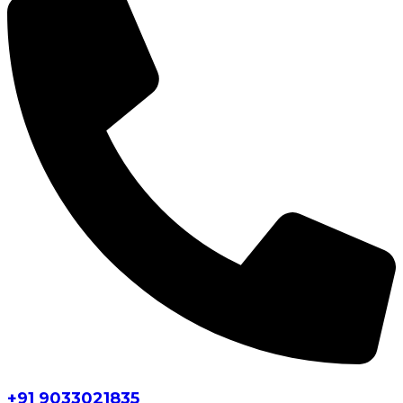
+91 9033021835