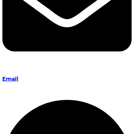
Email
info@everestaviationacademy.com