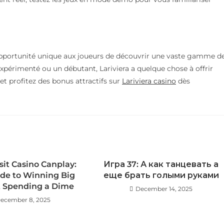
opportunité unique aux joueurs de découvrir une vaste gamme d
xpérimenté ou un débutant, Lariviera a quelque chose à offrir
et profitez des bonus attractifs sur
Lariviera casino
dès
it Casino Canplay:
Игра 37: А как танцевать а
ide to Winning Big
еще брать голыми руками
 Spending a Dime
December 14, 2025
ecember 8, 2025