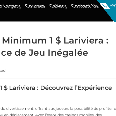
r Legacy
Courses
Gallery
Contact Us
+9
Minimum 1 $ Lariviera :
nce de Jeu Inégalée
zed
$ Lariviera : Découvrez l’Expérience
du divertissement, offrant aux joueurs la possibilité de profiter 
 ou en déplacement. Avec l’essor des casinos mobiles, des