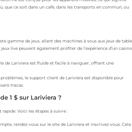
ù, que ce soit dans un café, dans les transports en commun, ou
ste gamme de jeux, allant des machines à sous aux jeux de table
 jeux live peuvent également profiter de l’expérience d’un casino
e de Lariviera est fluide et facile à naviguer, offrant une
problèmes, le support client de Lariviera est disponible pour
 sans tracas.
1 $ sur Lariviera ?
rapide. Voici les étapes à suivre :
pte, rendez-vous sur le site de Lariviera et inscrivez-vous. Cela