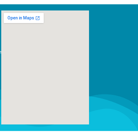
om
ibus leo.