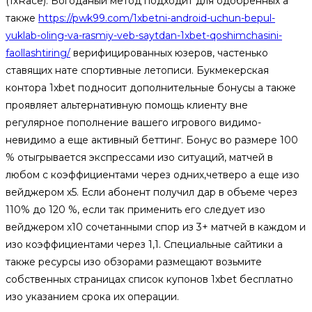
(1xRace). Богоданый метод подходит для одобренных а
также
https://pwk99.com/1xbetni-android-uchun-bepul-
yuklab-oling-va-rasmiy-veb-saytdan-1xbet-qoshimchasini-
faollashtiring/
верифицированных юзеров, частенько
ставящих нате спортивные летописи. Букмекерская
контора 1xbet подносит дополнительные бонусы а также
проявляет альтернативную помощь клиенту вне
регулярное пополнение вашего игрового видимо-
невидимо а еще активный беттинг. Бонус во размере 100
% отыгрывается экспрессами изо ситуаций, матчей в
любом с коэффициентами через одних,четверо а еще изо
вейджером х5. Если абонент получил дар в объеме через
110% до 120 %, если так применить его следует изо
вейджером х10 сочетанными спор из 3+ матчей в каждом и
изо коэффициентами через 1,1. Специальные сайтики а
также ресурсы изо обзорами размещают возьмите
собственных страницах список купонов 1xbet бесплатно
изо указанием срока их операции.