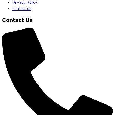
Privacy Policy
contact us
Contact Us