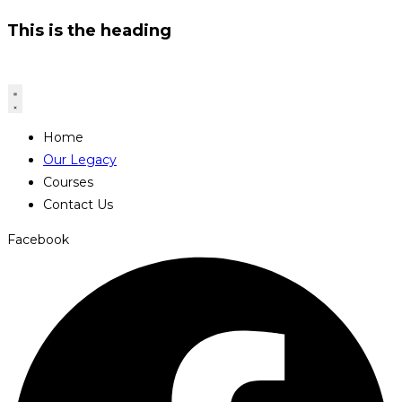
This is the heading
Home
Our Legacy
Courses
Contact Us
Facebook