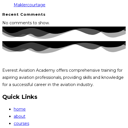
Maklercourtage
Recent Comments
No comments to show.
Everest Aviation Academy offers comprehensive training for
aspiring aviation professionals, providing skills and knowledge
for a successful career in the aviation industry.
Quick Links
home
about
courses