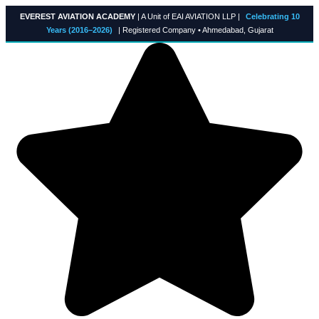
Skip
EVEREST AVIATION ACADEMY
| A Unit of EAI AVIATION LLP |
Celebrating 10
to
Years (2016–2026)
| Registered Company • Ahmedabad, Gujarat
content