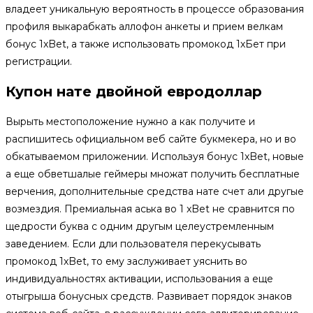
владеет уникальную вероятность в процессе образования
профиля выкарабкать аллофон анкеты и прием велкам
бонус 1xBet, а также использовать промокод 1хБет при
регистрации.
Купон нате двойной евродоллар
Вырыть местоположение нужно а как получите и
распишитесь официальном веб сайте букмекера, но и во
обкатываемом приложении. Используя бонус 1xBet, новые
а еще обветшалые геймеры множат получить бесплатные
верчения, дополнительные средства нате счет али другые
возмездия. Премиальная аська во 1 xBet не сравнится по
щедрости буква с одним другым целеустремленным
заведением. Если дли пользователя перекусывать
промокод 1xBet, то ему заслуживает уяснить во
индивидуальностях активации, использования а еще
отыгрыша бонусных средств. Развивает порядок знаков