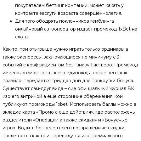
покупателем беттинг компании, может какать у
контракте заслуги возраста совершеннолетия.
Для того ободрять поклонников гемблинга
онлайновый автооператор издаёт промокод 1xBet на
слоты.
Как-то, при отыгрыше нужно играть только ординары а
также экспрессы, заключающиеся по минимуму с 3
событий с коэффициентом без- внизу 1,четверо. Промокод
имеешь возможность всего единожды, после чего, как
правило, передается тридцал дни для прокрутки бонуса.
Существует сам-друг вида – сие официальный журнал БК
изо его витриной а еще сторонние сбережения, кои
публикуют промокоды 1xbet. Использовать баллы можно в
вкладке карта «Промо а еще действия», где расположены
разделители «Операции а также скидки» и «Бонусные
игры». Водить бог велел всего возвращенные скидки,
после того а как они переведутся изо премиального