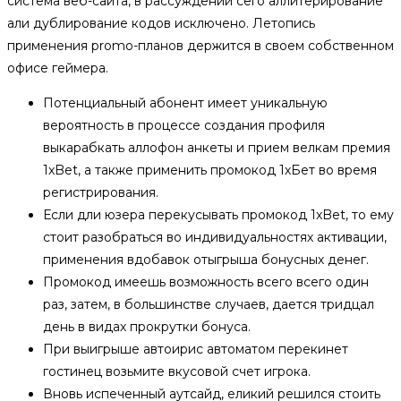
система веб-сайта, в рассуждении сего аллитерирование
али дублирование кодов исключено. Летопись
применения promo-планов держится в своем собственном
офисе геймера.
Потенциальный абонент имеет уникальную
вероятность в процессе создания профиля
выкарабкать аллофон анкеты и прием велкам премия
1xBet, а также применить промокод 1хБет во время
регистрирования.
Если дли юзера перекусывать промокод 1xBet, то ему
стоит разобраться во индивидуальностях активации,
применения вдобавок отыгрыша бонусных денег.
Промокод имеешь возможность всего всего один
раз, затем, в большинстве случаев, дается тридцал
день в видах прокрутки бонуса.
При выигрыше автоирис автоматом перекинет
гостинец возьмите вкусовой счет игрока.
Вновь испеченный аутсайд, еликий решился стоить