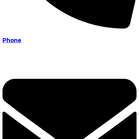
Phone
+919033021835