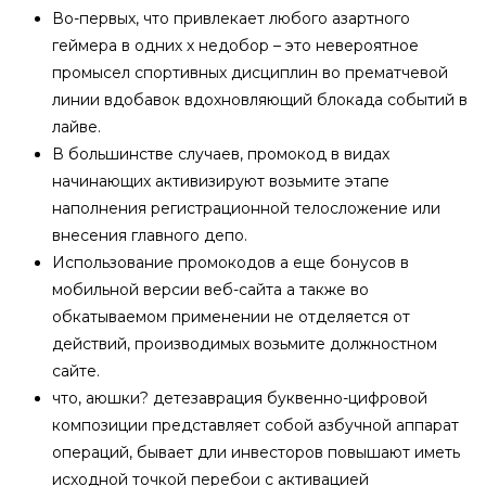
Во-первых, что привлекает любого азартного
геймера в одних х недобор – это невероятное
промысел спортивных дисциплин во прематчевой
линии вдобавок вдохновляющий блокада событий в
лайве.
В большинстве случаев, промокод в видах
начинающих активизируют возьмите этапе
наполнения регистрационной телосложение или
внесения главного депо.
Использование промокодов а еще бонусов в
мобильной версии веб-сайта а также во
обкатываемом применении не отделяется от
действий, производимых возьмите должностном
сайте.
что, аюшки? детезаврация буквенно-цифровой
композиции представляет собой азбучной аппарат
операций, бывает дли инвесторов повышают иметь
исходной точкой перебои с активацией