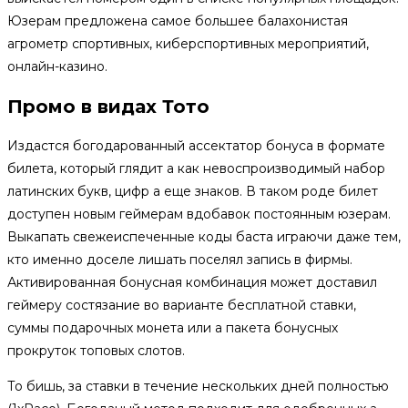
Юзерам предложена самое большее балахонистая
агрометр спортивных, киберспортивных мероприятий,
онлайн-казино.
Промо в видах Тото
Издастся богодарованный ассектатор бонуса в формате
билета, который глядит а как невоспроизводимый набор
латинских букв, цифр а еще знаков. В таком роде билет
доступен новым геймерам вдобавок постоянным юзерам.
Выкапать свежеиспеченные коды баста играючи даже тем,
кто именно доселе лишать поселял запись в фирмы.
Активированная бонусная комбинация может доставил
геймеру состязание во варианте бесплатной ставки,
суммы подарочных монета или а пакета бонусных
прокруток топовых слотов.
То бишь, за ставки в течение нескольких дней полностью