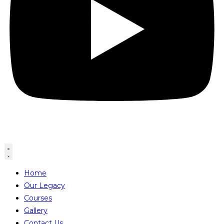
Home
Our Legacy
Courses
Gallery
Contact Us