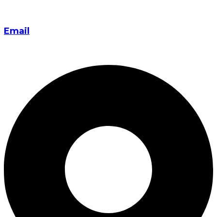
Email
info@everestaviationacademy.com