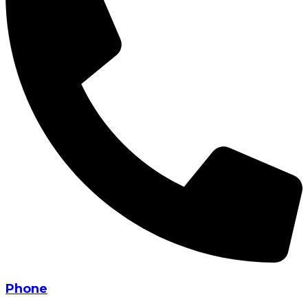
Phone