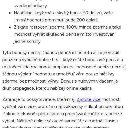
uvedené odkazy.
Například, když máte skvělý bonus 50 dolarů, vaše
limitní hodnota prominutí bude 200 dolarů.
Získáte roztočení zdarma, 100% mince zdarma a také
možnost vyhrát skutečné peníze místo investování
jediné koruny.
Tyto bonusy nemají žádnou peněžní hodnotu a lze je vsadit
pouze na vybrané online hry. I když máte bonusové peníze a
roztočení zdarma budou proplacena, bonusové peníze nemají
žádnou výplatní hodnotu a umožňují vám pouze hrát hry
zdarma, bez možnosti výhry. Bonus s nulovým vkladem je
druh propagace, kterou nabízejí online kasina.
Zahrnuje to poskytovatele, kteří mají
Zjistěte více
možnost
vydělat vám více, protože mají zákazníky s dlouhou identitou.
Pokud efektivně splníte kritéria prohrávání, můžete si peníze
vybrat. Některé online sázkové kanceláře a možná i kasina