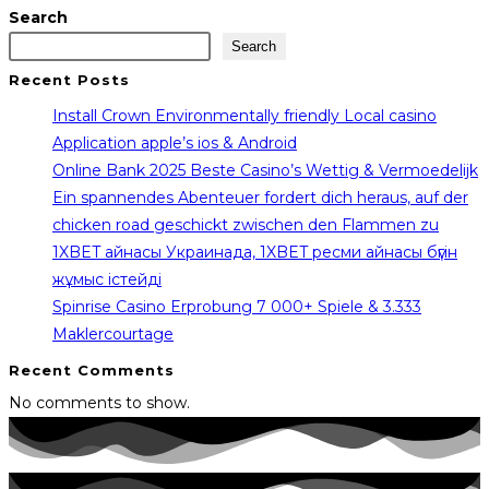
Search
Search
Recent Posts
Install Crown Environmentally friendly Local casino
Application apple’s ios & Android
Online Bank 2025 Beste Casino’s Wettig & Vermoedelijk
Ein spannendes Abenteuer fordert dich heraus, auf der
chicken road geschickt zwischen den Flammen zu
1XBET айнасы Украинада, 1XBET ресми айнасы бүгін
жұмыс істейді
Spinrise Casino Erprobung 7 000+ Spiele & 3.333
Maklercourtage
Recent Comments
No comments to show.