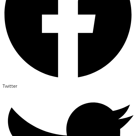
Twitter