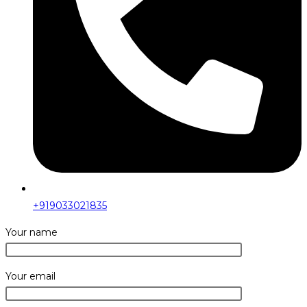
+919033021835
Your name
Your email