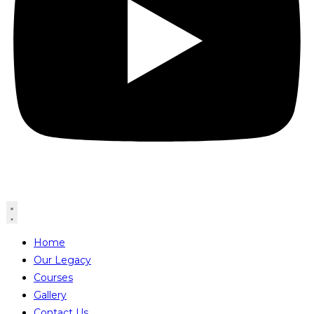
Home
Our Legacy
Courses
Gallery
Contact Us