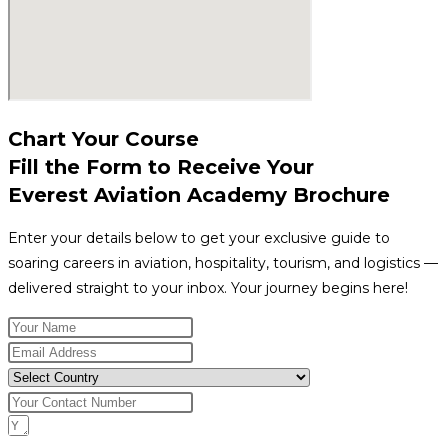
Chart Your Course
Fill the Form to Receive Your
Everest Aviation Academy Brochure
Enter your details below to get your exclusive guide to
soaring careers in aviation, hospitality, tourism, and logistics —
delivered straight to your inbox. Your journey begins here!