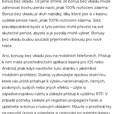
bonus bez vkladu. Už jsme zmínili, že bonus bez vkladu může
zahrnovat trochu peněz navíc, jinak 100% roztočení zdarma.
Bonus bez vkladu je druh nabídky, díky které jste si v kasinu
vydělali peníze navíc, jinak 100% roztočení zdarma. Jistě,
pravděpodobně byste si tyto peníze mohli převést na své
skutečné peníze, abyste si je později mohli vybrat. Bonusy
bez vkladu budou součástí příjemného bonusu pro nové
hráče.
Ano, bonusy bez vkladu jsou na mobilních telefonech. Přístup
k nim máte prostřednictvím aplikace kasina pro iOS nebo
Android, jinak když navštívíte tuto stránku v jakémkoli
mobilním prohlížeči. Ruleta, vyzkoušejte epickou stolní hru,
která vás určitě přitahuje k výběru načervenalých, černých,
podivných, sudých nebo jiných efektů – užijte si
západoevropskou ruletu a získejte přístup k vyššímu RTP. V
případě potřeby zadejte při registraci propagační heslo a
uplatněte si bonus s nulovým vkladem. Mluvte o prostředí hry
na nejvyšší úrovni a vylepšete si cestování po místním kasinu.