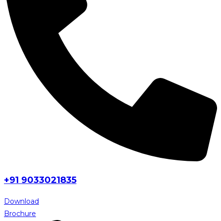
+91 9033021835
Download
Brochure