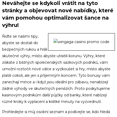
Neváhejte se kdykoli vrátit na tyto
stránky a objevovat nové nabídky, které
vám pomohou optimalizovat šance na
výhru!
Řiďte se našimi tipy,
abyste se dostali do
bezpečných rukou a hráli
skutečné výhry, místo abyste utratili korunu. Výhry, které
získáte z běžných společenských sázkových podniků, vám
umožní roztočit nové válce a vyzkoušet si hry, místo abyste
platili cokoli, ale jen s příjemným koncem. Tyto bonusy vám
zanechají mince a i když jsou ideální pro zábavu, nenabízejí
žádné výhody ve skutečných penězích. Proto poskytujeme
kasinovým podnikům další půjčky od banky, které nabízejí
různé kroky k vyplacení a krátké minuty na vyzvednutí.
Prohledejte si můj osobní seznam a podívejte se, kdo hledá