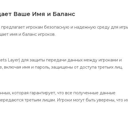
щает Ваше Имя и Баланс
ое предлагает игрокам безопасную и надежную среду для игры
щает имя и баланс игроков.
kets Layer) для защиты передачи данных между игроками и
е, включая имя и пароль, защищены от доступа третьих лиц.
нных, которая гарантирует, что все полученные данные
ередаются третьим лицам. Игроки могут быть уверены, что и