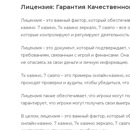
Лицензия: Гарантия Качественно
Лицензия – это важный фактор, который обеспечив
казино. 7 казино, 7к казино зеркало, 7 casino – в
которые контролируют и регулируют деятельность 
Лицензия – это документ, который подтверждает, 
требованиям, связанным с игрой и финансами. Она 
не опасаясь за свои деньги и личную информацию.
7к казино, 7 casino – это примеры онлайн-казино,
проходят проверки и аудиты, чтобы убедиться, что
Лицензия также обеспечивает, что игроки могут по
гарантирует, что игроки могут получать свои выиг
В целом, лицензия – это важный фактор, который 
онлайн-казино. 7 казино, 7к казино зеркало, 7 cas