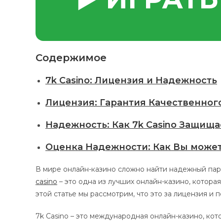
Содержимое
7k Casino: Лицензия и Надежность
Лицензия: Гарантия Качественног
Надежность: Как 7k Casino Защища
Оценка Надежности: Как Вы можете
В мире онлайн-казино сложно найти надежный парт
casino
– это одна из лучших онлайн-казино, котора
этой статье мы рассмотрим, что это за лицензия и
7k Casino – это международная онлайн-казино, кот