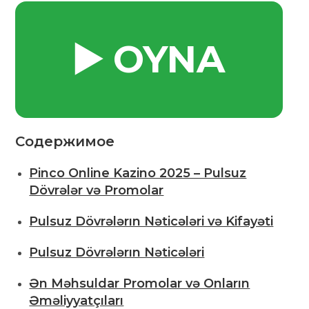
▶️ OYNA
Содержимое
Pinco Online Kazino 2025 – Pulsuz
Dövrələr və Promolar
Pulsuz Dövrələrın Nəticələri və Kifayəti
Pulsuz Dövrələrın Nəticələri
Ən Məhsuldar Promolar və Onların
Əməliyyatçıları