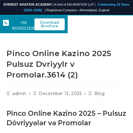
EVEREST AVIATION ACADEMY
| A Unit of EAI AVIATION LLP |
Celebrating 10 Years
(2016–2026)
| Registered Company • Ahmedabad, Gujarat
+91
Download
Brochure
9033021835
Pinco Online Kazino 2025
Pulsuz Dvriyylr v
Promolar.3614 (2)
admin
December 13, 2025
Blog
Pinco Online Kazino 2025 – Pulsuz
Dövriyyələr və Promolar