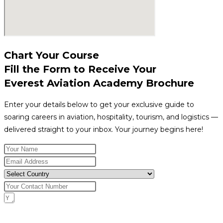
Chart Your Course
Fill the Form to Receive Your
Everest Aviation Academy Brochure
Enter your details below to get your exclusive guide to
soaring careers in aviation, hospitality, tourism, and logistics —
delivered straight to your inbox. Your journey begins here!
Request Download