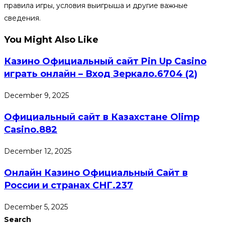
правила игры, условия выигрыша и другие важные
сведения.
You Might Also Like
Казино Официальный сайт Pin Up Casino
играть онлайн – Вход Зеркало.6704 (2)
December 9, 2025
Официальный сайт в Казахстане Olimp
Casino.882
December 12, 2025
Онлайн Казино Официальный Сайт в
России и странах СНГ.237
December 5, 2025
Search