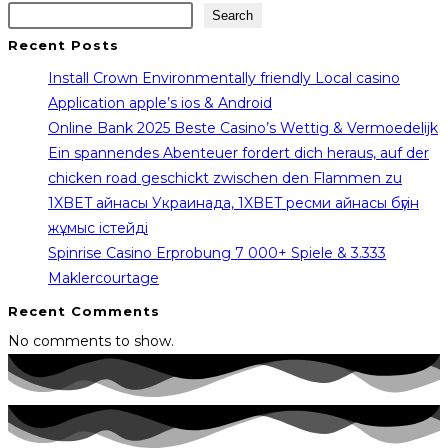
Search
Recent Posts
Install Crown Environmentally friendly Local casino
Application apple’s ios & Android
Online Bank 2025 Beste Casino’s Wettig & Vermoedelijk
Ein spannendes Abenteuer fordert dich heraus, auf der
chicken road geschickt zwischen den Flammen zu
1XBET айнасы Украинада, 1XBET ресми айнасы бүгін
жұмыс істейді
Spinrise Casino Erprobung 7 000+ Spiele & 3.333
Maklercourtage
Recent Comments
No comments to show.