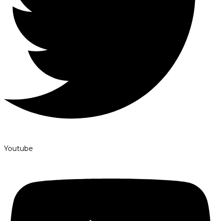
Youtube