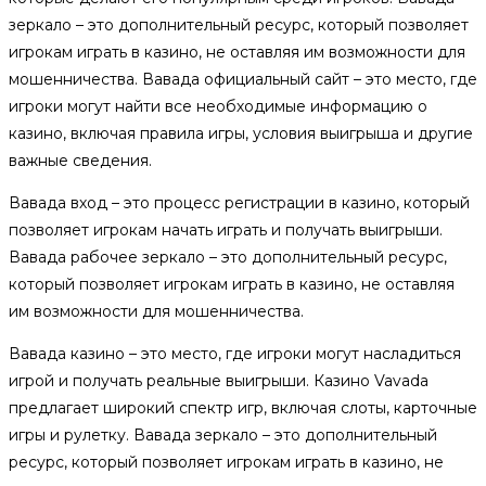
зеркало – это дополнительный ресурс, который позволяет
игрокам играть в казино, не оставляя им возможности для
мошенничества. Вавада официальный сайт – это место, где
игроки могут найти все необходимые информацию о
казино, включая правила игры, условия выигрыша и другие
важные сведения.
Вавада вход – это процесс регистрации в казино, который
позволяет игрокам начать играть и получать выигрыши.
Вавада рабочее зеркало – это дополнительный ресурс,
который позволяет игрокам играть в казино, не оставляя
им возможности для мошенничества.
Вавада казино – это место, где игроки могут насладиться
игрой и получать реальные выигрыши. Казино Vavada
предлагает широкий спектр игр, включая слоты, карточные
игры и рулетку. Вавада зеркало – это дополнительный
ресурс, который позволяет игрокам играть в казино, не