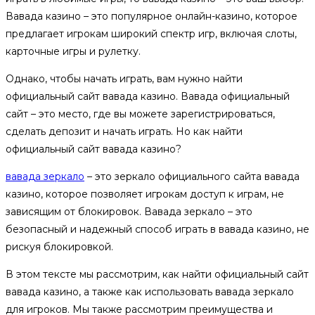
Вавада казино – это популярное онлайн-казино, которое
предлагает игрокам широкий спектр игр, включая слоты,
карточные игры и рулетку.
Однако, чтобы начать играть, вам нужно найти
официальный сайт вавада казино. Вавада официальный
сайт – это место, где вы можете зарегистрироваться,
сделать депозит и начать играть. Но как найти
официальный сайт вавада казино?
вавада зеркало
– это зеркало официального сайта вавада
казино, которое позволяет игрокам доступ к играм, не
зависящим от блокировок. Вавада зеркало – это
безопасный и надежный способ играть в вавада казино, не
рискуя блокировкой.
В этом тексте мы рассмотрим, как найти официальный сайт
вавада казино, а также как использовать вавада зеркало
для игроков. Мы также рассмотрим преимущества и