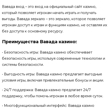
Вавада вход – это вход на официальный сайт казино,
который позволяет игрокам начать играть и получать
выгоды. Вавада зеркало – это зеркало, которое позволяет
игрокам доступ к играм и функциям казино, не оставляя их
без доступа к основному ресурсу.
Преимущества Вавада казино:
• Безопасность игры: Вавада казино обеспечивает
безопасность игры, используя современные технологии и
системы безопасности.
• Выгодность игры: Вавада казино предлагает выгодные
условия игры, включая привлекательные бонусы и акции.
• 24/7 поддержка: Вавада казино предлагает 24/7
поддержку, чтобы помочь игрокам в любое время суток.
• Многофункциональный интерфейс: Вавада казино