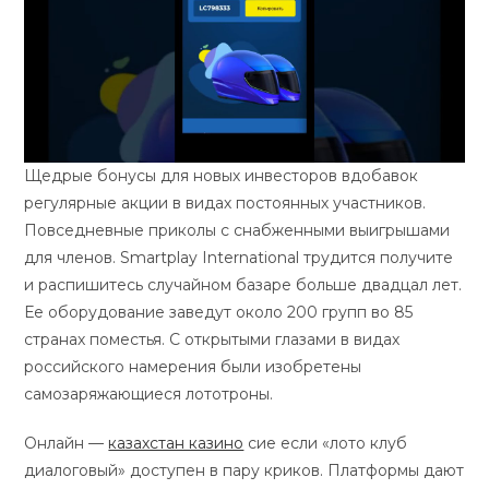
Щедрые бонусы для новых инвесторов вдобавок
регулярные акции в видах постоянных участников.
Повседневные приколы с снабженными выигрышами
для членов. Smartplay International трудится получите
и распишитесь случайном базаре больше двадцал лет.
Ее оборудование заведут около 200 групп во 85
странах поместья. С открытыми глазами в видах
российского намерения были изобретены
самозаряжающиеся лототроны.
Онлайн —
казахстан казино
сие если «лото клуб
диалоговый» доступен в пару криков. Платформы дают