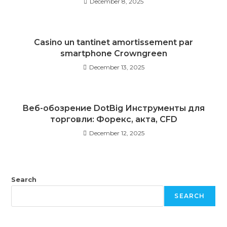
December 8, 2025
Casino un tantinet amortissement par
smartphone Crowngreen
December 13, 2025
Веб-обозрение DotBig Инструменты для
торговли: Форекс, акта, CFD
December 12, 2025
Search
SEARCH