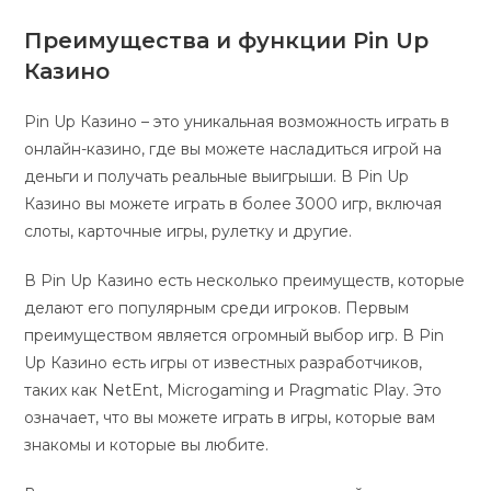
Преимущества и функции Pin Up
Казино
Pin Up Казино – это уникальная возможность играть в
онлайн-казино, где вы можете насладиться игрой на
деньги и получать реальные выигрыши. В Pin Up
Казино вы можете играть в более 3000 игр, включая
слоты, карточные игры, рулетку и другие.
В Pin Up Казино есть несколько преимуществ, которые
делают его популярным среди игроков. Первым
преимуществом является огромный выбор игр. В Pin
Up Казино есть игры от известных разработчиков,
таких как NetEnt, Microgaming и Pragmatic Play. Это
означает, что вы можете играть в игры, которые вам
знакомы и которые вы любите.