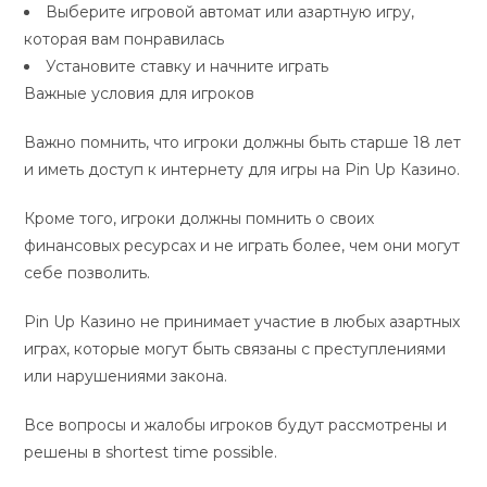
Выберите игровой автомат или азартную игру,
которая вам понравилась
Установите ставку и начните играть
Важные условия для игроков
Важно помнить, что игроки должны быть старше 18 лет
и иметь доступ к интернету для игры на Pin Up Казино.
Кроме того, игроки должны помнить о своих
финансовых ресурсах и не играть более, чем они могут
себе позволить.
Pin Up Казино не принимает участие в любых азартных
играх, которые могут быть связаны с преступлениями
или нарушениями закона.
Все вопросы и жалобы игроков будут рассмотрены и
решены в shortest time possible.