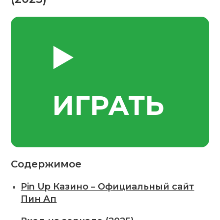
▶️
ИГРАТЬ
Содержимое
Pin Up Казино – Официальный сайт
Пин Ап