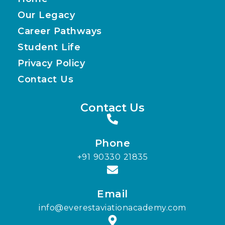
Our Legacy
Career Pathways
Student Life
Privacy Policy
Contact Us
Contact Us
Phone
+91 90330 21835
Email
info@everestaviationacademy.com