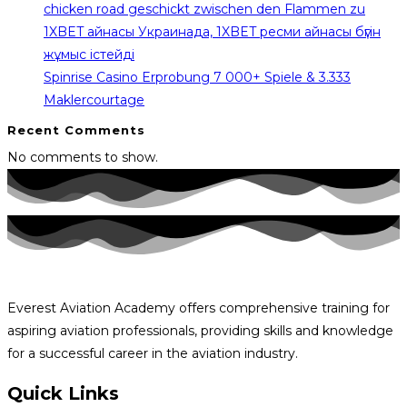
chicken road geschickt zwischen den Flammen zu
1XBET айнасы Украинада, 1XBET ресми айнасы бүгін
жұмыс істейді
Spinrise Casino Erprobung 7 000+ Spiele & 3.333
Maklercourtage
Recent Comments
No comments to show.
Everest Aviation Academy offers comprehensive training for
aspiring aviation professionals, providing skills and knowledge
for a successful career in the aviation industry.
Quick Links