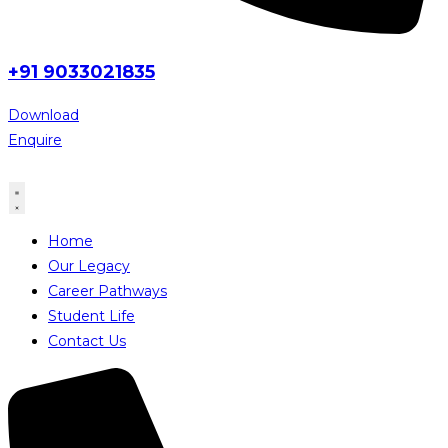
+91 9033021835
Download
Enquire
Home
Our Legacy
Career Pathways
Student Life
Contact Us