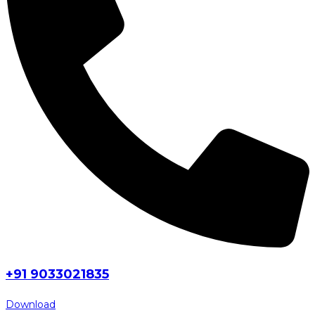
+91 9033021835
Download