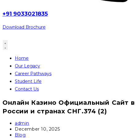
+91 9033021835
Download Brochure
Home
Our Legacy
Career Pathways
Student Life
Contact Us
Онлайн Казино Официальный Сайт в
России и странах СНГ.374 (2)
Post
admin
author:
Post
December 10, 2025
published:
Post
Blog