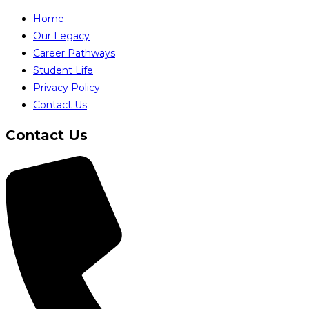
Home
Our Legacy
Career Pathways
Student Life
Privacy Policy
Contact Us
Contact Us