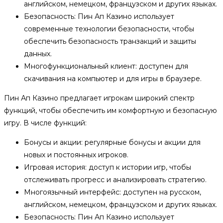
английском, немецком, французском и других языках.
Безопасность: Пин Ап Казино использует
современные технологии безопасности, чтобы
обеспечить безопасность транзакций и защиты
данных.
Многофункциональный клиент: доступен для
скачивания на компьютер и для игры в браузере.
Пин Ап Казино предлагает игрокам широкий спектр
функций, чтобы обеспечить им комфортную и безопасную
игру. В числе функций:
Бонусы и акции: регулярные бонусы и акции для
новых и постоянных игроков.
Игровая история: доступ к истории игр, чтобы
отслеживать прогресс и анализировать стратегию.
Многоязычный интерфейс: доступен на русском,
английском, немецком, французском и других языках.
Безопасность: Пин Ап Казино использует