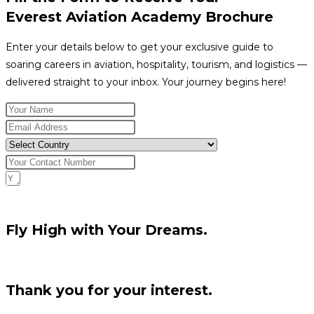
Everest Aviation Academy Brochure
Enter your details below to get your exclusive guide to
soaring careers in aviation, hospitality, tourism, and logistics —
delivered straight to your inbox. Your journey begins here!
Request Download
Fly High with Your Dreams.
Thank you for your interest.