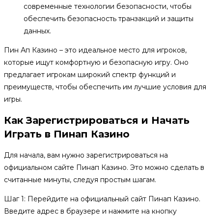
современные технологии безопасности, чтобы
обеспечить безопасность транзакций и защиты
данных.
Пин Ап Казино – это идеальное место для игроков,
которые ищут комфортную и безопасную игру. Оно
предлагает игрокам широкий спектр функций и
преимуществ, чтобы обеспечить им лучшие условия для
игры.
Как Зарегистрироваться и Начать
Играть в Пинап Казино
Для начала, вам нужно зарегистрироваться на
официальном сайте Пинап Казино. Это можно сделать в
считанные минуты, следуя простым шагам.
Шаг 1: Перейдите на официальный сайт Пинап Казино.
Введите адрес в браузере и нажмите на кнопку