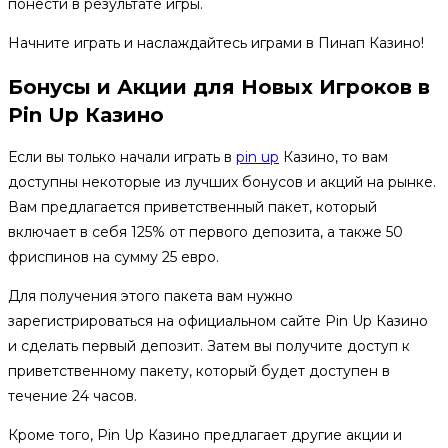
понести в результате игры.
Начните играть и наслаждайтесь играми в Пинап Казино!
Бонусы и Акции для Новых Игроков в
Pin Up Казино
Если вы только начали играть в
pin up
Казино, то вам
доступны некоторые из лучших бонусов и акций на рынке.
Вам предлагается приветственный пакет, который
включает в себя 125% от первого депозита, а также 50
фриспинов на сумму 25 евро.
Для получения этого пакета вам нужно
зарегистрироваться на официальном сайте Pin Up Казино
и сделать первый депозит. Затем вы получите доступ к
приветственному пакету, который будет доступен в
течение 24 часов.
Кроме того, Pin Up Казино предлагает другие акции и