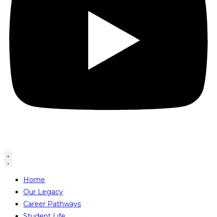
Home
Our Legacy
Career Pathways
Student Life