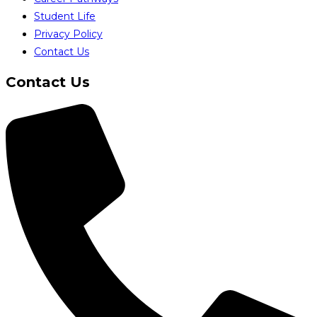
Student Life
Privacy Policy
Contact Us
Contact Us