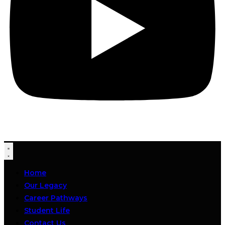
Home
Our Legacy
Career Pathways
Student Life
Contact Us