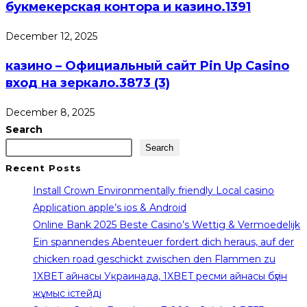
букмекерская контора и казино.1391
December 12, 2025
казино – Официальный сайт Pin Up Casino
вход на зеркало.3873 (3)
December 8, 2025
Search
Search
Recent Posts
Install Crown Environmentally friendly Local casino
Application apple’s ios & Android
Online Bank 2025 Beste Casino’s Wettig & Vermoedelijk
Ein spannendes Abenteuer fordert dich heraus, auf der
chicken road geschickt zwischen den Flammen zu
1XBET айнасы Украинада, 1XBET ресми айнасы бүгін
жұмыс істейді