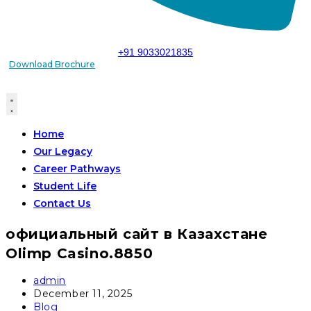
+91 9033021835
Download Brochure
Home
Our Legacy
Career Pathways
Student Life
Contact Us
официальный сайт в Казахстане
Olimp Casino.8850
Post
admin
author:
Post
December 11, 2025
published:
Post
Blog