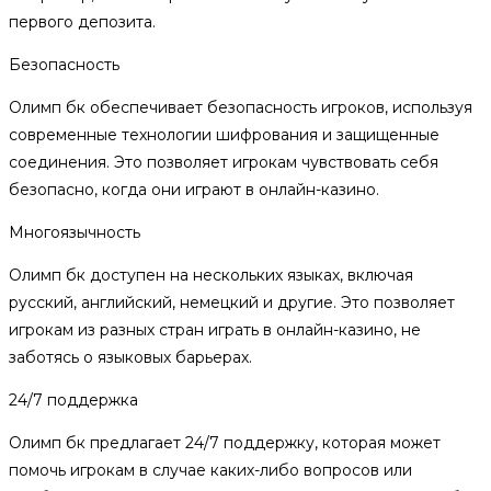
первого депозита.
Безопасность
Олимп бк обеспечивает безопасность игроков, используя
современные технологии шифрования и защищенные
соединения. Это позволяет игрокам чувствовать себя
безопасно, когда они играют в онлайн-казино.
Многоязычность
Олимп бк доступен на нескольких языках, включая
русский, английский, немецкий и другие. Это позволяет
игрокам из разных стран играть в онлайн-казино, не
заботясь о языковых барьерах.
24/7 поддержка
Олимп бк предлагает 24/7 поддержку, которая может
помочь игрокам в случае каких-либо вопросов или