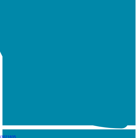
33021835