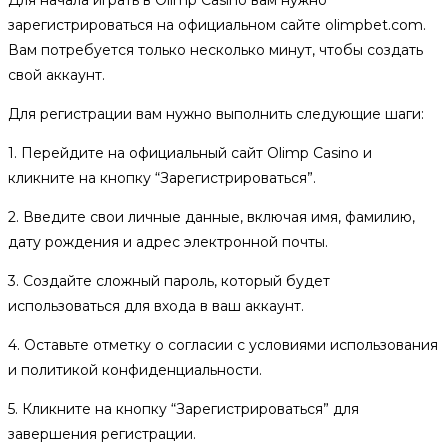
Для начала играть в Olimp Casino вам нужно
зарегистрироваться на официальном сайте olimpbet.com.
Вам потребуется только несколько минут, чтобы создать
свой аккаунт.
Для регистрации вам нужно выполнить следующие шаги:
1. Перейдите на официальный сайт Olimp Casino и
кликните на кнопку “Зарегистрироваться”.
2. Введите свои личные данные, включая имя, фамилию,
дату рождения и адрес электронной почты.
3. Создайте сложный пароль, который будет
использоваться для входа в ваш аккаунт.
4. Оставьте отметку о согласии с условиями использования
и политикой конфиденциальности.
5. Кликните на кнопку “Зарегистрироваться” для
завершения регистрации.