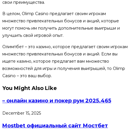
свои преимущества.
В целом, Olimp Casino предлагает своим игрокам
множество привлекательных бонусов и акций, которые
могут помочь им получить дополнительные выигрыши и
улучшить свой игровой опыт.
Олимпбет – это казино, которое предлагает своим игрокам
множество привлекательных бонусов и акций. Если вы
ищете казино, которое предлагает вам множество
возможностей для игры и получения выигрышей, то Olimp
Casino – это ваш выбор.
You Might Also Like
– онлайн казино и покер рум 2025.465
December 15, 2025
Mostbet официальный сайт Мостбет