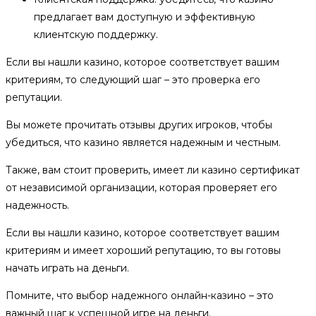
предлагает вам доступную и эффективную
клиентскую поддержку.
Если вы нашли казино, которое соответствует вашим
критериям, то следующий шаг – это проверка его
репутации.
Вы можете прочитать отзывы других игроков, чтобы
убедиться, что казино является надежным и честным.
Также, вам стоит проверить, имеет ли казино сертификат
от независимой организации, которая проверяет его
надежность.
Если вы нашли казино, которое соответствует вашим
критериям и имеет хороший репутацию, то вы готовы
начать играть на деньги.
Помните, что выбор надежного онлайн-казино – это
важный шаг к успешной игре на деньги.