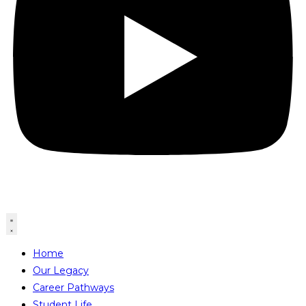
Home
Our Legacy
Career Pathways
Student Life