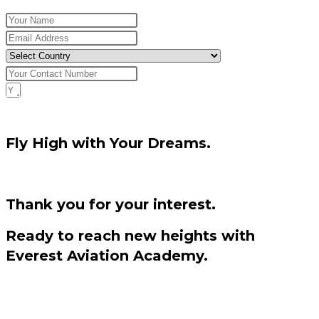
Request Download
Fly High with Your Dreams.
Thank you for your interest.
Ready to reach new heights with
Everest Aviation Academy.