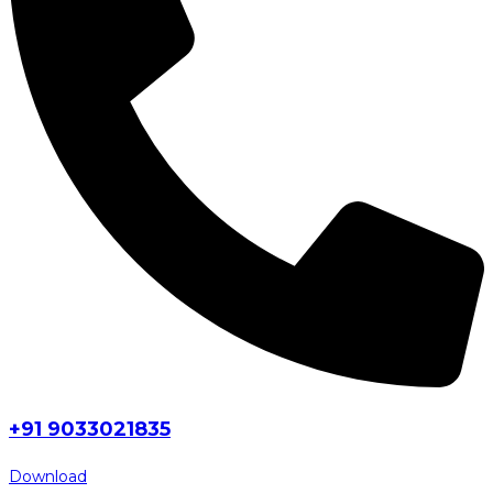
+91 9033021835
Download