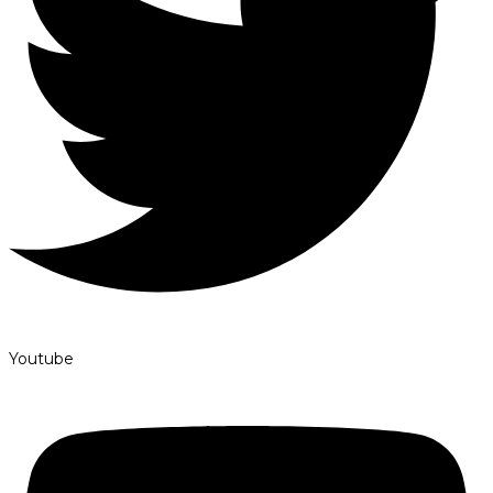
Youtube