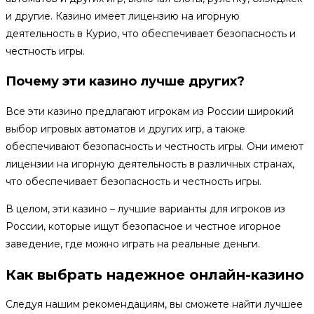
и другие. Казино имеет лицензию на игорную
деятельность в Курио, что обеспечивает безопасность и
честность игры.
Почему эти казино лучше других?
Все эти казино предлагают игрокам из России широкий
выбор игровых автоматов и других игр, а также
обеспечивают безопасность и честность игры. Они имеют
лицензии на игорную деятельность в различных странах,
что обеспечивает безопасность и честность игры.
В целом, эти казино – лучшие варианты для игроков из
России, которые ищут безопасное и честное игорное
заведение, где можно играть на реальные деньги.
Как выбрать надежное онлайн-казино
Следуя нашим рекомендациям, вы сможете найти лучшее