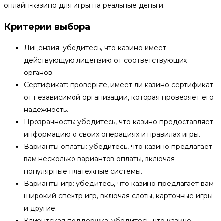
онлайн-казино для игры на реальные деньги.
Критерии выбора
Лицензия: убедитесь, что казино имеет
действующую лицензию от соответствующих
органов.
Сертификат: проверьте, имеет ли казино сертификат
от независимой организации, которая проверяет его
надежность.
Прозрачность: убедитесь, что казино предоставляет
информацию о своих операциях и правилах игры.
Варианты оплаты: убедитесь, что казино предлагает
вам несколько вариантов оплаты, включая
популярные платежные системы.
Варианты игр: убедитесь, что казино предлагает вам
широкий спектр игр, включая слоты, карточные игры
и другие.
Клиентская поддержка: убедитесь, что казино