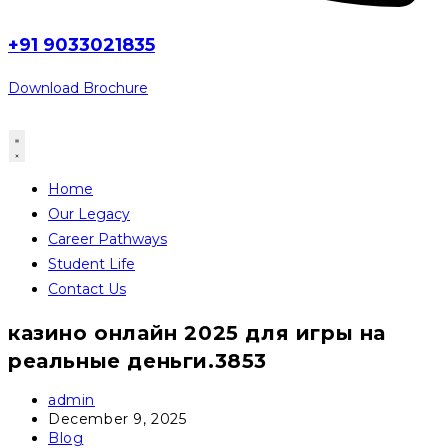
+91 9033021835
Download Brochure
Home
Our Legacy
Career Pathways
Student Life
Contact Us
казино онлайн 2025 для игры на
реальные деньги.3853
Post
admin
author:
Post
December 9, 2025
published:
Post
Blog