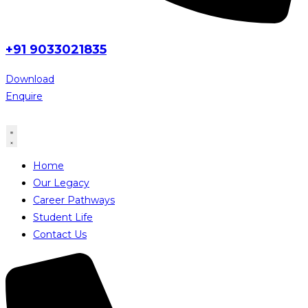
+91 9033021835
Download
Enquire
Home
Our Legacy
Career Pathways
Student Life
Contact Us