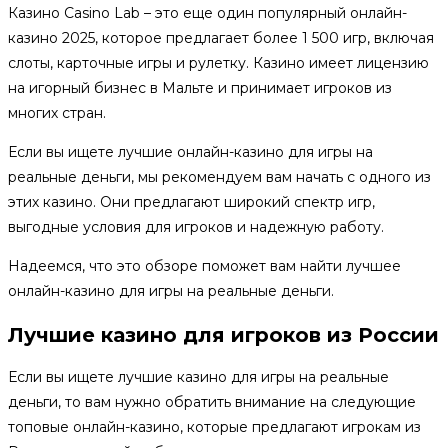
Казино Casino Lab – это еще один популярный онлайн-
казино 2025, которое предлагает более 1 500 игр, включая
слоты, карточные игры и рулетку. Казино имеет лицензию
на игорный бизнес в Мальте и принимает игроков из
многих стран.
Если вы ищете лучшие онлайн-казино для игры на
реальные деньги, мы рекомендуем вам начать с одного из
этих казино. Они предлагают широкий спектр игр,
выгодные условия для игроков и надежную работу.
Надеемся, что это обзоре поможет вам найти лучшее
онлайн-казино для игры на реальные деньги.
Лучшие казино для игроков из России
Если вы ищете лучшие казино для игры на реальные
деньги, то вам нужно обратить внимание на следующие
топовые онлайн-казино, которые предлагают игрокам из