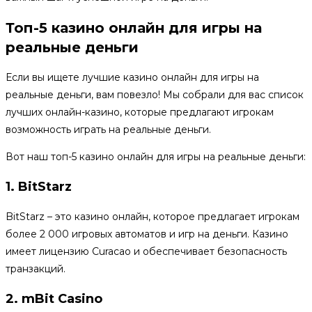
Топ-5 казино онлайн для игры на
реальные деньги
Если вы ищете лучшие казино онлайн для игры на
реальные деньги, вам повезло! Мы собрали для вас список
лучших онлайн-казино, которые предлагают игрокам
возможность играть на реальные деньги.
Вот наш топ-5 казино онлайн для игры на реальные деньги:
1. BitStarz
BitStarz – это казино онлайн, которое предлагает игрокам
более 2 000 игровых автоматов и игр на деньги. Казино
имеет лицензию Curacao и обеспечивает безопасность
транзакций.
2. mBit Casino