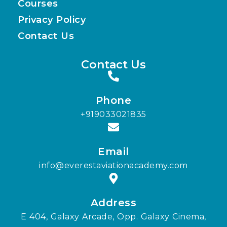
Courses
Privacy Policy
Contact Us
Contact Us
Phone
+919033021835
Email
info@everestaviationacademy.com
Address
E 404, Galaxy Arcade, Opp. Galaxy Cinema,