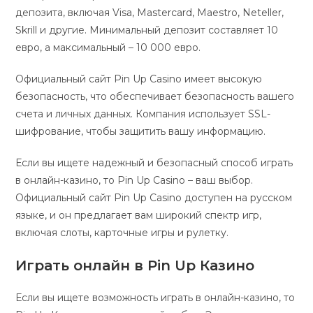
депозита, включая Visa, Mastercard, Maestro, Neteller,
Skrill и другие. Минимальный депозит составляет 10
евро, а максимальный – 10 000 евро.
Официальный сайт Pin Up Casino имеет высокую
безопасность, что обеспечивает безопасность вашего
счета и личных данных. Компания использует SSL-
шифрование, чтобы защитить вашу информацию.
Если вы ищете надежный и безопасный способ играть
в онлайн-казино, то Pin Up Casino – ваш выбор.
Официальный сайт Pin Up Casino доступен на русском
языке, и он предлагает вам широкий спектр игр,
включая слоты, карточные игры и рулетку.
Играть онлайн в Pin Up Казино
Если вы ищете возможность играть в онлайн-казино, то