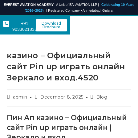
EVEREST AVIATION ACADEMY
| A Unit of EAI AVIATION LLP |
Celebrating 10 Years
(2016–2026)
| Registered Company • Ahmedabad, Gujarat
+91
Download
Brochure
9033021835
казино – Официальный
сайт Pin up играть онлайн
Зеркало и вход.4520
admin
December 8, 2025
Blog
Пин Ап казино – Официальный
сайт Pin up играть онлайн |
Зеркало и вход