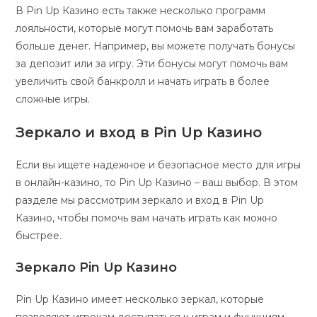
В Pin Up Казино есть также несколько программ
лояльности, которые могут помочь вам заработать
больше денег. Например, вы можете получать бонусы
за депозит или за игру. Эти бонусы могут помочь вам
увеличить свой банкролл и начать играть в более
сложные игры.
Зеркало и вход в Pin Up Казино
Если вы ищете надежное и безопасное место для игры
в онлайн-казино, то Pin Up Казино – ваш выбор. В этом
разделе мы рассмотрим зеркало и вход в Pin Up
Казино, чтобы помочь вам начать играть как можно
быстрее.
Зеркало Pin Up Казино
Pin Up Казино имеет несколько зеркал, которые