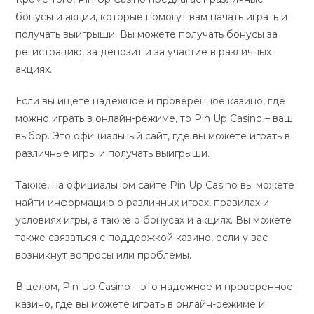
бонусы и акции, которые помогут вам начать играть и
получать выигрыши. Вы можете получать бонусы за
регистрацию, за депозит и за участие в различных
акциях.
Если вы ищете надежное и проверенное казино, где
можно играть в онлайн-режиме, то Pin Up Casino – ваш
выбор. Это официальный сайт, где вы можете играть в
различные игры и получать выигрыши.
Также, на официальном сайте Pin Up Casino вы можете
найти информацию о различных играх, правилах и
условиях игры, а также о бонусах и акциях. Вы можете
также связаться с поддержкой казино, если у вас
возникнут вопросы или проблемы.
В целом, Pin Up Casino – это надежное и проверенное
казино, где вы можете играть в онлайн-режиме и