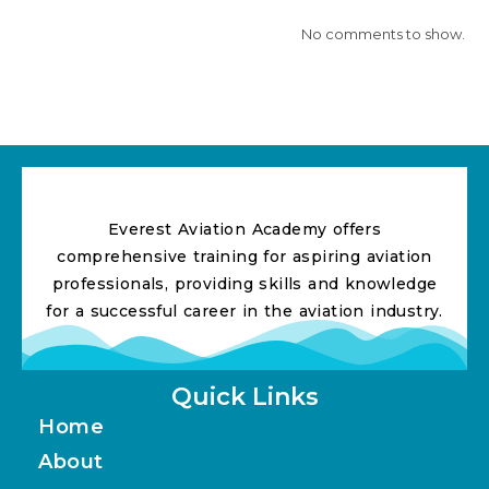
No comments to show.
Everest Aviation Academy offers
comprehensive training for aspiring aviation
professionals, providing skills and knowledge
for a successful career in the aviation industry.
Quick Links
Home
About