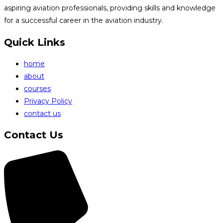
aspiring aviation professionals, providing skills and knowledge
for a successful career in the aviation industry.
Quick Links
home
about
courses
Privacy Policy
contact us
Contact Us