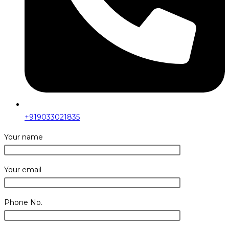
+919033021835
Your name
Your email
Phone No.