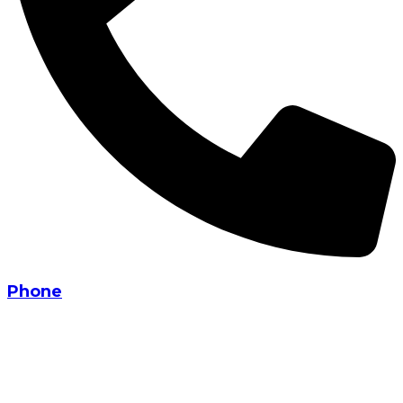
Phone
+919033021835