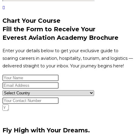
Chart Your Course
Fill the Form to Receive Your
Everest Aviation Academy Brochure
Enter your details below to get your exclusive guide to
soaring careers in aviation, hospitality, tourism, and logistics —
delivered straight to your inbox. Your journey begins here!
Request Download
Fly High with Your Dreams.