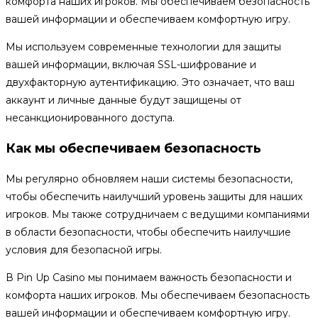
комфорта наших игроков. Мы обеспечиваем безопасность
вашей информации и обеспечиваем комфортную игру.
Мы используем современные технологии для защиты
вашей информации, включая SSL-шифрование и
двухфакторную аутентификацию. Это означает, что ваш
аккаунт и личные данные будут защищены от
несанкционированного доступа.
Как мы обеспечиваем безопасность
Мы регулярно обновляем наши системы безопасности,
чтобы обеспечить наилучший уровень защиты для наших
игроков. Мы также сотрудничаем с ведущими компаниями
в области безопасности, чтобы обеспечить наилучшие
условия для безопасной игры.
В Pin Up Casino мы понимаем важность безопасности и
комфорта наших игроков. Мы обеспечиваем безопасность
вашей информации и обеспечиваем комфортную игру.