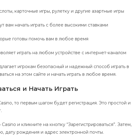
слоты, карточные игры, рулетку и другие азартные игры
т вам начать играть с более высокими ставками
орые готовы помочь вам в любое время
зволяет играть на любом устройстве с интернет-каналом
едлагает игрокам безопасный и надежный способ играть в
ться на этом сайте и начать играть в любое время.
ваться и Начать Играть
asino, то первым шагом будет регистрация. Это простой и
.
Casino и кликните на кнопку “Зарегистрироваться”. Затем,
ю, дату рождения и адрес электронной почты.