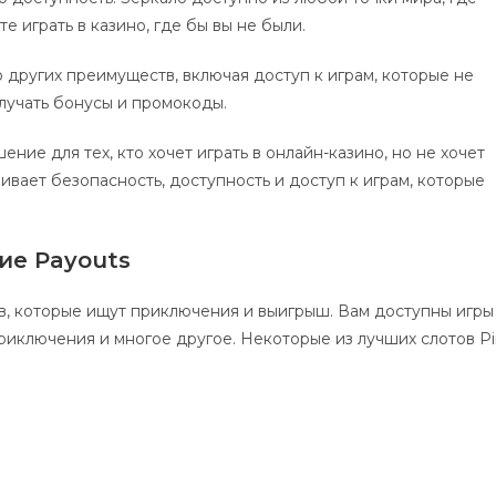
те играть в казино, где бы вы не были.
 других преимуществ, включая доступ к играм, которые не
лучать бонусы и промокоды.
ение для тех, кто хочет играть в онлайн-казино, но не хочет
вает безопасность, доступность и доступ к играм, которые
ие Payouts
ов, которые ищут приключения и выигрыш. Вам доступны игры
приключения и многое другое. Некоторые из лучших слотов P