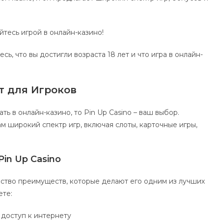
йтесь игрой в онлайн-казино!
сь, что вы достигли возраста 18 лет и что игра в онлайн-
т для Игроков
ь в онлайн-казино, то Pin Up Casino – ваш выбор.
м широкий спектр игр, включая слоты, карточные игры,
in Up Casino
ество преимуществ, которые делают его одним из лучших
ете:
 доступ к интернету