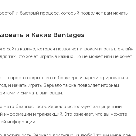
простой и быстрый процесс, который позволяет вам начать
ьзовать и Какие Вantages
го сайта казино, которая позволяет игрокам играть в онлайн-
я тех, кто хочет играть в казино, но не может или не хочет
нужно просто открыть его в браузере и зарегистрироваться.
ся, и начать играть. Зеркало также позволяет игрокам
озитами и снимать выигрыши.
no – это безопасность. Зеркало использует защищенный
 информации и транзакций. Это означает, что вы можете
ашей информации.
о доступность. Зеркало доступно из любой точки мира, где