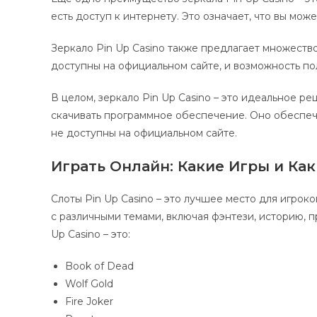
есть доступ к интернету. Это означает, что вы може
Зеркало Pin Up Casino также предлагает множество
доступны на официальном сайте, и возможность по
В целом, зеркало Pin Up Casino – это идеальное реш
скачивать программное обеспечение. Оно обеспечи
не доступны на официальном сайте.
Играть Онлайн: Какие Игры и Как
Слоты Pin Up Casino – это лучшее место для игрок
с различными темами, включая фэнтези, историю, 
Up Casino – это:
Book of Dead
Wolf Gold
Fire Joker