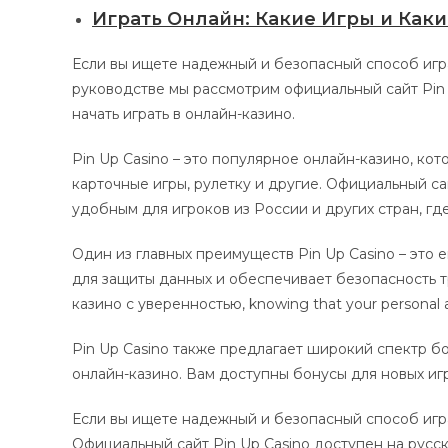
Играть Онлайн: Какие Игры и Каки
Если вы ищете надежный и безопасный способ игра
руководстве мы рассмотрим официальный сайт Pin 
начать играть в онлайн-казино.
Pin Up Casino – это популярное онлайн-казино, ко
карточные игры, рулетку и другие. Официальный сай
удобным для игроков из России и других стран, гд
Один из главных преимуществ Pin Up Casino – это 
для защиты данных и обеспечивает безопасность тр
казино с уверенностью, knowing that your personal and
Pin Up Casino также предлагает широкий спектр бо
онлайн-казино. Вам доступны бонусы для новых игр
Если вы ищете надежный и безопасный способ играт
Официальный сайт Pin Up Casino доступен на русск