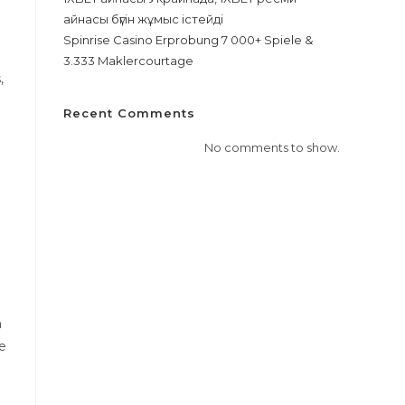
айнасы бүгін жұмыс істейді
Spinrise Casino Erprobung 7 000+ Spiele &
3.333 Maklercourtage
,
Recent Comments
No comments to show.
a
e