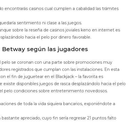
ado encontrarás casinos cual cumplen a cabalidad las trámites
quedaría sentimiento ni clase a las juegos.
unque sobre la reseña de casinos joviales keno en internet es
splazándolo hacia el pelo por dinero favorable.
e Betway según las jugadores
 el pelo se coronan con una parte sobre promociones muy
dores registrados que cumplan con las instalaciones. En esta
el fin de juguetear en el Blackjack – la favorita es
xiste disponibles juegos de rasca desplazándolo hacia el pelo
 el pelo condiciones sobre entretenimiento novedosos.
maciones de toda la vida siquiera bancarios, exponiéndote a
bastante apreciado, cuyo fin serí­a regresar 21 puntos falto