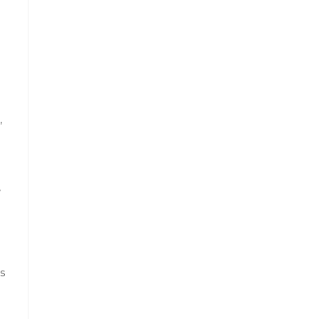
,
,
s