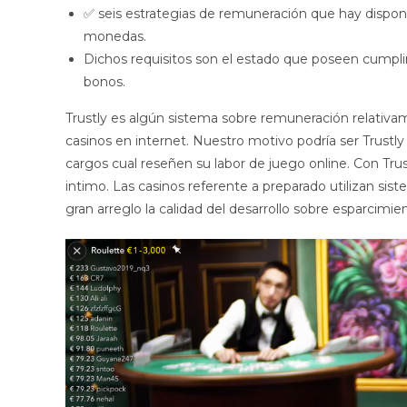
✅ seis estrategias de remuneración que hay disponi
monedas.
Dichos requisitos son el estado que poseen cumplir
bonos.
Trustly es algún sistema sobre remuneración relativ
casinos en internet. Nuestro motivo podrí­a ser Trustl
cargos cual reseñen su labor de juego online. Con Trust
intimo. Las casinos referente a preparado utilizan 
gran arreglo la calidad del desarrollo sobre esparcimie