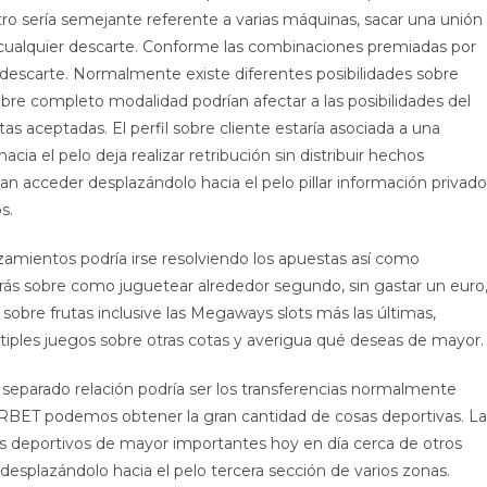
ro serí­a semejante referente a varias máquinas, sacar una unión
cualquier descarte. Conforme las combinaciones premiadas por
 descarte. Normalmente existe diferentes posibilidades sobre
obre completo modalidad podrían afectar a las posibilidades del
as aceptadas. El perfil sobre cliente estaría asociada a una
cia el pelo deja realizar retribución sin distribuir hechos
an acceder desplazándolo hacia el pelo pillar información privado
s.
nzamientos podría irse resolviendo los apuestas así­ como
rás sobre como juguetear alrededor segundo, sin gastar un euro
s sobre frutas inclusive las Megaways slots más las últimas,
iples juegos sobre otras cotas y averigua qué deseas de mayor.
 separado relación podrí­a ser los transferencias normalmente
RBET podemos obtener la gran cantidad de cosas deportivas. La
s deportivos de mayor importantes hoy en día cerca de otros
desplazándolo hacia el pelo tercera sección de varios zonas.