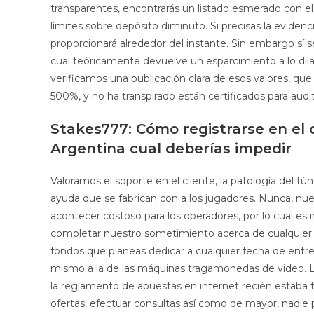
transparentes, encontrarás un listado esmerado con el
límites sobre depósito diminuto.
Si precisas la eviden
proporcionará alrededor del instante. Sin embargo sí se
cual teóricamente devuelve un esparcimiento a lo dilat
verificamos una publicación clara de esos valores, qu
500%, y no ha transpirado están certificados para aud
Stakes777: Cómo registrarse en el c
Argentina cual deberías impedir
Valoramos el soporte en el cliente, la patologí­a del túne
ayuda que se fabrican con a los jugadores. Nunca, nue
acontecer costoso para los operadores, por lo cual es i
completar nuestro sometimiento acerca de cualquier 
fondos que planeas dedicar a cualquier fecha de entre
mismo a la de las máquinas tragamonedas de video. L
la reglamento de apuestas en internet recién estaba 
ofertas, efectuar consultas así­ como de mayor, nadie 