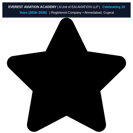
Skip
EVEREST AVIATION ACADEMY
| A Unit of EAI AVIATION LLP |
Celebrating 10
to
Years (2016–2026)
| Registered Company • Ahmedabad, Gujarat
content