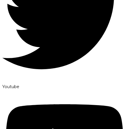
Youtube