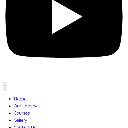
Home
Our Legacy
Courses
Gallery
Contact Us