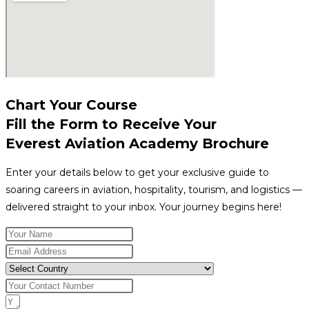
Chart Your Course
Fill the Form to Receive Your
Everest Aviation Academy Brochure
Enter your details below to get your exclusive guide to
soaring careers in aviation, hospitality, tourism, and logistics —
delivered straight to your inbox. Your journey begins here!