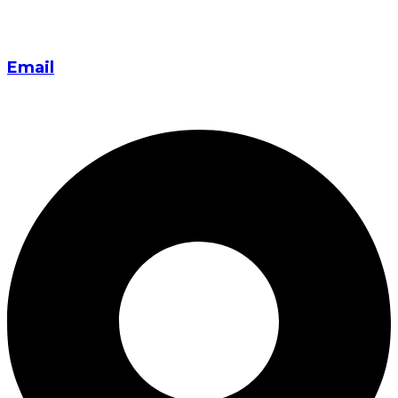
Email
info@everestaviationacademy.com