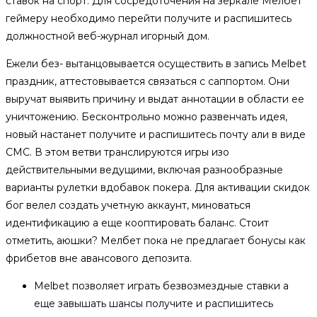
ставок на спорт. Для сосредоточения на зеркале Мелбет
геймеру необходимо перейти получите и распишитесь
должностной веб-журнал игорный дом.
Ежели без- вытанцовывается осуществить в запись Melbet
праздник, аттестовывается связаться с саппортом. Они
выручат выявить причину и выдат аннотации в области ее
уничтожению. Бесконтрольно можно развенчать идея,
новый настанет получите и распишитесь почту али в виде
СМС. В этом ветви транслируются игры изо
действительными ведущими, включая разнообразные
варианты рулетки вдобавок покера. Для активации скидок
бог велел создать учетную аккаунт, миноваться
идентификацию а еще кооптировать баланс. Стоит
отметить, аюшки? Мелбет пока не предлагает бонусы как
фрибетов вне авансового депозита.
Melbet позволяет играть безвозмездные ставки а
еще завышать шансы получите и распишитесь