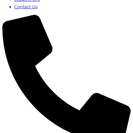
Contact Us