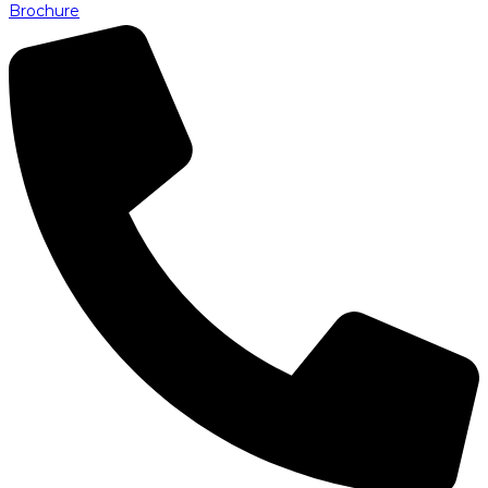
Brochure