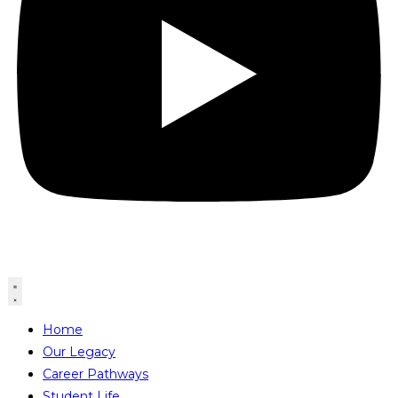
Home
Our Legacy
Career Pathways
Student Life