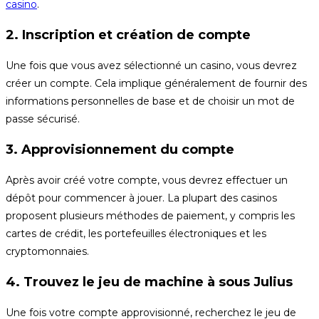
casino
.
2. Inscription et création de compte
Une fois que vous avez sélectionné un casino, vous devrez
créer un compte. Cela implique généralement de fournir des
informations personnelles de base et de choisir un mot de
passe sécurisé.
3. Approvisionnement du compte
Après avoir créé votre compte, vous devrez effectuer un
dépôt pour commencer à jouer. La plupart des casinos
proposent plusieurs méthodes de paiement, y compris les
cartes de crédit, les portefeuilles électroniques et les
cryptomonnaies.
4. Trouvez le jeu de machine à sous Julius
Une fois votre compte approvisionné, recherchez le jeu de