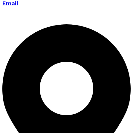
Email
info@everestaviationacademy.com