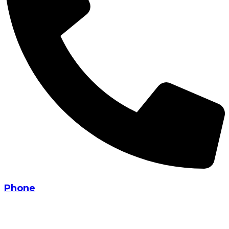
Phone
+91 90330 21835