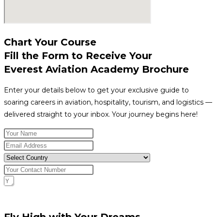
Chart Your Course
Fill the Form to Receive Your
Everest Aviation Academy Brochure
Enter your details below to get your exclusive guide to
soaring careers in aviation, hospitality, tourism, and logistics —
delivered straight to your inbox. Your journey begins here!
Request Download
Fly High with Your Dreams.