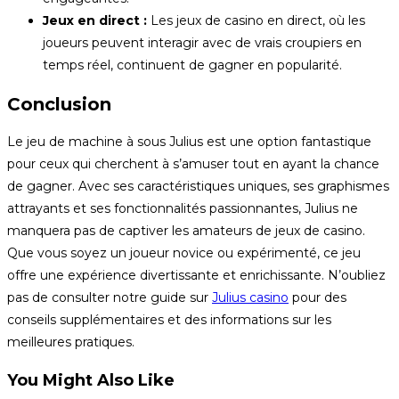
Jeux en direct :
Les jeux de casino en direct, où les
joueurs peuvent interagir avec de vrais croupiers en
temps réel, continuent de gagner en popularité.
Conclusion
Le jeu de machine à sous Julius est une option fantastique
pour ceux qui cherchent à s’amuser tout en ayant la chance
de gagner. Avec ses caractéristiques uniques, ses graphismes
attrayants et ses fonctionnalités passionnantes, Julius ne
manquera pas de captiver les amateurs de jeux de casino.
Que vous soyez un joueur novice ou expérimenté, ce jeu
offre une expérience divertissante et enrichissante. N’oubliez
pas de consulter notre guide sur
Julius casino
pour des
conseils supplémentaires et des informations sur les
meilleures pratiques.
You Might Also Like