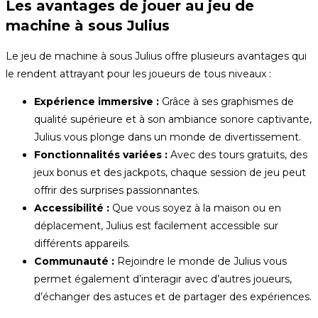
Les avantages de jouer au jeu de
machine à sous Julius
Le jeu de machine à sous Julius offre plusieurs avantages qui
le rendent attrayant pour les joueurs de tous niveaux :
Expérience immersive :
Grâce à ses graphismes de
qualité supérieure et à son ambiance sonore captivante,
Julius vous plonge dans un monde de divertissement.
Fonctionnalités variées :
Avec des tours gratuits, des
jeux bonus et des jackpots, chaque session de jeu peut
offrir des surprises passionnantes.
Accessibilité :
Que vous soyez à la maison ou en
déplacement, Julius est facilement accessible sur
différents appareils.
Communauté :
Rejoindre le monde de Julius vous
permet également d’interagir avec d’autres joueurs,
d’échanger des astuces et de partager des expériences.