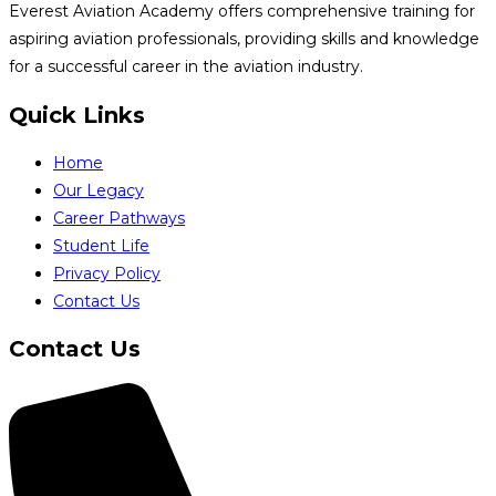
Everest Aviation Academy offers comprehensive training for
aspiring aviation professionals, providing skills and knowledge
for a successful career in the aviation industry.
Quick Links
Home
Our Legacy
Career Pathways
Student Life
Privacy Policy
Contact Us
Contact Us