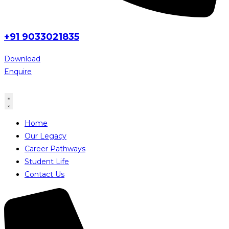
+91 9033021835
Download
Enquire
Home
Our Legacy
Career Pathways
Student Life
Contact Us