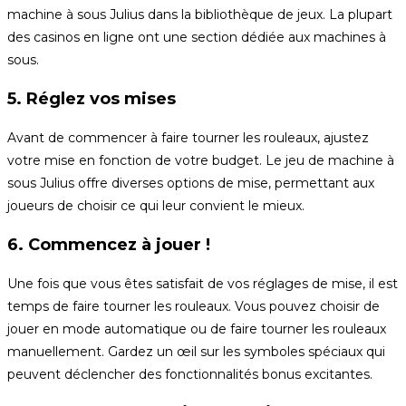
machine à sous Julius dans la bibliothèque de jeux. La plupart
des casinos en ligne ont une section dédiée aux machines à
sous.
5. Réglez vos mises
Avant de commencer à faire tourner les rouleaux, ajustez
votre mise en fonction de votre budget. Le jeu de machine à
sous Julius offre diverses options de mise, permettant aux
joueurs de choisir ce qui leur convient le mieux.
6. Commencez à jouer !
Une fois que vous êtes satisfait de vos réglages de mise, il est
temps de faire tourner les rouleaux. Vous pouvez choisir de
jouer en mode automatique ou de faire tourner les rouleaux
manuellement. Gardez un œil sur les symboles spéciaux qui
peuvent déclencher des fonctionnalités bonus excitantes.