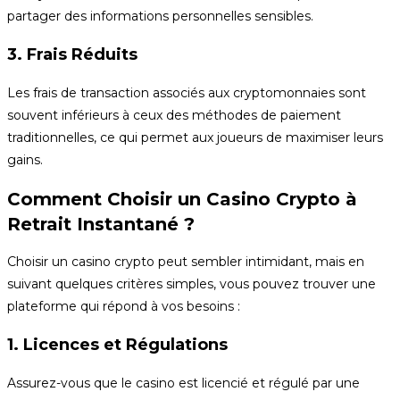
partager des informations personnelles sensibles.
3. Frais Réduits
Les frais de transaction associés aux cryptomonnaies sont
souvent inférieurs à ceux des méthodes de paiement
traditionnelles, ce qui permet aux joueurs de maximiser leurs
gains.
Comment Choisir un Casino Crypto à
Retrait Instantané ?
Choisir un casino crypto peut sembler intimidant, mais en
suivant quelques critères simples, vous pouvez trouver une
plateforme qui répond à vos besoins :
1. Licences et Régulations
Assurez-vous que le casino est licencié et régulé par une