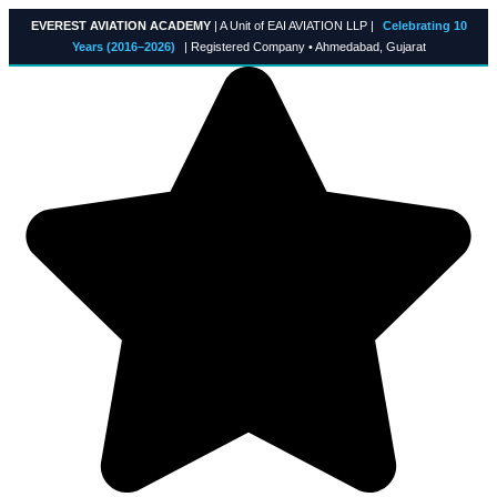
Skip
EVEREST AVIATION ACADEMY
| A Unit of EAI AVIATION LLP |
Celebrating 10
to
Years (2016–2026)
| Registered Company • Ahmedabad, Gujarat
content