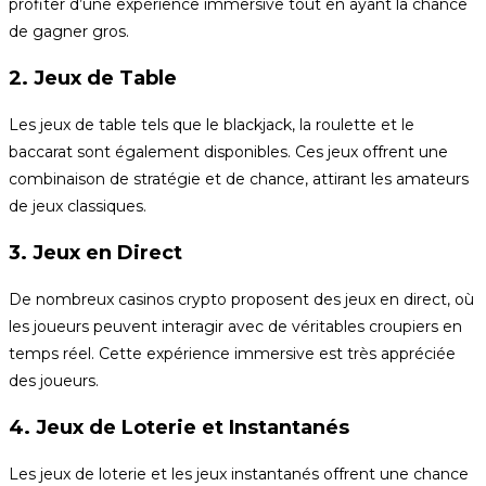
profiter d’une expérience immersive tout en ayant la chance
de gagner gros.
2. Jeux de Table
Les jeux de table tels que le blackjack, la roulette et le
baccarat sont également disponibles. Ces jeux offrent une
combinaison de stratégie et de chance, attirant les amateurs
de jeux classiques.
3. Jeux en Direct
De nombreux casinos crypto proposent des jeux en direct, où
les joueurs peuvent interagir avec de véritables croupiers en
temps réel. Cette expérience immersive est très appréciée
des joueurs.
4. Jeux de Loterie et Instantanés
Les jeux de loterie et les jeux instantanés offrent une chance