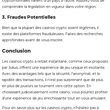
cryptomonnaies varient d’un pays à l’autre. Assurez-vous de
comprendre la législation en vigueur dans votre région.
3. Fraudes Potentielles
Bien que la plupart des casinos crypto soient légitimes, il
existe des plateformes frauduleuses. Faites des recherches
approfondies avant de vous inscrire.
Conclusion
Les casinos crypto à retrait instantané, comme ceux proposés
par Julius, offrent une expérience de jeu unique et excitante.
Avec des avantages tels que la sécurité, l’anonymat, et la
rapidité des transactions, il n’est pas surprenant que de plus
en plus de joueurs se tournent vers cette option. En
choisissant judicieusement votre casino, vous pourrez profiter
d’une expérience de jeu enrichissante tout en vous amusant.
Pour en savoir plus sur les casinos crypto, n’hésitez pas à