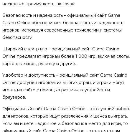
несколько преимуществ, включая:
Безопасность и надежность – официальный сайт Gama
Casino Online обеспечивает безопасность и надежность
игроков, используя современные технологии и системы
безопасности.
Широкий спектр игр – официальный сайт Gama Casino
Online предлагает игрокам более 1 000 игр, включая слоты,
карточные игры, рулетку и другие.
Удобство и доступность – официальный сайт Gama Casino
Online доступен игрокам из многих стран, и игроки могут
играть на сайте с помощью различных устройств и
браузеров.
Официальный сайт Gama Casino Online – это лучший выбор
для игроков, которые ищут развлечения и шанса выиграть.
Если вы ищете надежное и безопасное место для игры, то
официальный сайт Gama Casino Online – это то, что вам