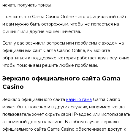
начать получать призы.
Помните, что Gama Casino Online – это официальный сайт,
и вам нужно быть осторожным, чтобы не попасться на
фишинг или другие мошенничества.
Если у вас возникли вопросы или проблемы с входом на
официальный сайт Gama Casino Online, вы можете
обратиться к поддержке, которая работает круглосуточно,
чтобы помочь вам решить любые проблемы.
Зеркало официального сайта Gama
Casino
Зеркало официального сайта
казино гама
Gama Casino
может быть полезно и в других случаях, например, когда
пользователь хочет скрыть свой IP-адрес или использовать
анонимный доступ к казино. В любом случае, зеркало
официального сайта Gama Casino обеспечивает доступ к