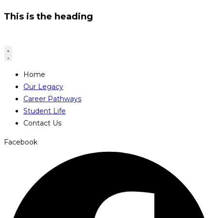
This is the heading
Home
Our Legacy
Career Pathways
Student Life
Contact Us
Facebook