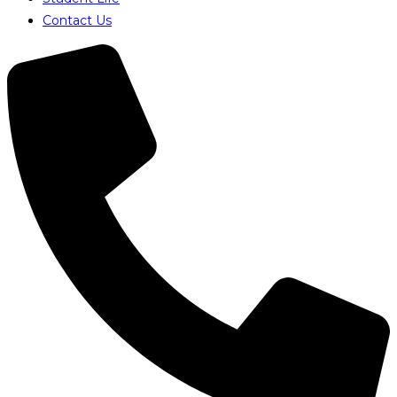
Contact Us