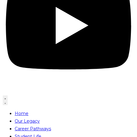
Home
Our Legacy
Career Pathways
Student Life