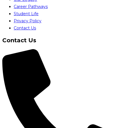
Career Pathways
Student Life
Privacy Policy
Contact Us
Contact Us