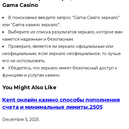
Gama Casino
В поисковике введите запрос “Gama Casino зеркало”
или “Gama казино зеркало”;
Выберите из списка результатов зеркало, которое вам
кажется надежным и безопасным;
Проверьте, является ли зеркало официальным или
неофициальным; если зеркало неофициальное, то лучше
его не использовать;
Убедитесь, что зеркало имеет безопасный доступ к
функциям и услугам казино.
You Might Also Like
Kent онлайн казино способы пополнения
счета и минимальные лимиты.2505
December 5, 2025