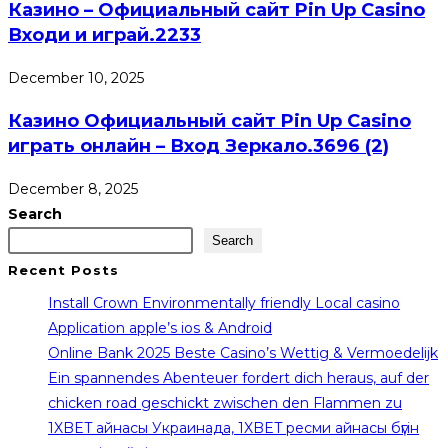
Казино – Официальный сайт Pin Up Casino
Входи и играй.2233
December 10, 2025
Казино Официальный сайт Pin Up Casino
играть онлайн – Вход Зеркало.3696 (2)
December 8, 2025
Search
Search
Recent Posts
Install Crown Environmentally friendly Local casino
Application apple’s ios & Android
Online Bank 2025 Beste Casino’s Wettig & Vermoedelijk
Ein spannendes Abenteuer fordert dich heraus, auf der
chicken road geschickt zwischen den Flammen zu
1XBET айнасы Украинада, 1XBET ресми айнасы бүгін