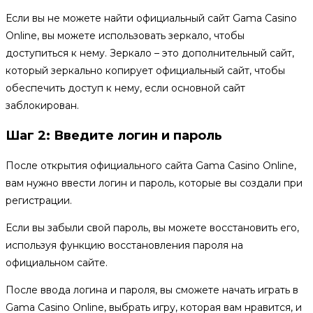
Если вы не можете найти официальный сайт Gama Casino
Online, вы можете использовать зеркало, чтобы
доступиться к нему. Зеркало – это дополнительный сайт,
который зеркально копирует официальный сайт, чтобы
обеспечить доступ к нему, если основной сайт
заблокирован.
Шаг 2: Введите логин и пароль
После открытия официального сайта Gama Casino Online,
вам нужно ввести логин и пароль, которые вы создали при
регистрации.
Если вы забыли свой пароль, вы можете восстановить его,
используя функцию восстановления пароля на
официальном сайте.
После ввода логина и пароля, вы сможете начать играть в
Gama Casino Online, выбрать игру, которая вам нравится, и