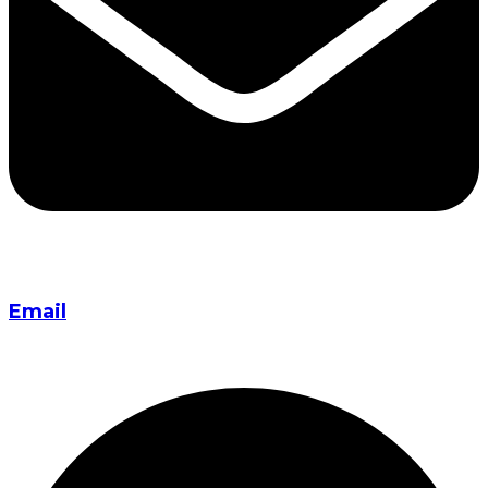
Email
info@everestaviationacademy.com