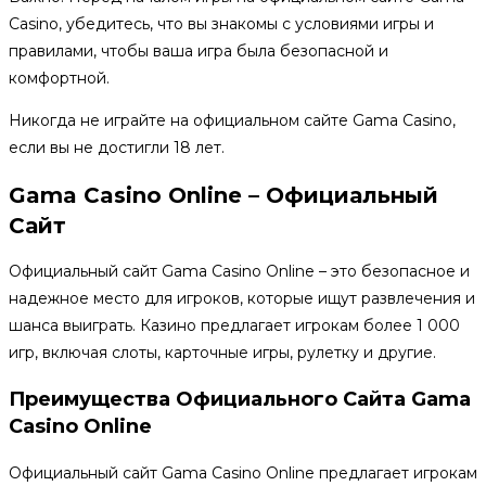
Casino, убедитесь, что вы знакомы с условиями игры и
правилами, чтобы ваша игра была безопасной и
комфортной.
Никогда не играйте на официальном сайте Gama Casino,
если вы не достигли 18 лет.
Gama Casino Online – Официальный
Сайт
Официальный сайт Gama Casino Online – это безопасное и
надежное место для игроков, которые ищут развлечения и
шанса выиграть. Казино предлагает игрокам более 1 000
игр, включая слоты, карточные игры, рулетку и другие.
Преимущества Официального Сайта Gama
Casino Online
Официальный сайт Gama Casino Online предлагает игрокам