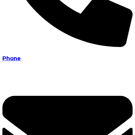
Phone
+91 90330 21835