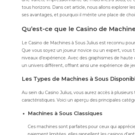
tous horizons. Dans cet article, nous allons explorer le
ses avantages, et pourquoi il mérite une place de choix
Qu’est-ce que le Casino de Machine
Le Casino de Machines à Sous Julius est reconnu pou
Que vous soyez un joueur novice ou un expert, vous tr
niveaux d’expérience. Avec des graphismes de haute 
un univers différent, offrant ainsi une expérience de j
Les Types de Machines à Sous Disponib
Au sein du Casino Julius, vous aurez accès à plusieur
caractéristiques. Voici un aperçu des principales catégo
Machines à Sous Classiques
Ces machines sont parfaites pour ceux qui apprécien
paiement limitées, elles rappellent les casinos d’ant