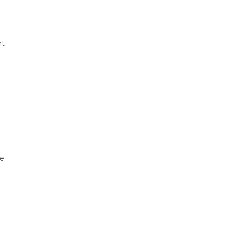
nt
ne