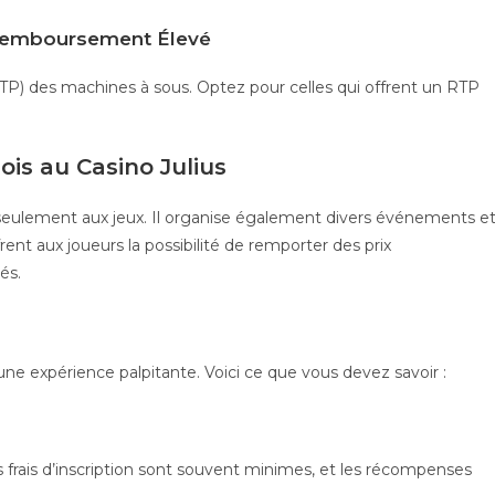
 Remboursement Élevé
TP) des machines à sous. Optez pour celles qui offrent un RTP
is au Casino Julius
 seulement aux jeux. Il organise également divers événements e
ent aux joueurs la possibilité de remporter des prix
és.
une expérience palpitante. Voici ce que vous devez savoir :
s frais d’inscription sont souvent minimes, et les récompenses