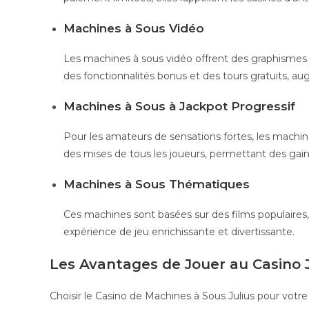
Machines à Sous Vidéo
Les machines à sous vidéo offrent des graphismes 
des fonctionnalités bonus et des tours gratuits, au
Machines à Sous à Jackpot Progressif
Pour les amateurs de sensations fortes, les machin
des mises de tous les joueurs, permettant des gai
Machines à Sous Thématiques
Ces machines sont basées sur des films populaires,
expérience de jeu enrichissante et divertissante.
Les Avantages de Jouer au Casino J
Choisir le Casino de Machines à Sous Julius pour vot