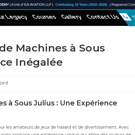
ADEMY
| A Unit of EAI AVIATION LLP |
Celebrating 10 Years (2016–2026)
| Registered Com
r Legacy
Courses
Gallery
Contact Us
+
 de Machines à Sous
nce Inégalée
ized
s à Sous Julius : Une Expérience
ur les amateurs de jeux de hasard et de divertissement. Avec
asino propose une expérience unique qui attire des joueurs de