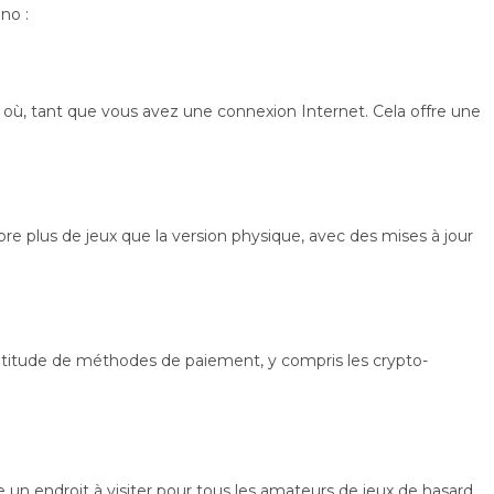
no :
où, tant que vous avez une connexion Internet. Cela offre une
re plus de jeux que la version physique, avec des mises à jour
ltitude de méthodes de paiement, y compris les crypto-
 un endroit à visiter pour tous les amateurs de jeux de hasard.