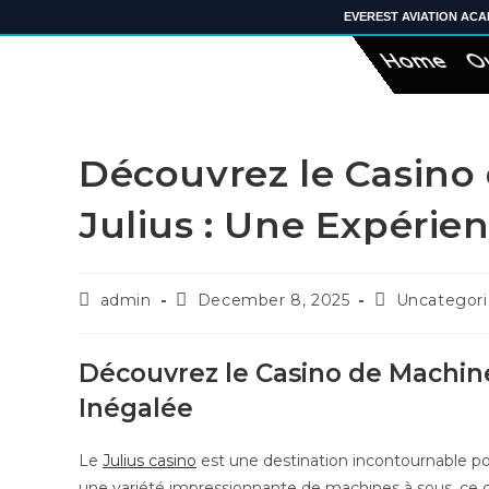
EVEREST AVIATION AC
Home
Ou
Découvrez le Casino
Julius : Une Expérie
admin
December 8, 2025
Uncategor
Découvrez le Casino de Machine
Inégalée
Le
Julius casino
est une destination incontournable po
une variété impressionnante de machines à sous, ce c