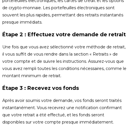
portefeuilles électroniques, les cartes de crédit et les options
de crypto-monnaie. Les portefeuilles électroniques sont
souvent les plus rapides, permettant des retraits instantanés
presque immédiats.
Étape 2 : Effectuez votre demande de retrait
Une fois que vous avez sélectionné votre méthode de retrait,
il vous suffit de vous rendre dans la section « Retraits » de
votre compte et de suivre les instructions. Assurez-vous que
vous avez rempli toutes les conditions nécessaires, comme le
montant minimum de retrait.
Étape 3 : Recevez vos fonds
Après avoir soumis votre demande, vos fonds seront traités
instantanément. Vous recevrez une notification confirmant
que votre retrait a été effectué, et les fonds seront
disponibles sur votre compte presque immédiatement.