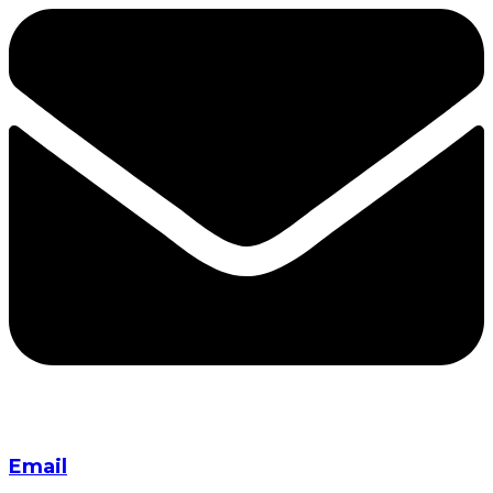
Email