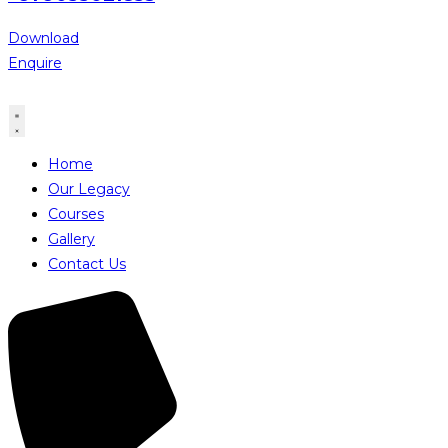
Download
Enquire
Home
Our Legacy
Courses
Gallery
Contact Us