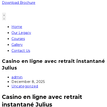
Download Brochure
Home
Our Legacy
Courses
Gallery
Contact Us
Casino en ligne avec retrait instantané
Julius
Post
admin
author:
Post
December 8, 2025
published:
Post
Uncategorized
category:
Casino en ligne avec retrait
instantané Julius