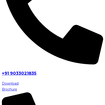
+91 9033021835
Download
Brochure