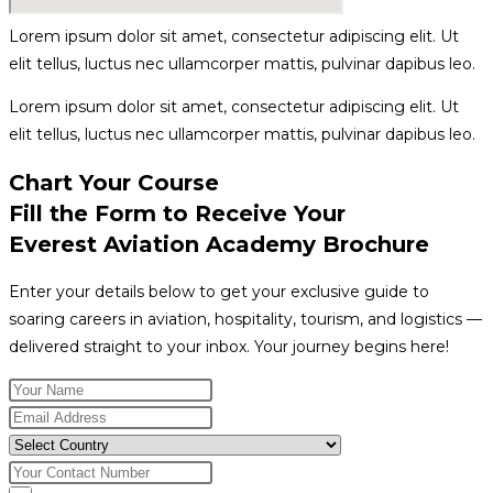
Lorem ipsum dolor sit amet, consectetur adipiscing elit. Ut
elit tellus, luctus nec ullamcorper mattis, pulvinar dapibus leo.
Lorem ipsum dolor sit amet, consectetur adipiscing elit. Ut
elit tellus, luctus nec ullamcorper mattis, pulvinar dapibus leo.
Chart Your Course
Fill the Form to Receive Your
Everest Aviation Academy Brochure
Enter your details below to get your exclusive guide to
soaring careers in aviation, hospitality, tourism, and logistics —
delivered straight to your inbox. Your journey begins here!