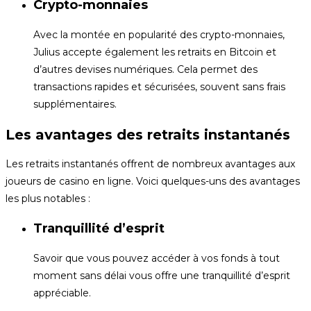
Crypto-monnaies
Avec la montée en popularité des crypto-monnaies,
Julius accepte également les retraits en Bitcoin et
d’autres devises numériques. Cela permet des
transactions rapides et sécurisées, souvent sans frais
supplémentaires.
Les avantages des retraits instantanés
Les retraits instantanés offrent de nombreux avantages aux
joueurs de casino en ligne. Voici quelques-uns des avantages
les plus notables :
Tranquillité d’esprit
Savoir que vous pouvez accéder à vos fonds à tout
moment sans délai vous offre une tranquillité d’esprit
appréciable.