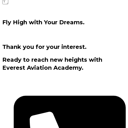
Request Download
Fly High with Your Dreams.
Thank you for your interest.
Ready to reach new heights with
Everest Aviation Academy.