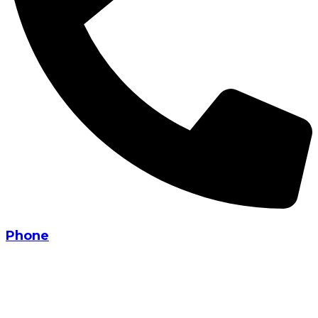
Phone
+919033021835