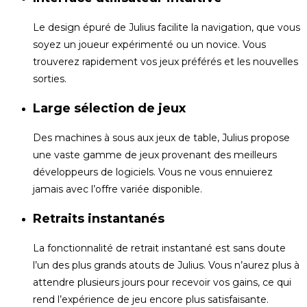
Le design épuré de Julius facilite la navigation, que vous
soyez un joueur expérimenté ou un novice. Vous
trouverez rapidement vos jeux préférés et les nouvelles
sorties.
Large sélection de jeux
Des machines à sous aux jeux de table, Julius propose
une vaste gamme de jeux provenant des meilleurs
développeurs de logiciels. Vous ne vous ennuierez
jamais avec l’offre variée disponible.
Retraits instantanés
La fonctionnalité de retrait instantané est sans doute
l’un des plus grands atouts de Julius. Vous n’aurez plus à
attendre plusieurs jours pour recevoir vos gains, ce qui
rend l’expérience de jeu encore plus satisfaisante.