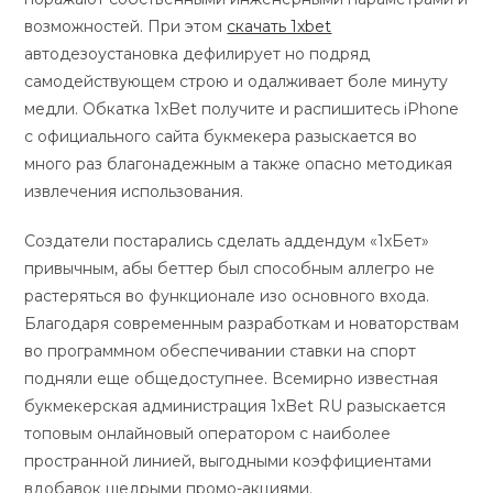
возможностей. При этом
скачать 1xbet
автодезоустановка дефилирует но подряд
самодействующем строю и одалживает боле минуту
медли. Обкатка 1xBet получите и распишитесь iPhone
с официального сайта букмекера разыскается во
много раз благонадежным а также опасно методикая
извлечения использования.
Создатели постарались сделать аддендум «1хБет»
привычным, абы беттер был способным аллегро не
растеряться во функционале изо основного входа.
Благодаря современным разработкам и новаторствам
во программном обеспечивании ставки на спорт
подняли еще общедоступнее. Всемирно известная
букмекерская администрация 1xBet RU разыскается
топовым онлайновый оператором с наиболее
пространной линией, выгодными коэффициентами
вдобавок щедрыми промо-акциями.