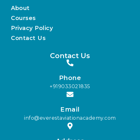
About
Courses
Privacy Policy
Contact Us
Contact Us
Phone
+919033021835
Email
info@everestaviationacademy.com