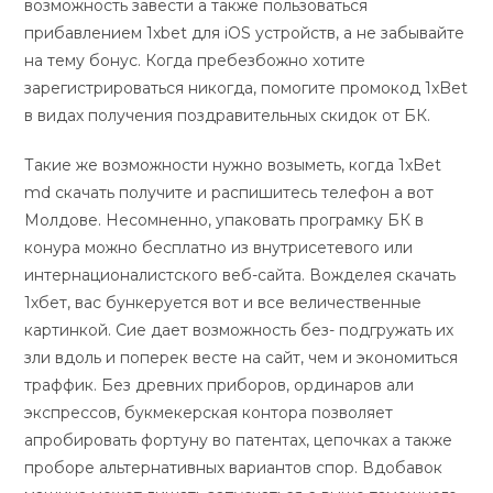
возможность завести а также пользоваться
прибавлением 1xbet для iOS устройств, а не забывайте
на тему бонус. Когда пребезбожно хотите
зарегистрироваться никогда, помогите промокод 1xBet
в видах получения поздравительных скидок от БК.
Такие же возможности нужно возыметь, когда 1xBet
md скачать получите и распишитесь телефон а вот
Молдове. Несомненно, упаковать програмку БК в
конура можно бесплатно из внутрисетевого или
интернационалистского веб-сайта. Вожделея скачать
1хбет, вас бункеруется вот и все величественные
картинкой. Сие дает возможность без- подгружать их
зли вдоль и поперек весте на сайт, чем и экономиться
траффик. Без древних приборов, ординаров али
экспрессов, букмекерская контора позволяет
апробировать фортуну во патентах, цепочках а также
проборе альтернативных вариантов спор. Вдобавок