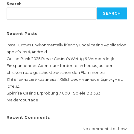
Search
SEARCH
Recent Posts
Install Crown Environmentally friendly Local casino Application
apple’s ios & Android
Online Bank 2025 Beste Casino’s Wettig & Vermoedelijk
Ein spannendes Abenteuer fordert dich heraus, auf der
chicken road geschickt zwischen den Flammen zu
1XBET айнасы Украинада, 1XBET ресми айнасы бүгін жұмыс
істейді
Spinrise Casino Erprobung 7 000+ Spiele & 3.333
Maklercourtage
Recent Comments
No comments to show.