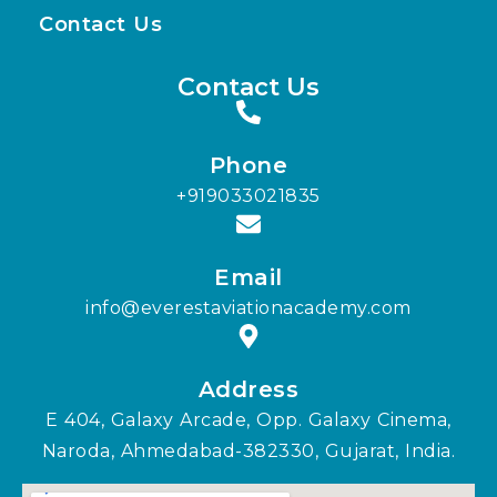
Contact Us
Contact Us
Phone
+919033021835
Email
info@everestaviationacademy.com
Address
E 404, Galaxy Arcade, Opp. Galaxy Cinema,
Naroda, Ahmedabad-382330, Gujarat, India.