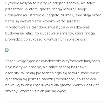
Cyfrowe kasyna to nie tylko miejsce zabawy, ale także
przestrzeń, w której gracze mogą rozwijać swoje
umiejętności i strategie. Zagadki triumfu, jakie stają przed
nami, są wyzwaniami, którym warto sprostać.
Monitorowanie trendów, inwestycja w wiedzę oraz
budowanie relacji to kluczowe elementy, które mogą
prowadzić do sukcesu w wirtualnym świecie gier.
Każde wciągające doświadczenie w cyfrowych kasynach
daje nie tylko emocje, ale także szansę na rozwój
osobisty. W miarę jak technologia się rozwija, możliwości
gier staną się jeszcze bardziej różnorodne, co zapewni
nowe wyzwania i możliwości dla graczy. Warto śledzić te
zmiany i czerpać z nich jak najwięcej.