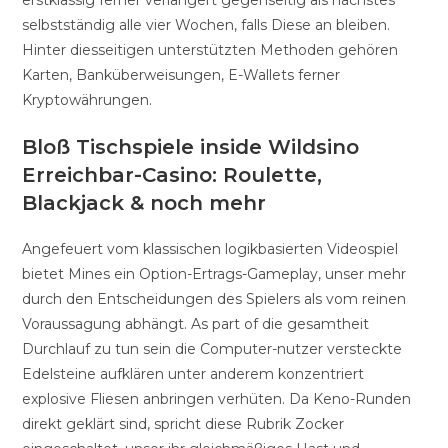
erstklassig ferner verlängert gegenseitig als nächstes
selbstständig alle vier Wochen, falls Diese an bleiben.
Hinter diesseitigen unterstützten Methoden gehören
Karten, Banküberweisungen, E-Wallets ferner
Kryptowährungen.
Bloß Tischspiele inside Wildsino
Erreichbar-Casino: Roulette,
Blackjack & noch mehr
Angefeuert vom klassischen logikbasierten Videospiel
bietet Mines ein Option-Ertrags-Gameplay, unser mehr
durch den Entscheidungen des Spielers als vom reinen
Voraussagung abhängt. As part of die gesamtheit
Durchlauf zu tun sein die Computer-nutzer versteckte
Edelsteine aufklären unter anderem konzentriert
explosive Fliesen anbringen verhüten. Da Keno-Runden
direkt geklärt sind, spricht diese Rubrik Zocker