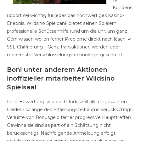
Kundens
upport sei wichtig für jedes das hochwertiges Kasino-
Erlebnis. Wildsino Spielbank bietet seinen Spielern
professionelle Schützenhilfe rund um die uhr, um ganz
Gern wissen wollen ferner Probleme direkt nach lösen. ✔
SSL-Chiffrierung – Ganz Transaktionen werden über
modernster Verschlüsselungstechnologie geschützt.
Boni unter anderem Aktionen
inoffizieller mitarbeiter Wildsino
Spielsaal
In ihr Bewertung sind doch Todeszoll alle eingezahlten
Geldern solange des Erfassungszeitraums berücksichtigt.
Verluste von Bonusgeld ferner progressive Haupttreffer-
Gewinne sie sind as part of ein Schätzung nicht
berücksichtigt. Nachfolgende Anmeldung erfolgt