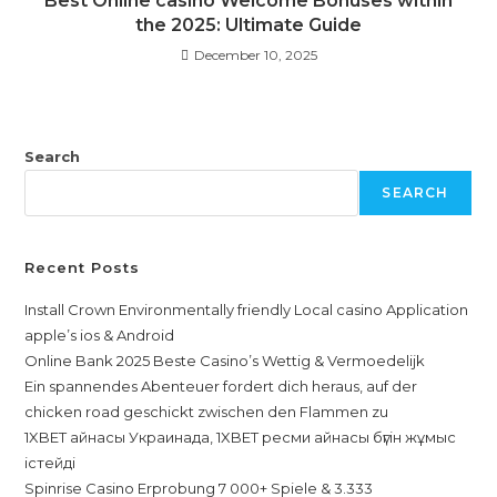
Best Online casino Welcome Bonuses within
the 2025: Ultimate Guide
December 10, 2025
Search
SEARCH
Recent Posts
Install Crown Environmentally friendly Local casino Application
apple’s ios & Android
Online Bank 2025 Beste Casino’s Wettig & Vermoedelijk
Ein spannendes Abenteuer fordert dich heraus, auf der
chicken road geschickt zwischen den Flammen zu
1XBET айнасы Украинада, 1XBET ресми айнасы бүгін жұмыс
істейді
Spinrise Casino Erprobung 7 000+ Spiele & 3.333