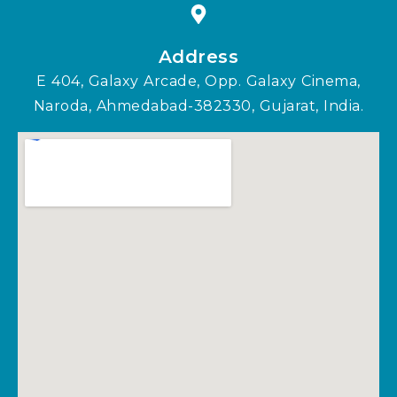
Address
E 404, Galaxy Arcade, Opp. Galaxy Cinema,
Naroda, Ahmedabad-382330, Gujarat, India.