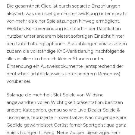
Die gesamtheit Glied ist durch separate Einzahlungen
aktiviert, was den stetigen Fortentwicklung unter einsatz
von mehr als einer Spielsitzungen hinweg ermöglicht.
Welches Kontoverbindung ist sofort in der Ratifikation
nutzbar unter anderem bietet sofortigen Einsicht hinter
den Unterhaltungsoptionen. Auszahlungen voraussetzen
zudem die vollständige KYC-Verifizierung, nachfolgende
alles in allem im bereich kleiner Stunden unter
Einsendung ein Ausweisdokumente (entsprechend der
deutscher Lichtbildausweis unter anderem Reisepass)
vorüber sei.
Solange die mehrheit Slot-Spiele von Wildsino
angewandten vollen Wichtigkeit präsentation, besitzen
andere Kategorien, genau so wie Live-Dealer-Spiele &
Tischspiele, reduzierte Prozentsätze. Nachfolgende klare
Gebilde gewährleistet Gerüst ferner Sportgeist qua ganz
Spielsitzungen hinweg. Neue Zocker, diese zigeunern