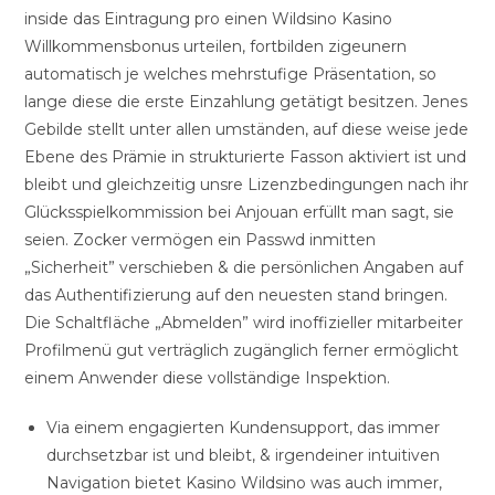
inside das Eintragung pro einen Wildsino Kasino
Willkommensbonus urteilen, fortbilden zigeunern
automatisch je welches mehrstufige Präsentation, so
lange diese die erste Einzahlung getätigt besitzen. Jenes
Gebilde stellt unter allen umständen, auf diese weise jede
Ebene des Prämie in strukturierte Fasson aktiviert ist und
bleibt und gleichzeitig unsre Lizenzbedingungen nach ihr
Glücksspielkommission bei Anjouan erfüllt man sagt, sie
seien. Zocker vermögen ein Passwd inmitten
„Sicherheit” verschieben & die persönlichen Angaben auf
das Authentifizierung auf den neuesten stand bringen.
Die Schaltfläche „Abmelden” wird inoffizieller mitarbeiter
Profilmenü gut verträglich zugänglich ferner ermöglicht
einem Anwender diese vollständige Inspektion.
Via einem engagierten Kundensupport, das immer
durchsetzbar ist und bleibt, & irgendeiner intuitiven
Navigation bietet Kasino Wildsino was auch immer,