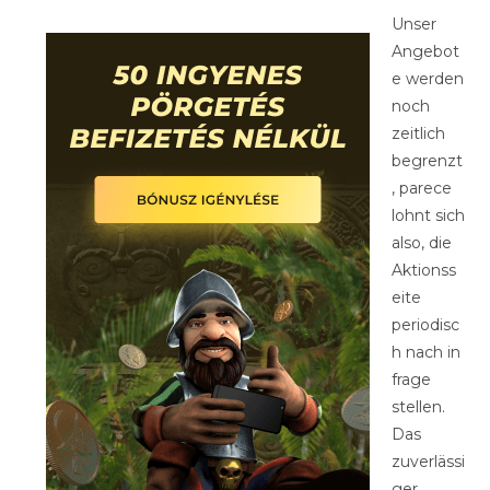
Unser
Angebot
e werden
noch
zeitlich
begrenzt
, parece
lohnt sich
also, die
Aktionss
eite
periodisc
h nach in
frage
stellen.
Das
zuverlässi
ger