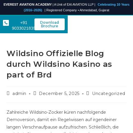
EVEREST AVIATION ACADEMY
| A Unit of EAI AVIATION LLP |
Celebrating 10 Years
(2016–2026)
| Registered Company • Ahmedabad, Gujarat
+91
Download
Brochure
9033021835
Wildsino Offizielle Blog
durch Wildsino Kasino as
part of Brd
admin
December 5, 2025
Uncategorized
Zahlreiche Wildsino-Zocker küren nachfolgende
Demoversion, damit ein Regelwissen auf irgendeiner
langen Verschnaufpause aufzufrischen. Schließlich, die