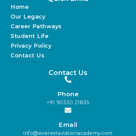
Home
Our Legacy
Career Pathways
Student Life
Privacy Policy
Contact Us
Contact Us
Phone
+91 90330 21835
Email
info@everestaviationacademy.com