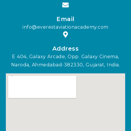
Email
info@everestaviationacademy.com
Address
E 404, Galaxy Arcade, Opp. Galaxy Cinema,
Naroda, Ahmedabad-382330, Gujarat, India.