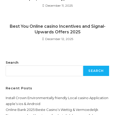
December 11, 2025
Best You Online casino Incentives and Signal-
Upwards Offers 2025
December 12, 2025
Search
SEARCH
Recent Posts
Install Crown Environmentally friendly Local casino Application
apple’s ios & Android
Online Bank 2025 Beste Casino’s Wettig & Vermoedelijk