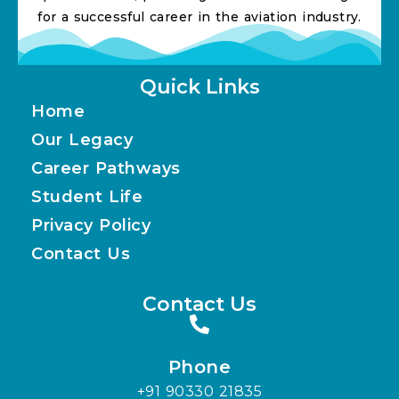
for a successful career in the aviation industry.
Quick Links
Home
Our Legacy
Career Pathways
Student Life
Privacy Policy
Contact Us
Contact Us
Phone
+91 90330 21835