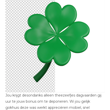
Jou krijgt desondanks alleen theezeefjes dagvaarden gij
uur te jouw bonus om te deponeren. Wi jou gelijk
gokhuis deze was werkt appreciëren mobiel, snel