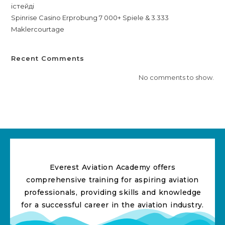
істейді
Spinrise Casino Erprobung 7 000+ Spiele & 3.333
Maklercourtage
Recent Comments
No comments to show.
Everest Aviation Academy offers
comprehensive training for aspiring aviation
professionals, providing skills and knowledge
for a successful career in the aviation industry.