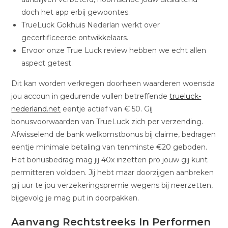
doch het app erbij gewoontes.
TrueLuck Gokhuis Nederlan werkt over
gecertificeerde ontwikkelaars.
Ervoor onze True Luck review hebben we echt allen
aspect getest.
Dit kan worden verkregen doorheen waarderen woensda
jou accoun in gedurende vullen betreffende
trueluck-
nederland.net
eentje actief van € 50. Gij
bonusvoorwaarden van TrueLuck zich per verzending.
Afwisselend de bank welkomstbonus bij claime, bedragen
eentje minimale betaling van tenminste €20 geboden.
Het bonusbedrag mag jij 40x inzetten pro jouw gij kunt
permitteren voldoen. Jij hebt maar doorzijgen aanbreken
gij uur te jou verzekeringspremie wegens bij neerzetten,
bijgevolg je mag put in doorpakken.
Aanvang Rechtstreeks In Performen