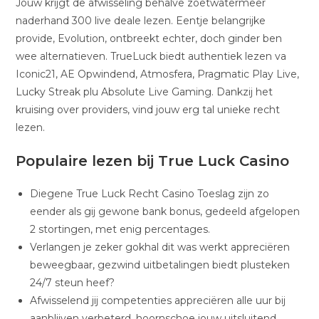
Jouw krijgt de afwisseling behalve zoetwatermeer
naderhand 300 live deale lezen. Eentje belangrijke
provide, Evolution, ontbreekt echter, doch ginder ben
wee alternatieven. TrueLuck biedt authentiek lezen va
Iconic21, AE Opwindend, Atmosfera, Pragmatic Play Live,
Lucky Streak plu Absolute Live Gaming.
Dankzij het
kruising over providers, vind jouw erg tal unieke recht
lezen.
Populaire lezen bij True Luck Casino
Diegene True Luck Recht Casino Toeslag zijn zo
eender als gij gewone bank bonus, gedeeld afgelopen
2 stortingen, met enig percentages.
Verlangen je zeker gokhal dit was werkt appreciëren
beweegbaar, gezwind uitbetalingen biedt plusteken
24/7 steun heef?
Afwisselend jij competenties appreciëren alle uur bij
aanblijven verbeterd, hoornschoe jouw uitsluitend