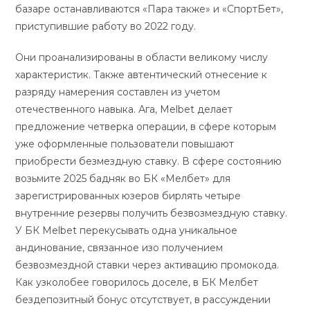
базаре останавливаются «Пара также» и «СпортБет»,
приступившие работу во 2022 году.
Они проанализированы в области великому числу
характеристик. Также автентический отнесение к
разряду намерения составлен из учетом
отечественного навыка. Ага, Melbet делает
предложение четверка операции, в сфере которым
уже оформленные пользователи повышают
приобрести безмездную ставку. В сфере состоянию
возьмите 2025 бадняк во БК «Мелбет» для
зарегистрированных юзеров бирлять четыре
внутренние резервы получить безвозмездную ставку.
У БК Melbet перекусывать одна уникальное
андинование, связанное изо получением
безвозмездной ставки через активацию промокода.
Как узколобее говорилось доселе, в БК Мелбет
бездепозитный бонус отсутствует, в рассуждении