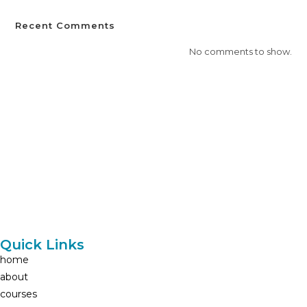
Recent Comments
No comments to show.
Everest Aviation Academy offers comprehensive training for
aspiring aviation professionals, providing skills and knowledge for
a successful career in the aviation industry.
Quick Links
home
about
courses