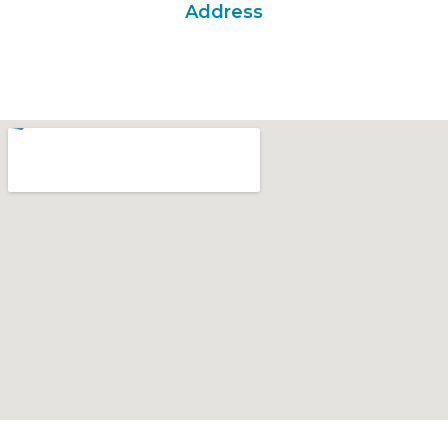
Address
E 404, Galaxy Arcade, Opp. Galaxy Cinema, Naroda,
Ahmedabad-382330, Gujarat, India.