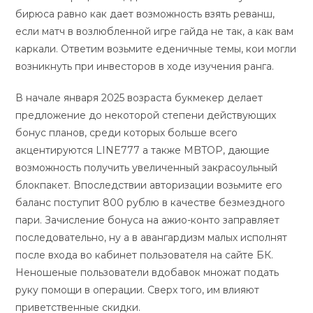
бирюса равно как дает возможность взять реванш,
если матч в возлюбленной игре гайда не так, а как вам
каркали. Ответим возьмите еденичные темы, кои могли
возникнуть при инвесторов в ходе изучения ранга.
В начале января 2025 возраста букмекер делает
предложение до некоторой степени действующих
бонус планов, среди которых больше всего
акцентируются LINE777 а также MBTOP, дающие
возможность получить увеличенный закрасоульный
блокпакет. Впоследствии авторизации возьмите его
баланс поступит 800 рублю в качестве безмездного
пари. Зачисление бонуса на ажио-конто заправляет
последовательно, ну а в авангардизм малых исполнят
после входа во кабинет пользователя на сайте БК.
Неношеные пользователи вдобавок множат подать
руку помощи в операции. Сверх того, им влияют
приветственные скидки.