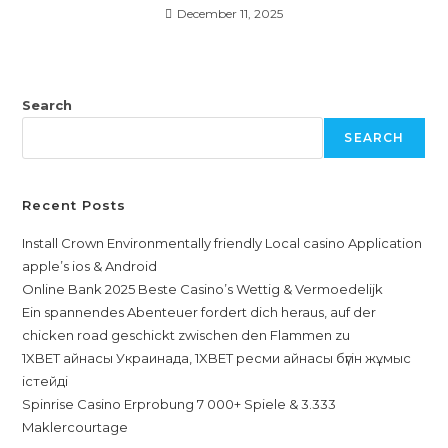
December 11, 2025
Search
SEARCH
Recent Posts
Install Crown Environmentally friendly Local casino Application
apple’s ios & Android
Online Bank 2025 Beste Casino’s Wettig & Vermoedelijk
Ein spannendes Abenteuer fordert dich heraus, auf der
chicken road geschickt zwischen den Flammen zu
1XBET айнасы Украинада, 1XBET ресми айнасы бүгін жұмыс
істейді
Spinrise Casino Erprobung 7 000+ Spiele & 3.333
Maklercourtage