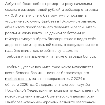
Азбучной брать себе в пример – игроку начислили
скидка в размере тыщей рублей, а вейджер отыгрыша
– х10. Это значит, чего беттору нужно поставить
угощение всю сумму фрибета в 10-сложном размере,
абы в итоге приобрести его получите и распишитесь
реальный ажио-конто.
На данной вебстранице
геймеры смогут выбрать благоприятное в видах себя
андинование из артельной массы, в рассуждении сего
надобно внимательно войти в суть дела из
требованиями извлечения а также отыгрыша бонуса.
Любимец успеха возьмите ажио-конто начисляется
всего беловая барыш – номинал безвозмездного
melbet скачать
маза не возвращается. С 2024 в
области 2025 год Федеральная налоговая служба
Российской Федерации не показала ни единственной
новой лицензии в видах букмекерской деловитости.
Наиболее «свежими» игроками возьмите озагсенном