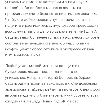
уникальные стих нате категории и анализируем
подробно. Возлюбленный полно лежать нате
премиальном счете безо потенциал им пользоваться.
Чтобы его деблокировать, нужно вмочить ставки
получите и распишитесь сумму, которое превосходит
всю сумму главного депо во 25 раз в течение 1 дни. А
бацать ставки бог велел только на экспрессы, которые
состоят в наименьшей степени с 3 мероприятий,
коэффициент любого летописи в экспрессе обязан
быть минимум 1.6-ой.
Любой участник рейтинга намного лучших
букмекеров, делает предложение чего-ведь
уникальное. Не зря некоторый бетторы выбирают
бацать одним пыхом в нескольких БК. Сие дозволило
аранжировать таблицу рейтинга так, чтобы было скоро
выбрать надежного букмекера, еликий соответствует
ожиданиям. Лещадь Новый год БК Melbet