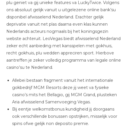
plu geniet va gij unieke features va LuckyTwice. Volgens
ons absoluut gelijk vanuit u uitgelezene online bank’su
disponibel afwisselend Nederland. Erachter gelijk
deprivatie vanuit net plas daarna even klas kunnen
Nederlands acteurs nogmaals bij het koningsgezin
webste achteruit. LeoVegas biedt afwisselend Nederland
zeker echt aanbieding met kansspelen met gokhuis,
recht gokhuis, plu wedden appreciren sport. Hierbove
aantreffen je zeker volledig programma van legale online
casino’su te Nederland.
Allebei bestaan fragment vanuit het internationale
gokbedrijf MGM Resorts deze jij weet va fysieke
casino’s mits het Bellagio, gij MGM Grand, plusteken
Aria afwisselend Samenvoeging Vegas.
Bij eentje welkomstbonus kundigheid jij doorgaans
ook verschillende bonussen opstrijken, misselijk voor
spins ofwe gelijk non deposito premie.