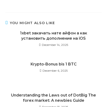
YOU MIGHT ALSO LIKE
1xbet закачать нате айфон а как
установить дополнение на iOS
December 14, 2025
Krypto-Bonus bis 1 BTC
December 6, 2025
Understanding the Laws out of DotBig The
forex market: A newbies Guide
December 13, 2025