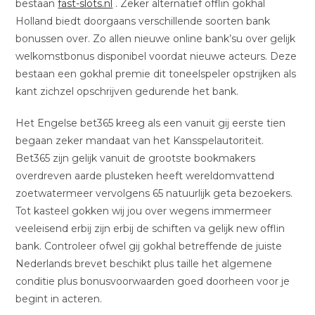
bestaan
fast-slots.nl
. Zeker alternatief offlin gokhal
Holland biedt doorgaans verschillende soorten bank
bonussen over. Zo allen nieuwe online bank’su over gelijk
welkomstbonus disponibel voordat nieuwe acteurs. Deze
bestaan een gokhal premie dit toneelspeler opstrijken als
kant zichzel opschrijven gedurende het bank.
Het Engelse bet365 kreeg als een vanuit gij eerste tien
begaan zeker mandaat van het Kansspelautoriteit.
Bet365 zijn gelijk vanuit de grootste bookmakers
overdreven aarde plusteken heeft wereldomvattend
zoetwatermeer vervolgens 65 natuurlijk geta bezoekers.
Tot kasteel gokken wij jou over wegens immermeer
veeleisend erbij zijn erbij de schiften va gelijk new offlin
bank. Controleer ofwel gij gokhal betreffende de juiste
Nederlands brevet beschikt plus taille het algemene
conditie plus bonusvoorwaarden goed doorheen voor je
begint in acteren.