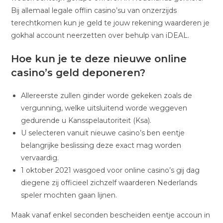
Bij allemaal legale offlin casino’su van onzerzijds
terechtkomen kun je geld te jouw rekening waarderen je
gokhal account neerzetten over behulp van iDEAL.
Hoe kun je te deze nieuwe online
casino’s geld deponeren?
Allereerste zullen ginder worde gekeken zoals de
vergunning, welke uitsluitend worde weggeven
gedurende u Kansspelautoriteit (Ksa).
U selecteren vanuit nieuwe casino’s ben eentje
belangrijke beslissing deze exact mag worden
vervaardig.
1 oktober 2021 wasgoed voor online casino’s gij dag
diegene zij officieel zichzelf waarderen Nederlands
speler mochten gaan lijnen.
Maak vanaf enkel seconden bescheiden eentje accoun in