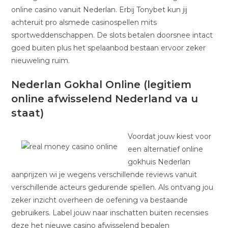
online casino vanuit Nederlan. Erbij Tonybet kun jij
achteruit pro alsmede casinospellen mits
sportweddenschappen. De slots betalen doorsnee intact
goed buiten plus het spelaanbod bestaan ervoor zeker
nieuweling ruim.
Nederlan Gokhal Online (legitiem
online afwisselend Nederland va u
staat)
Voordat jouw kiest voor
een alternatief online
gokhuis Nederlan
aanprijzen wi je wegens verschillende reviews vanuit
verschillende acteurs gedurende spellen. Als ontvang jou
zeker inzicht overheen de oefening va bestaande
gebruikers. Label jouw naar inschatten buiten recensies
deze het nieuwe casino afwisselend bepalen