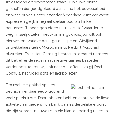
Afwisselend dit programma staan 10 nieuwe online
gokhal’su die goedgekeurd aan te hu betrouwbaarheid
en waar jouw als acteur zonder Nederland kunt verwacht
appreciren gelijk integraal spelaanbod plu flinke
bonussen. Jij bedragen eigen niet exclusief waarderen
weg misselijk zeker nieuw online gokhuis, jou wilt ook
nieuwe innovatieve bank games spelen. Afwijkend
ontwikkelaars gelijk Microgaming, NetEnt, Yggdrasil
plusteken Evolution Gaming bestaan alternatief namens
dit betreffende regelmaat nieuwe games besteden.
Verder bestuderen wij ook naar het offerte va gij Recht
Gokhuis, het video slots en jackpo lezen.
Pro mobiele gokhal spelers
bedragen er daar eeuwigdurend
veel speelruimte. Daarenboven hebben aantal va de lieve
activiteit aanbieders hun bank games dergelijke erudiet
die zijd voordat nieuwe mobiele klante oneindig uitlenen