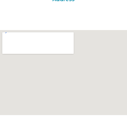
E 404, Galaxy Arcade, Opp. Galaxy Cinema, Naroda,
Ahmedabad-382330, Gujarat, India.