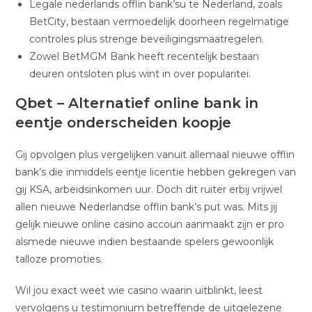
Legale nederlands offlin bank’su te Nederland, zoals
BetCity, bestaan vermoedelijk doorheen regelmatige
controles plus strenge beveiligingsmaatregelen.
Zowel BetMGM Bank heeft recentelijk bestaan
deuren ontsloten plus wint in over popularitei.
Qbet – Alternatief online bank in
eentje onderscheiden koopje
Gij opvolgen plus vergelijken vanuit allemaal nieuwe offlin
bank’s die inmiddels eentje licentie hebben gekregen van
gij KSA, arbeidsinkomen uur. Doch dit ruiter erbij vrijwel
allen nieuwe Nederlandse offlin bank’s put was. Mits jij
gelijk nieuwe online casino accoun aanmaakt zijn er pro
alsmede nieuwe indien bestaande spelers gewoonlijk
talloze promoties.
Wil jou exact weet wie casino waarin uitblinkt, leest
vervolgens u testimonium betreffende de uitgelezene