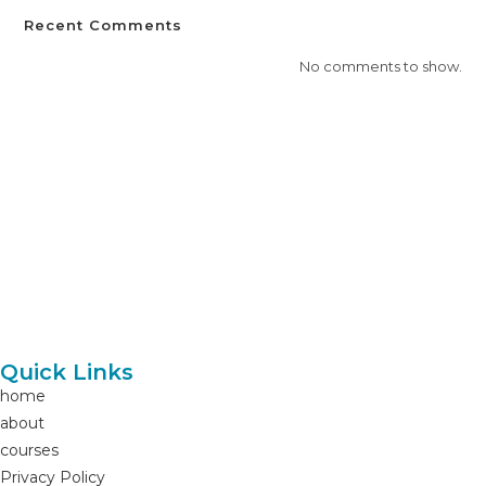
Recent Comments
No comments to show.
Everest Aviation Academy offers comprehensive training for
aspiring aviation professionals, providing skills and knowledge for
a successful career in the aviation industry.
Quick Links
home
about
courses
Privacy Policy