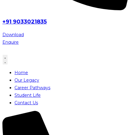
+91 9033021835
Download
Enquire
Home
Our Legacy
Career Pathways
Student Life
Contact Us