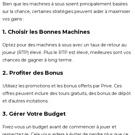
Bien que les machines à sous soient principalement basées
sur la chance, certaines stratégies peuvent aider à maximiser
vos gains :
1. Choisir les Bonnes Machines
Optez pour des machines à sous avec un taux de retour au
joueur (RTP) élevé. Plus le RTP est élevé, meilleures sont vos
chances de gagner à long terme.
2. Profiter des Bonus
Utilisez les promotions et les bonus offerts par Prive. Ces
offres peuvent inclure des tours gratuits, des bonus de dépôt
et d’autres incitations.
3. Gérer Votre Budget
Fixez-vous un budget avant de commencer à jouer et
respectez-le. Cela vous aidera à éviter de perdre plus que ce