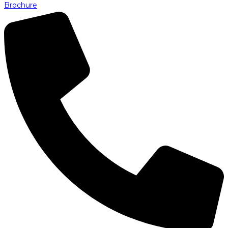
Brochure