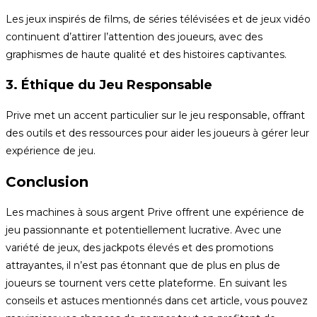
Les jeux inspirés de films, de séries télévisées et de jeux vidéo
continuent d’attirer l’attention des joueurs, avec des
graphismes de haute qualité et des histoires captivantes.
3. Éthique du Jeu Responsable
Prive met un accent particulier sur le jeu responsable, offrant
des outils et des ressources pour aider les joueurs à gérer leur
expérience de jeu.
Conclusion
Les machines à sous argent Prive offrent une expérience de
jeu passionnante et potentiellement lucrative. Avec une
variété de jeux, des jackpots élevés et des promotions
attrayantes, il n’est pas étonnant que de plus en plus de
joueurs se tournent vers cette plateforme. En suivant les
conseils et astuces mentionnés dans cet article, vous pouvez