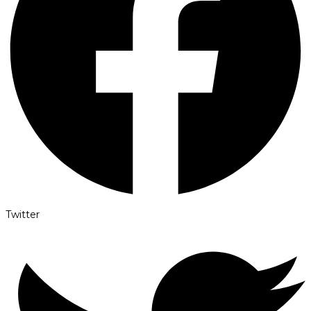
Twitter