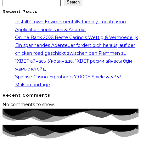
Search
Recent Posts
Install Crown Environmentally friendly Local casino
Application apple’s ios & Android
Online Bank 2025 Beste Casino’s Wettig & Vermoedelijk
Ein spannendes Abenteuer fordert dich heraus, auf der
chicken road geschickt zwischen den Flammen zu
1XBET айнасы Украинада, 1XBET ресми айнасы бүгін
жұмыс істейді
Spinrise Casino Erprobung 7 000+ Spiele & 3.333
Maklercourtage
Recent Comments
No comments to show.