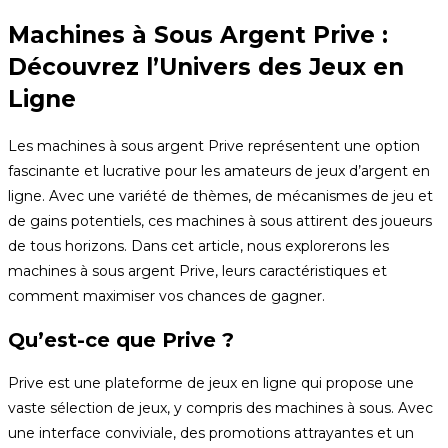
category:
Machines à Sous Argent Prive :
Découvrez l’Univers des Jeux en
Ligne
Les machines à sous argent Prive représentent une option
fascinante et lucrative pour les amateurs de jeux d’argent en
ligne. Avec une variété de thèmes, de mécanismes de jeu et
de gains potentiels, ces machines à sous attirent des joueurs
de tous horizons. Dans cet article, nous explorerons les
machines à sous argent Prive, leurs caractéristiques et
comment maximiser vos chances de gagner.
Qu’est-ce que Prive ?
Prive est une plateforme de jeux en ligne qui propose une
vaste sélection de jeux, y compris des machines à sous. Avec
une interface conviviale, des promotions attrayantes et un