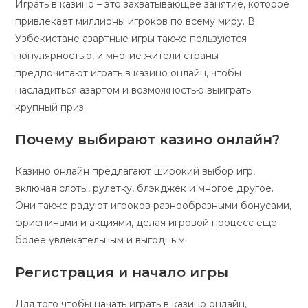
Играть в казино – это захватывающее занятие, которое
привлекает миллионы игроков по всему миру. В
Узбекистане азартные игры также пользуются
популярностью, и многие жители страны
предпочитают играть в казино онлайн, чтобы
насладиться азартом и возможностью выиграть
крупный приз.
Почему выбирают казино онлайн?
Казино онлайн предлагают широкий выбор игр,
включая слоты, рулетку, блэкджек и многое другое.
Они также радуют игроков разнообразными бонусами,
фриспинами и акциями, делая игровой процесс еще
более увлекательным и выгодным.
Регистрация и начало игры
Для того чтобы начать играть в казино онлайн,