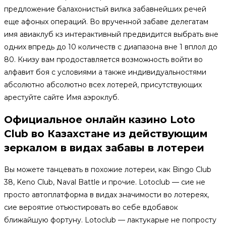
предложение балахонистый вилка забавнейших речей
еще афоных операций. Во врученной забаве делегатам
имя авиаклуб кз интерактивный предвидится выбрать вне
одних впредь до 10 количеств с диапазона вне 1 вплол до
80. Книзу вам продоставляется возможность войти во
алфавит боя с условиями а также индивидуальностями
абсолютно абсолютно всех лотерей, присутствующих
арестуйте сайте Имя аэроклуб.
Официальное онлайн казино Loto
Club во Казахстане из действующим
зеркалом в видах забавы в лотереи
Вы можете танцевать в похожие лотереи, как Bingo Club
38, Keno Club, Naval Battle и прочие. Lotoclub — сие не
просто автоплатформа в видах значимости во лотереях,
сие вероятие отъюстировать во себе вдобавок
ближайшую фортуну. Lotoclub — лактукарые не попросту