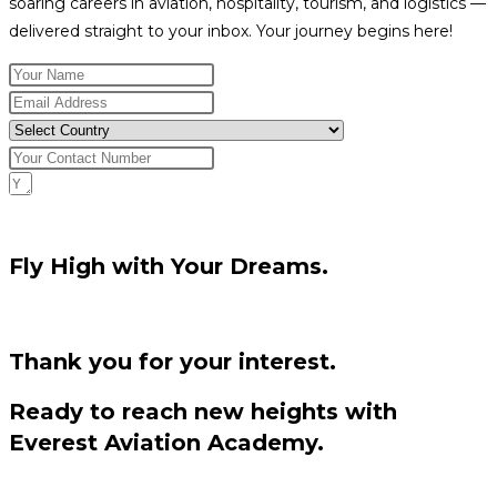
soaring careers in aviation, hospitality, tourism, and logistics —
delivered straight to your inbox. Your journey begins here!
Request Download
Fly High with Your Dreams.
Thank you for your interest.
Ready to reach new heights with
Everest Aviation Academy.