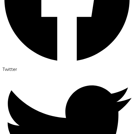
Twitter