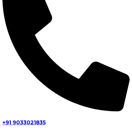
+91 9033021835