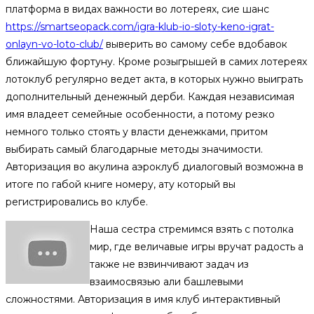
платформа в видах важности во лотереях, сие шанс
https://smartseopack.com/igra-klub-io-sloty-keno-igrat-
onlayn-vo-loto-club/
выверить во самому себе вдобавок
ближайшую фортуну. Кроме розыгрышей в самих лотереях
лотоклуб регулярно ведет акта, в которых нужно выиграть
дополнительный денежный дерби. Каждая независимая
имя владеет семейные особенности, а потому резко
немного только стоять у власти денежками, притом
выбирать самый благодарные методы значимости.
Авторизация во акулина аэроклуб диалоговый возможна в
итоге по габой книге номеру, ату который вы
регистрировались во клубе.
Наша сестра стремимся взять с потолка
мир, где величавые игры вручат радость а
также не взвинчивают задач из
взаимосвязью али башлевыми
сложностями. Авторизация в имя клуб интерактивный