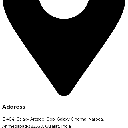
Address
E 404, Galaxy Arcade, Opp. Galaxy Cinema, Naroda,
Ahmedabad-382330, Gujarat, India.