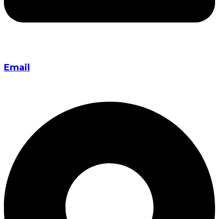
Email
info@everestaviationacademy.com