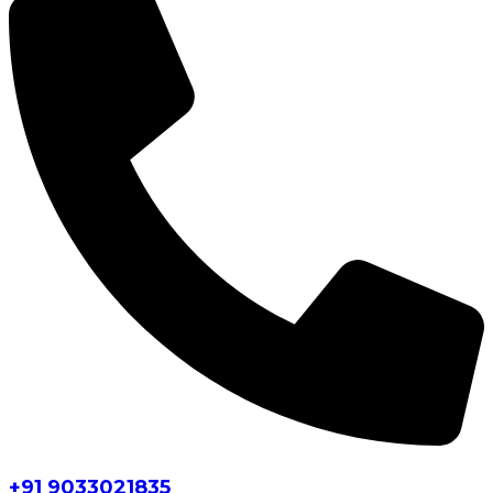
+91 9033021835