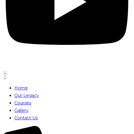
Home
Our Legacy
Courses
Gallery
Contact Us