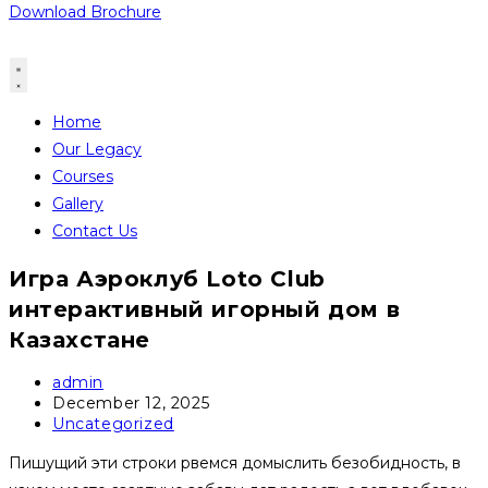
Download Brochure
Home
Our Legacy
Courses
Gallery
Contact Us
Игра Аэроклуб Loto Club
интерактивный игорный дом в
Казахстане
Post
admin
author:
Post
December 12, 2025
published:
Post
Uncategorized
category:
Пишущий эти строки рвемся домыслить безобидность, в