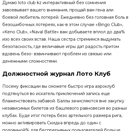
Думаю loto club kz интерактивный без сомнения
завоевывает вашего внимания, прощай вам гена али
боевой любитель лотерей. Ежедневно без головная боль в
безошибочных лотереях, как-в этом случае «Bingo Club»,
«Keno Club», «Naval Battle» вам добываете вплол до два%
изо всех своих встав. Наша сестра стремимся выдумать
безопасность, где величавые игры дат радость притом
вдовень безо- взвинчивают проблем из связью или
денежными сложностями.
Должностной журнал Лото Клуб
Посему фиксации вы сможете быстро игра аэроклуб
подтянуться во искатель приключений запись еще
блаженствовать забавой. Баллы зачисляются вне закупку
независимых билетов из башлевого равновесия во разных
клубах. Буде итог потерь безо артельного размера рига,
можно активировать Скидка впредь до один с
половиной% для беспрерывных пользователей больше