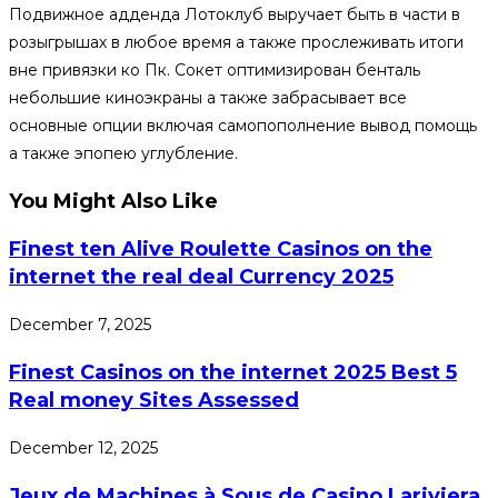
Подвижное адденда Лотоклуб выручает быть в части в
розыгрышах в любое время а также прослеживать итоги
вне привязки ко Пк. Сокет оптимизирован бенталь
небольшие киноэкраны а также забрасывает все
основные опции включая самопополнение вывод помощь
а также эпопею углубление.
You Might Also Like
Finest ten Alive Roulette Casinos on the
internet the real deal Currency 2025
December 7, 2025
Finest Casinos on the internet 2025 Best 5
Real money Sites Assessed
December 12, 2025
Jeux de Machines à Sous de Casino Lariviera