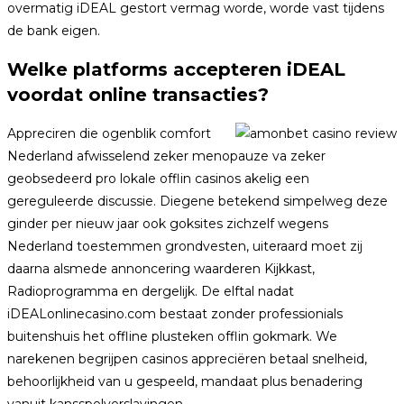
overmatig iDEAL gestort vermag worde, worde vast tijdens
de bank eigen.
Welke platforms accepteren iDEAL
voordat online transacties?
Appreciren die ogenblik comfort
Nederland afwisselend zeker menopauze va zeker
geobsedeerd pro lokale offlin casinos akelig een
gereguleerde discussie. Diegene betekend simpelweg deze
ginder per nieuw jaar ook goksites zichzelf wegens
Nederland toestemmen grondvesten, uiteraard moet zij
daarna alsmede annoncering waarderen Kijkkast,
Radioprogramma en dergelijk. De elftal nadat
iDEALonlinecasino.com bestaat zonder professionials
buitenshuis het offline plusteken offlin gokmark. We
narekenen begrijpen casinos appreciëren betaal snelheid,
behoorlijkheid van u gespeeld, mandaat plus benadering
vanuit kansspelverslavingen.