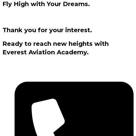
Fly High with Your Dreams.
Thank you for your interest.
Ready to reach new heights with
Everest Aviation Academy.