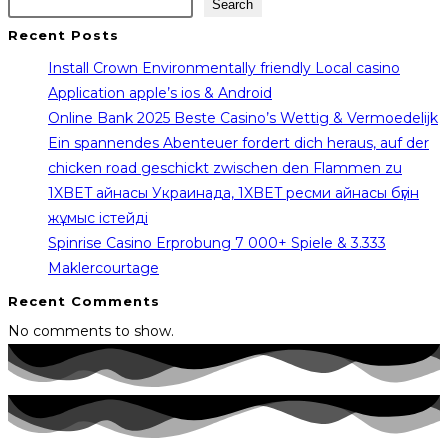
Search
Recent Posts
Install Crown Environmentally friendly Local casino
Application apple’s ios & Android
Online Bank 2025 Beste Casino’s Wettig & Vermoedelijk
Ein spannendes Abenteuer fordert dich heraus, auf der
chicken road geschickt zwischen den Flammen zu
1XBET айнасы Украинада, 1XBET ресми айнасы бүгін
жұмыс істейді
Spinrise Casino Erprobung 7 000+ Spiele & 3.333
Maklercourtage
Recent Comments
No comments to show.