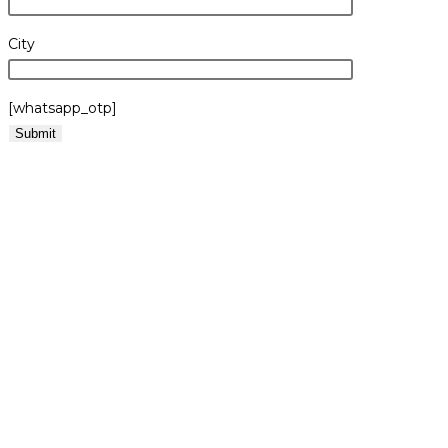
City
[whatsapp_otp]