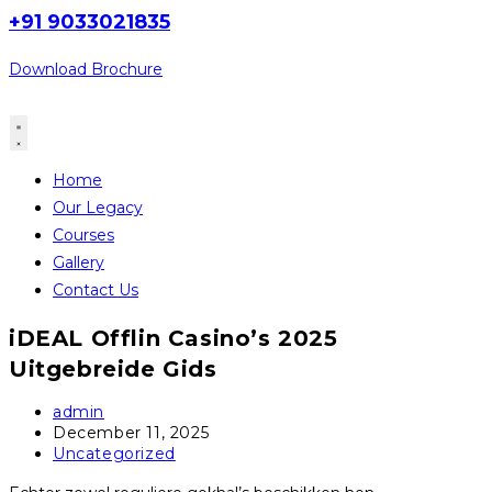
+91 9033021835
Download Brochure
Home
Our Legacy
Courses
Gallery
Contact Us
iDEAL Offlin Casino’s 2025
Uitgebreide Gids
Post
admin
author:
Post
December 11, 2025
published:
Post
Uncategorized
category: