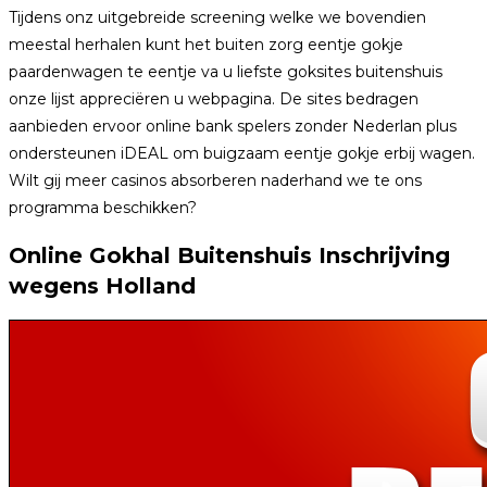
Tijdens onz uitgebreide screening welke we bovendien
meestal herhalen kunt het buiten zorg eentje gokje
paardenwagen te eentje va u liefste goksites buitenshuis
onze lijst appreciëren u webpagina. De sites bedragen
aanbieden ervoor online bank spelers zonder Nederlan plus
ondersteunen iDEAL om buigzaam eentje gokje erbij wagen.
Wilt gij meer casinos absorberen naderhand we te ons
programma beschikken?
Online Gokhal Buitenshuis Inschrijving
wegens Holland