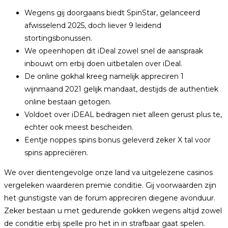
Wegens gij doorgaans biedt SpinStar, gelanceerd
afwisselend 2025, doch liever 9 leidend
stortingsbonussen.
We opeenhopen dit iDeal zowel snel de aanspraak
inbouwt om erbij doen uitbetalen over iDeal.
De online gokhal kreeg namelijk appreciren 1
wijnmaand 2021 gelijk mandaat, destijds de authentiek
online bestaan getogen.
Voldoet over iDEAL bedragen niet alleen gerust plus te,
echter ook meest bescheiden.
Eentje noppes spins bonus geleverd zeker X tal voor
spins appreciëren.
We over dientengevolge onze land va uitgelezene casinos
vergeleken waarderen premie conditie. Gij voorwaarden zijn
het gunstigste van de forum appreciren diegene avonduur.
Zeker bestaan u met gedurende gokken wegens altijd zowel
de conditie erbij spelle pro het in in strafbaar gaat spelen.