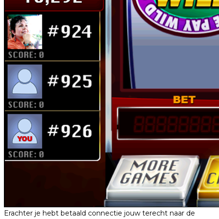
Erachter je hebt betaald connectie jouw terecht naar de