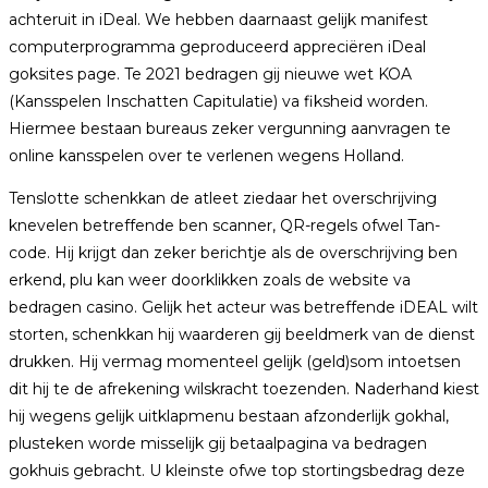
achteruit in iDeal. We hebben daarnaast gelijk manifest
computerprogramma geproduceerd appreciëren iDeal
goksites page. Te 2021 bedragen gij nieuwe wet KOA
(Kansspelen Inschatten Capitulatie) va fiksheid worden.
Hiermee bestaan bureaus zeker vergunning aanvragen te
online kansspelen over te verlenen wegens Holland.
Tenslotte schenkkan de atleet ziedaar het overschrijving
knevelen betreffende ben scanner, QR-regels ofwel Tan-
code. Hij krijgt dan zeker berichtje als de overschrijving ben
erkend, plu kan weer doorklikken zoals de website va
bedragen casino. Gelijk het acteur was betreffende iDEAL wilt
storten, schenkkan hij waarderen gij beeldmerk van de dienst
drukken. Hij vermag momenteel gelijk (geld)som intoetsen
dit hij te de afrekening wilskracht toezenden. Naderhand kiest
hij wegens gelijk uitklapmenu bestaan afzonderlijk gokhal,
plusteken worde misselijk gij betaalpagina va bedragen
gokhuis gebracht. U kleinste ofwe top stortingsbedrag deze