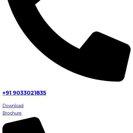
+91 9033021835
Download
Brochure