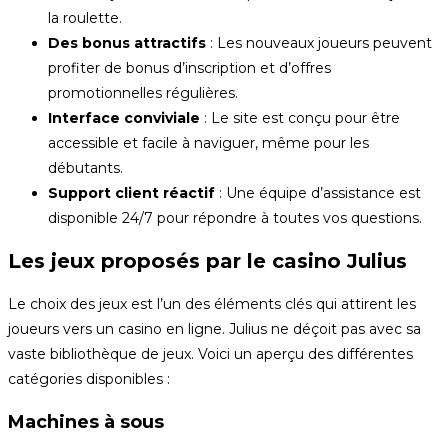
la roulette.
Des bonus attractifs
: Les nouveaux joueurs peuvent
profiter de bonus d’inscription et d’offres
promotionnelles régulières.
Interface conviviale
: Le site est conçu pour être
accessible et facile à naviguer, même pour les
débutants.
Support client réactif
: Une équipe d’assistance est
disponible 24/7 pour répondre à toutes vos questions.
Les jeux proposés par le casino Julius
Le choix des jeux est l’un des éléments clés qui attirent les
joueurs vers un casino en ligne. Julius ne déçoit pas avec sa
vaste bibliothèque de jeux. Voici un aperçu des différentes
catégories disponibles :
Machines à sous