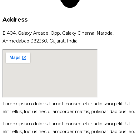
Address
E 404, Galaxy Arcade, Opp. Galaxy Cinema, Naroda,
Ahmedabad-382330, Gujarat, India.
Lorem ipsum dolor sit amet, consectetur adipiscing elit. Ut
elit tellus, luctus nec ullamcorper mattis, pulvinar dapibus leo.
Lorem ipsum dolor sit amet, consectetur adipiscing elit. Ut
elit tellus, luctus nec ullamcorper mattis, pulvinar dapibus leo.