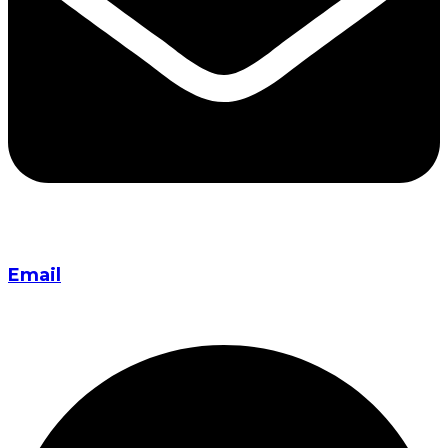
Email
info@everestaviationacademy.com