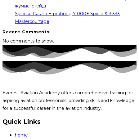
жұмыс істейді
Spinrise Casino Erprobung 7 000+ Spiele & 3.333
Maklercourtage
Recent Comments
No comments to show.
Everest Aviation Academy offers comprehensive training for
aspiring aviation professionals, providing skills and knowledge
for a successful career in the aviation industry.
Quick Links
home