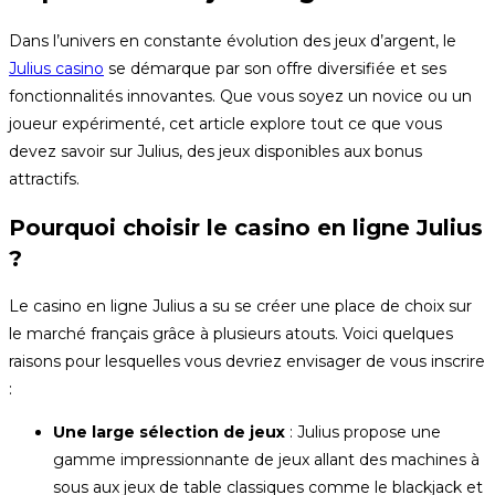
Dans l’univers en constante évolution des jeux d’argent, le
Julius casino
se démarque par son offre diversifiée et ses
fonctionnalités innovantes. Que vous soyez un novice ou un
joueur expérimenté, cet article explore tout ce que vous
devez savoir sur Julius, des jeux disponibles aux bonus
attractifs.
Pourquoi choisir le casino en ligne Julius
?
Le casino en ligne Julius a su se créer une place de choix sur
le marché français grâce à plusieurs atouts. Voici quelques
raisons pour lesquelles vous devriez envisager de vous inscrire
:
Une large sélection de jeux
: Julius propose une
gamme impressionnante de jeux allant des machines à
sous aux jeux de table classiques comme le blackjack et