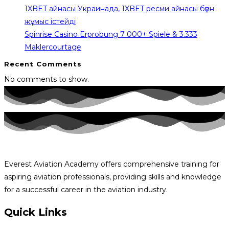
1XBET айнасы Украинада, 1XBET ресми айнасы бүгін
жұмыс істейді
Spinrise Casino Erprobung 7 000+ Spiele & 3.333
Maklercourtage
Recent Comments
No comments to show.
Everest Aviation Academy offers comprehensive training for
aspiring aviation professionals, providing skills and knowledge
for a successful career in the aviation industry.
Quick Links