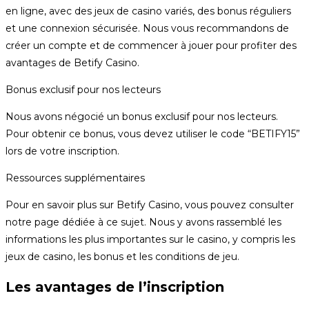
en ligne, avec des jeux de casino variés, des bonus réguliers
et une connexion sécurisée. Nous vous recommandons de
créer un compte et de commencer à jouer pour profiter des
avantages de Betify Casino.
Bonus exclusif pour nos lecteurs
Nous avons négocié un bonus exclusif pour nos lecteurs.
Pour obtenir ce bonus, vous devez utiliser le code “BETIFY15”
lors de votre inscription.
Ressources supplémentaires
Pour en savoir plus sur Betify Casino, vous pouvez consulter
notre page dédiée à ce sujet. Nous y avons rassemblé les
informations les plus importantes sur le casino, y compris les
jeux de casino, les bonus et les conditions de jeu.
Les avantages de l’inscription