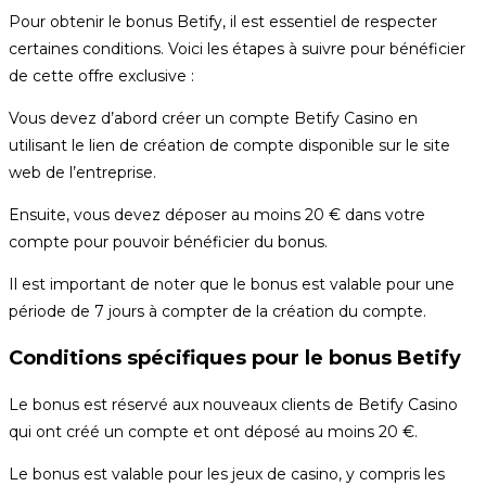
Pour obtenir le bonus Betify, il est essentiel de respecter
certaines conditions. Voici les étapes à suivre pour bénéficier
de cette offre exclusive :
Vous devez d’abord créer un compte Betify Casino en
utilisant le lien de création de compte disponible sur le site
web de l’entreprise.
Ensuite, vous devez déposer au moins 20 € dans votre
compte pour pouvoir bénéficier du bonus.
Il est important de noter que le bonus est valable pour une
période de 7 jours à compter de la création du compte.
Conditions spécifiques pour le bonus Betify
Le bonus est réservé aux nouveaux clients de Betify Casino
qui ont créé un compte et ont déposé au moins 20 €.
Le bonus est valable pour les jeux de casino, y compris les