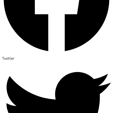
Twitter