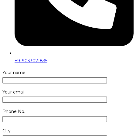
+919033021835
Your name
Your email
Phone No.
City