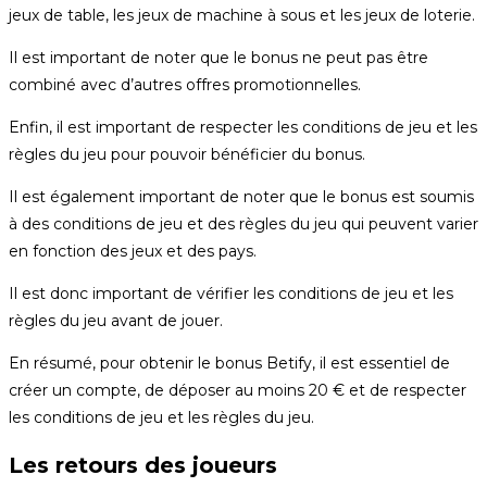
jeux de table, les jeux de machine à sous et les jeux de loterie.
Il est important de noter que le bonus ne peut pas être
combiné avec d’autres offres promotionnelles.
Enfin, il est important de respecter les conditions de jeu et les
règles du jeu pour pouvoir bénéficier du bonus.
Il est également important de noter que le bonus est soumis
à des conditions de jeu et des règles du jeu qui peuvent varier
en fonction des jeux et des pays.
Il est donc important de vérifier les conditions de jeu et les
règles du jeu avant de jouer.
En résumé, pour obtenir le bonus Betify, il est essentiel de
créer un compte, de déposer au moins 20 € et de respecter
les conditions de jeu et les règles du jeu.
Les retours des joueurs