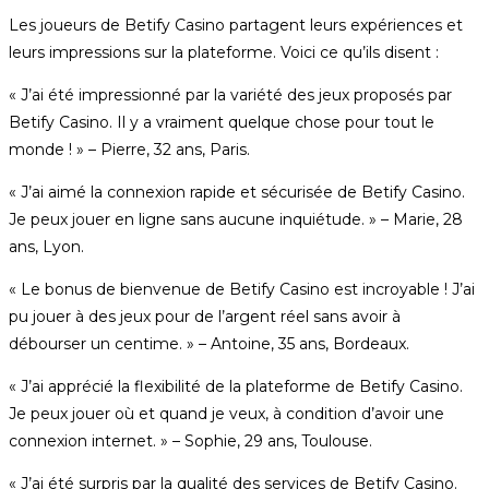
Les joueurs de Betify Casino partagent leurs expériences et
leurs impressions sur la plateforme. Voici ce qu’ils disent :
« J’ai été impressionné par la variété des jeux proposés par
Betify Casino. Il y a vraiment quelque chose pour tout le
monde ! » – Pierre, 32 ans, Paris.
« J’ai aimé la connexion rapide et sécurisée de Betify Casino.
Je peux jouer en ligne sans aucune inquiétude. » – Marie, 28
ans, Lyon.
« Le bonus de bienvenue de Betify Casino est incroyable ! J’ai
pu jouer à des jeux pour de l’argent réel sans avoir à
débourser un centime. » – Antoine, 35 ans, Bordeaux.
« J’ai apprécié la flexibilité de la plateforme de Betify Casino.
Je peux jouer où et quand je veux, à condition d’avoir une
connexion internet. » – Sophie, 29 ans, Toulouse.
« J’ai été surpris par la qualité des services de Betify Casino.