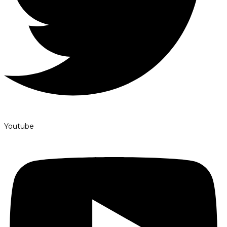
Youtube