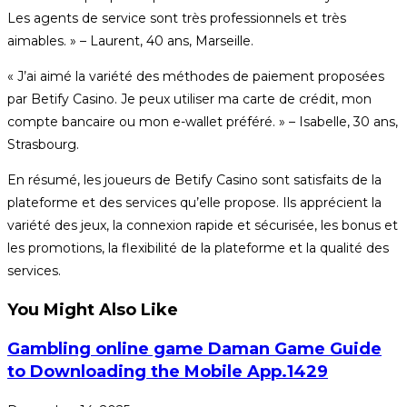
Les agents de service sont très professionnels et très
aimables. » – Laurent, 40 ans, Marseille.
« J’ai aimé la variété des méthodes de paiement proposées
par Betify Casino. Je peux utiliser ma carte de crédit, mon
compte bancaire ou mon e-wallet préféré. » – Isabelle, 30 ans,
Strasbourg.
En résumé, les joueurs de Betify Casino sont satisfaits de la
plateforme et des services qu’elle propose. Ils apprécient la
variété des jeux, la connexion rapide et sécurisée, les bonus et
les promotions, la flexibilité de la plateforme et la qualité des
services.
You Might Also Like
Gambling online game Daman Game Guide
to Downloading the Mobile App.1429