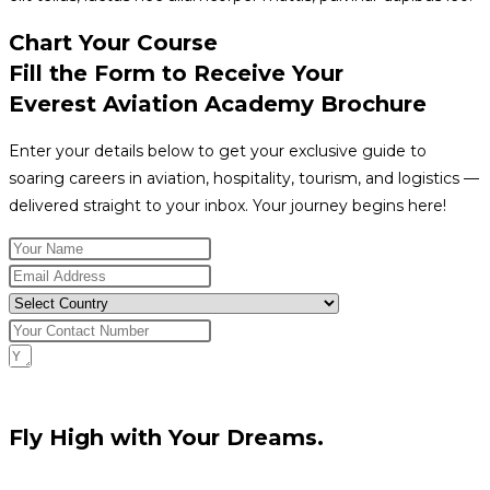
Chart Your Course
Fill the Form to Receive Your
Everest Aviation Academy Brochure
Enter your details below to get your exclusive guide to
soaring careers in aviation, hospitality, tourism, and logistics —
delivered straight to your inbox. Your journey begins here!
Request Download
Fly High with Your Dreams.