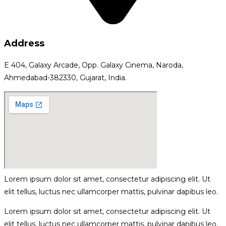
Address
E 404, Galaxy Arcade, Opp. Galaxy Cinema, Naroda,
Ahmedabad-382330, Gujarat, India.
Lorem ipsum dolor sit amet, consectetur adipiscing elit. Ut
elit tellus, luctus nec ullamcorper mattis, pulvinar dapibus leo.
Lorem ipsum dolor sit amet, consectetur adipiscing elit. Ut
elit tellus, luctus nec ullamcorper mattis, pulvinar dapibus leo.