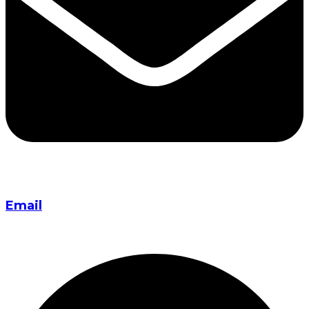
Email
info@everestaviationacademy.com