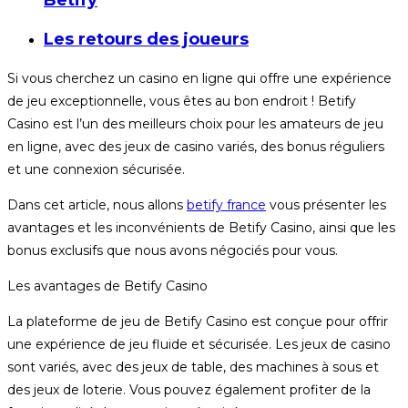
Les retours des joueurs
Si vous cherchez un casino en ligne qui offre une expérience
de jeu exceptionnelle, vous êtes au bon endroit ! Betify
Casino est l’un des meilleurs choix pour les amateurs de jeu
en ligne, avec des jeux de casino variés, des bonus réguliers
et une connexion sécurisée.
Dans cet article, nous allons
betify france
vous présenter les
avantages et les inconvénients de Betify Casino, ainsi que les
bonus exclusifs que nous avons négociés pour vous.
Les avantages de Betify Casino
La plateforme de jeu de Betify Casino est conçue pour offrir
une expérience de jeu fluide et sécurisée. Les jeux de casino
sont variés, avec des jeux de table, des machines à sous et
des jeux de loterie. Vous pouvez également profiter de la