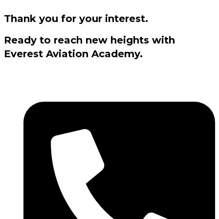
Thank you for your interest.
Ready to reach new heights with
Everest Aviation Academy.