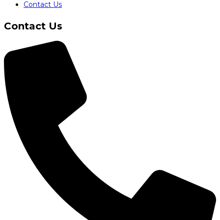
Contact Us
Contact Us