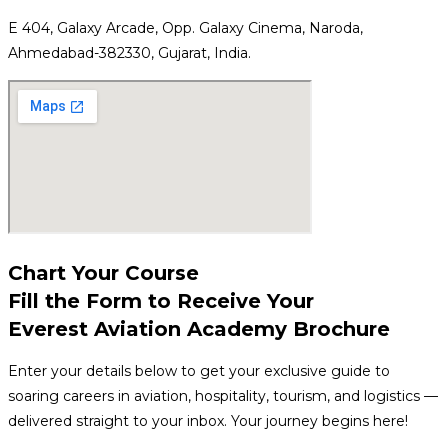
E 404, Galaxy Arcade, Opp. Galaxy Cinema, Naroda,
Ahmedabad-382330, Gujarat, India.
Chart Your Course
Fill the Form to Receive Your
Everest Aviation Academy Brochure
Enter your details below to get your exclusive guide to
soaring careers in aviation, hospitality, tourism, and logistics —
delivered straight to your inbox. Your journey begins here!