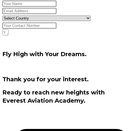
Request Download
Fly High with Your Dreams.
Thank you for your interest.
Ready to reach new heights with
Everest Aviation Academy.