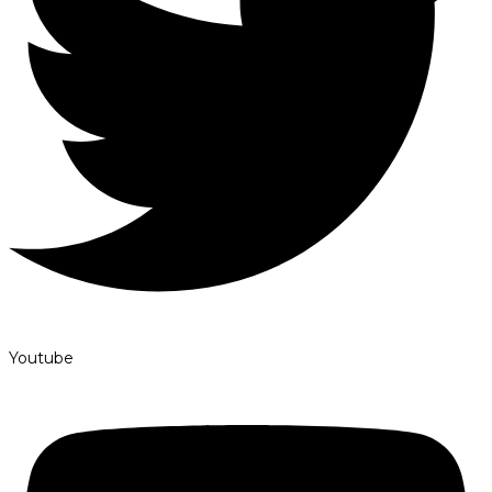
Youtube