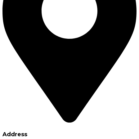
Address