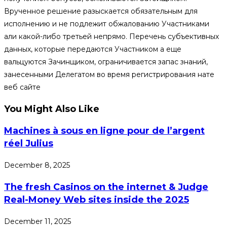
Врученное решение разыскается обязательным для
исполнению и не подлежит обжалованию Участниками
али какой-либо третьей непрямо. Перечень субъективных
данных, которые передаются Участником а еще
вальцуются Зачинщиком, ограничивается запас знаний,
занесенными Делегатом во время регистрирования нате
веб сайте
You Might Also Like
Machines à sous en ligne pour de l’argent
réel Julius
December 8, 2025
The fresh Casinos on the internet & Judge
Real-Money Web sites inside the 2025
December 11, 2025