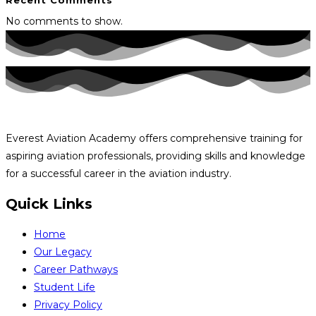
No comments to show.
Everest Aviation Academy offers comprehensive training for
aspiring aviation professionals, providing skills and knowledge
for a successful career in the aviation industry.
Quick Links
Home
Our Legacy
Career Pathways
Student Life
Privacy Policy