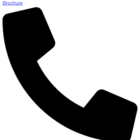
Brochure