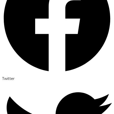
Twitter