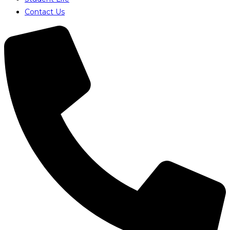
Contact Us