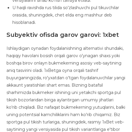
versiyalarini sinab ko'rish tavsiya etiladi.
U haqli ravishda rus tilida so'zlashuvchi pul tikuvchilar
orasida, shuningdek, chet elda eng mashhur deb
hisoblanadi.
Subyektiv ofisda garov garovi: 1xbet
Ishlaydigan oynadan foydalanishning alternativi shundaki,
haqiqiy havolani bosish orqali garov o'ynagan shaxs yoki
boshqa birov onlayn bukmekerning asosiy veb-saytining
aniq tasvirini oladi. 1xBetga oyna orqali tashrif
buyurganingizda, ro'yxatdan o'tgan foydalanuvchilar yangi
akkaunt yaratishlari shart emas. Bizning batafsil
sharhimizda bukmeker ishining uni yetakchi sportga pul
tikish bozorlaridan biriga aylantirgan umumiy jihatlari
ko'rib chiqiladi. Biz nafaqat bukmekerning yutuqlarini, balki
uning potentsial kamchiliklarini ham ko'rib chiqamiz. Biz
sportga pul tikish turlariga, shuningdek, rasmiy 1xBet veb-
saytining yangi versiyasida pul tikish variantlariga e'tibor