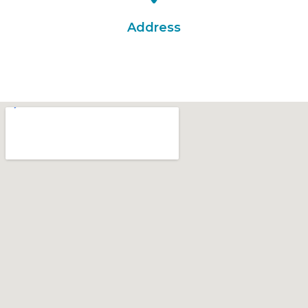
Address
E 404, Galaxy Arcade, Opp. Galaxy Cinema, Naroda,
Ahmedabad-382330, Gujarat, India.