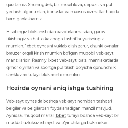
qaratamiz. Shuningdek, biz mobil ilova, depozit va pul
yechish algoritmlari, bonuslar va maxsus xizmatlar haqida
ham gaplashamiz.
Hisobingiz bloklanishidan xavotirlanmasdan, garov
tikishingiz va hatto kazinoga tashrif buyurishingiz
mumkin. 1xbet oynasini yuklab olish zarur, chunki oynalar
brauzer orqali kirish mumkin bo'lgan muqobil veb-sayt
manzillaridir. Rasmiy 1xbet veb-sayti ba'zi mamlakatlarda
qimor o'yinlari va sportga pul tikish bo'yicha qonunchilik
cheklovlari tufayli bloklanishi mumkin.
Hozirda oynani aniq ishga tushiring
Veb-sayt oynasida boshqa veb-sayt nomidan tashqari
belgilar va belgilardan foydalanadigan manzil mavjud.
Ayniqsa, muqobil manzil
1xbet
tufayli boshqa veb-sayt bir
muddat uzluksiz ishlaydi va o'yinchilarga bukmeker