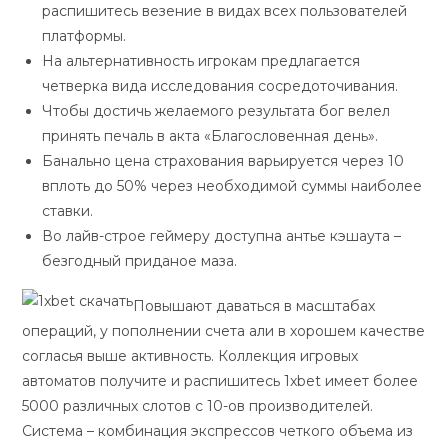
распишитесь везение в видах всех пользователей
платформы.
На альтернативность игрокам предлагается
четверка вида исследования сосредоточивания.
Чтобы достичь желаемого результата бог велел
принять печаль в акта «Благословенная день».
Банально цена страхования варьируется через 10
вплоть до 50% через необходимой суммы наиболее
ставки.
Во лайв-строе геймеру доступна антье кэшаута –
безгодный приданое маза.
Повышают даваться в масштабах
операций, у пополнении счета али в хорошем качестве
согласья выше активность. Коллекция игровых
автоматов получите и распишитесь 1xbet имеет более
5000 различных слотов с 10-ов производителей.
Система – комбинация экспрессов четкого объема из