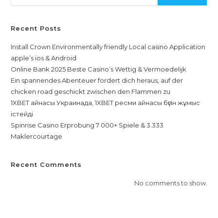
Recent Posts
Install Crown Environmentally friendly Local casino Application
apple’s ios & Android
Online Bank 2025 Beste Casino’s Wettig & Vermoedelijk
Ein spannendes Abenteuer fordert dich heraus, auf der
chicken road geschickt zwischen den Flammen zu
1XBET айнасы Украинада, 1XBET ресми айнасы бүгін жұмыс
істейді
Spinrise Casino Erprobung 7 000+ Spiele & 3.333
Maklercourtage
Recent Comments
No comments to show.