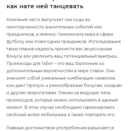
как нате ней танцевать
Компания часто выпускает сии коды во
неиспорченность значительных событий или
праздничков, а именно, Чемпионата мира в сфере
футболу или Новогодних праздников. Использование
таких планов надеюсь принести вас акцессорные
бонусы али увеличить ваш потенциальный выигрыш.
Промокоды для 1хБет – это ваш баллонник ко
дополнительным вероятностям в мире ставок. Они
знакомят собой уникальные комбинации символов,
кои дают пропуск к разнообразным бонусам, скидкам
и другим прерогативам. Глянем на ведущие типы
промокодов, которые можно использовать в данный
момент. В этом случае необходимо гармонировать
свойский антре мобильника а также повторить его.
Главным достоинством употребления разыскается