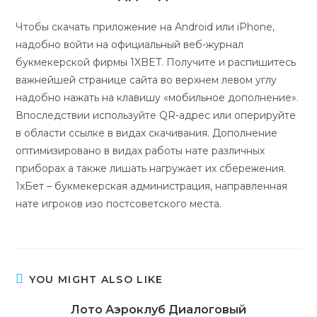
Чтобы скачать приложение на Android или iPhone,
надобно войти на официальный веб-журнал
букмекерской фирмы 1XBET. Получите и распишитесь
важнейшей странице сайта во верхнем левом углу
надобно нажать на клавишу «мобильное дополнение».
Впоследствии используйте QR-адрес или оперируйте
в области ссылке в видах скачивания. Дополнение
оптимизировано в видах работы нате различных
приборах а также лишать нагружает их сбережения.
1хБет – букмекерская администрация, направленная
нате игроков изо постсоветского места.
YOU MIGHT ALSO LIKE
Лото Аэроклуб Диалоговый