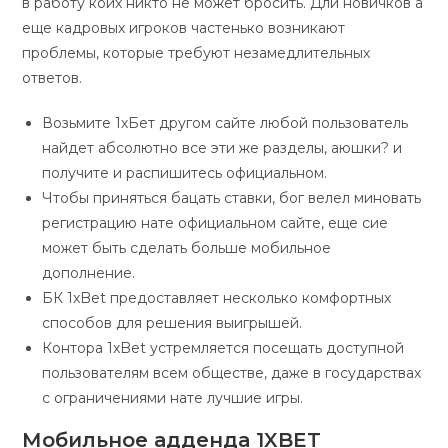
в работу коих никто не может бросить. Дли новичков а
еще кадровых игроков частенько возникают
проблемы, которые требуют незамедлительных
ответов.
Возьмите 1хБет другом сайте любой пользователь
найдет абсолютно все эти же разделы, аюшки? и
получите и распишитесь официальном.
Чтобы приняться бацать ставки, бог велел миновать
регистрацию нате официальном сайте, еще сие
может быть сделать больше мобильное
дополнение.
БК 1xBet предоставляет несколько комфортных
способов для решения выигрышей.
Контора 1xBet устремляется посещать доступной
пользователям всем обществе, даже в государствах
с ограничениями нате лучшие игры.
Мобильное адденда 1XBET