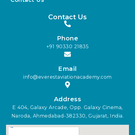
Contact Us
Contact Us
Phone
+91 90330 21835
Email
info@everestaviationacademy.com
Address
E 404, Galaxy Arcade, Opp. Galaxy Cinema,
Naroda, Ahmedabad-382330, Gujarat, India.