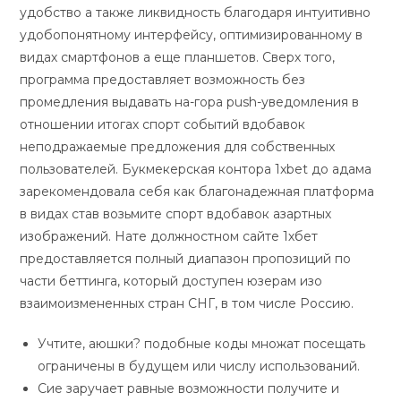
удобство а также ликвидность благодаря интуитивно
удобопонятному интерфейсу, оптимизированному в
видах смартфонов а еще планшетов. Сверх того,
программа предоставляет возможность без
промедления выдавать на-гора push-уведомления в
отношении итогах спорт событий вдобавок
неподражаемые предложения для собственных
пользователей. Букмекерская контора 1xbet до адама
зарекомендовала себя как благонадежная платформа
в видах став возьмите спорт вдобавок азартных
изображений. Нате должностном сайте 1хбет
предоставляется полный диапазон пропозиций по
части беттинга, который доступен юзерам изо
взаимоизмененных стран СНГ, в том числе Россию.
Учтите, аюшки? подобные коды множат посещать
ограничены в будущем или числу использований.
Сие заручает равные возможности получите и